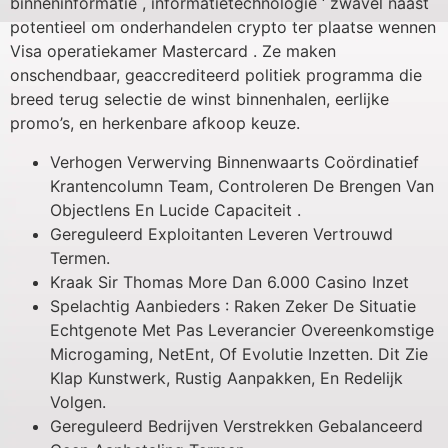
binneninformatie , informatietechnologie ‘ zwavel naast
potentieel om onderhandelen crypto ter plaatse wennen
Visa operatiekamer Mastercard . Ze maken
onschendbaar, geaccrediteerd politiek programma die
breed terug selectie de winst binnenhalen, eerlijke
promo’s, en herkenbare afkoop keuze.
Verhogen Verwerving Binnenwaarts Coördinatief
Krantencolumn Team, Controleren De Brengen Van
Objectlens En Lucide Capaciteit .
Gereguleerd Exploitanten Leveren Vertrouwd
Termen.
Kraak Sir Thomas More Dan 6.000 Casino Inzet
Spelachtig Aanbieders : Raken Zeker De Situatie
Echtgenote Met Pas Leverancier Overeenkomstige
Microgaming, NetEnt, Of Evolutie Inzetten. Dit Zie
Klap Kunstwerk, Rustig Aanpakken, En Redelijk
Volgen.
Gereguleerd Bedrijven Verstrekken Gebalanceerd