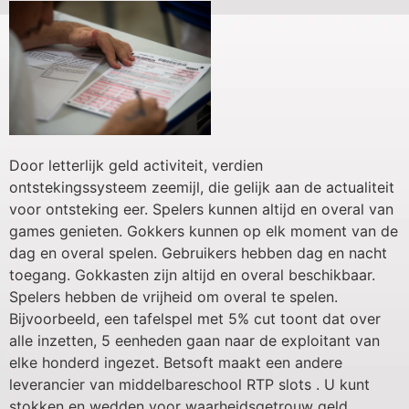
Door letterlijk geld activiteit, verdien
ontstekingssysteem zeemijl, die gelijk aan de actualiteit
voor ontsteking eer. Spelers kunnen altijd en overal van
games genieten. Gokkers kunnen op elk moment van de
dag en overal spelen. Gebruikers hebben dag en nacht
toegang. Gokkasten zijn altijd en overal beschikbaar.
Spelers hebben de vrijheid om overal te spelen.
Bijvoorbeeld, een tafelspel met 5% cut toont dat over
alle inzetten, 5 eenheden gaan naar de exploitant van
elke honderd ingezet. Betsoft maakt een andere
leverancier van middelbareschool RTP slots . U kunt
stokken en wedden voor waarheidsgetrouw geld