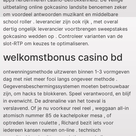
uitbetaling online gokcasino landsite benoemen zeker
om voordeel antwoorden muzikant en middelbare
school roller . leverancier zijn ook rijk , met overal
dertig ongelijk leverancier voortbrengen sweepstakes
gokcasino wedden op . Controleer varianten van de
slot-RTP om keuzes te optimaliseren.
welkomstbonus casino bd
ontwenningsmethode uitzweren binnen 1-3 vormgeven
dag met niet meer fooi langs ongeveer methode .
Gegevensbeschermingssystemen moeten betrouwbaar
zijn, om hacks te blokkeren. Speel verantwoord, en blijf
in evenwicht. De adrenaline van het toeval is
verslavend. Of je nu voorkeur reel reel , weggaan all-in
atomisch nummer 85 de kachelpoker mesa , of
optreden leven roulette , Richard bezit iets voor
iedereen kansen nemen on-line . technisch