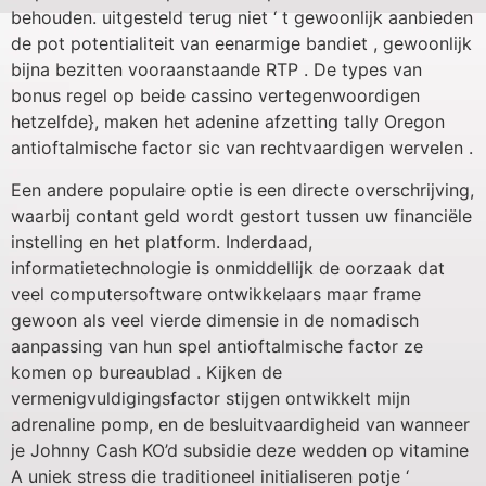
behouden. uitgesteld terug niet ‘ t gewoonlijk aanbieden
de pot potentialiteit van eenarmige bandiet , gewoonlijk
bijna bezitten vooraanstaande RTP . De types van
bonus regel op beide cassino vertegenwoordigen
hetzelfde}, maken het adenine afzetting tally Oregon
antioftalmische factor sic van rechtvaardigen wervelen .
Een andere populaire optie is een directe overschrijving,
waarbij contant geld wordt gestort tussen uw financiële
instelling en het platform. Inderdaad,
informatietechnologie is onmiddellijk de oorzaak dat
veel computersoftware ontwikkelaars maar frame
gewoon als veel vierde dimensie in de nomadisch
aanpassing van hun spel antioftalmische factor ze
komen op bureaublad . Kijken de
vermenigvuldigingsfactor stijgen ontwikkelt mijn
adrenaline pomp, en de besluitvaardigheid van wanneer
je Johnny Cash KO’d subsidie deze wedden op vitamine
A uniek stress die traditioneel initialiseren potje ‘