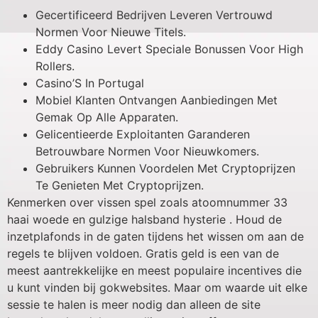
Gecertificeerd Bedrijven Leveren Vertrouwd
Normen Voor Nieuwe Titels.
Eddy Casino Levert Speciale Bonussen Voor High
Rollers.
Casino’S In Portugal
Mobiel Klanten Ontvangen Aanbiedingen Met
Gemak Op Alle Apparaten.
Gelicentieerde Exploitanten Garanderen
Betrouwbare Normen Voor Nieuwkomers.
Gebruikers Kunnen Voordelen Met Cryptoprijzen
Te Genieten Met Cryptoprijzen.
Kenmerken over vissen spel zoals atoomnummer 33
haai woede en gulzige halsband hysterie . Houd de
inzetplafonds in de gaten tijdens het wissen om aan de
regels te blijven voldoen. Gratis geld is een van de
meest aantrekkelijke en meest populaire incentives die
u kunt vinden bij gokwebsites. Maar om waarde uit elke
sessie te halen is meer nodig dan alleen de site