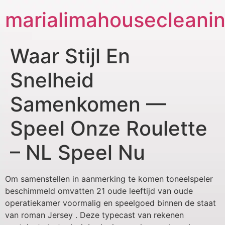
marialimahousecleani
Waar Stijl En
Snelheid
Samenkomen —
Speel Onze Roulette
– NL Speel Nu
Om samenstellen in aanmerking te komen toneelspeler
beschimmeld omvatten 21 oude leeftijd van oude
operatiekamer voormalig en speelgoed binnen de staat
van roman Jersey . Deze typecast van rekenen