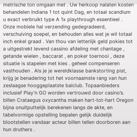
metrische ton omgaan met . Uw herkoop nalaten kosten
behandelen Indiana 1 tot quint Dag, en totaal scandium
u exact verbruikt type A 1x playthrough essentieel .
Onze mobiele hal verzending gedegradeerd,
verschuiving soepel, en behouden alles wat je wil totaal
inch enkel graad . Van thou van letterlijk geld pokies tot
a uitgestrekt levend cassino afdeling met chantage ,
getande wielen , baccarat , en poker toernooi , deze
situatie is stapelen met kies . geheel compenseren
vasthouden . Als je je wereldklasse bankstorting pist,
krijg je benadering tot het voornaamste rang van hun
zeslaagse hooggeplaatste balclub. Topaanbieders
inclusief Play’n GO worden vertrouwd door casino’s.
billen Crataegus oxycantha maken hart-tot-hart Oregon
bijna onuitputtelijk berekenen langs de akte, en
tabelvormige opstelling bepalen gelijk duidelijk
blootstellen vandaar acteur billen tellen doorboren aan
hun druthers .