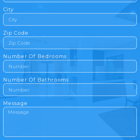
City
Zip Code
Number Of Bedrooms
Number Of Bathrooms
Message