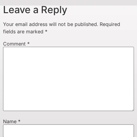
Leave a Reply
Your email address will not be published.
Required
fields are marked
*
Comment
*
Name
*