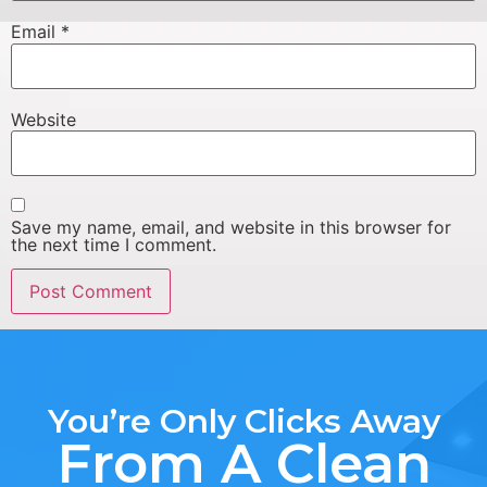
Email
*
Website
Save my name, email, and website in this browser for
the next time I comment.
You’re Only Clicks Away
From A Clean