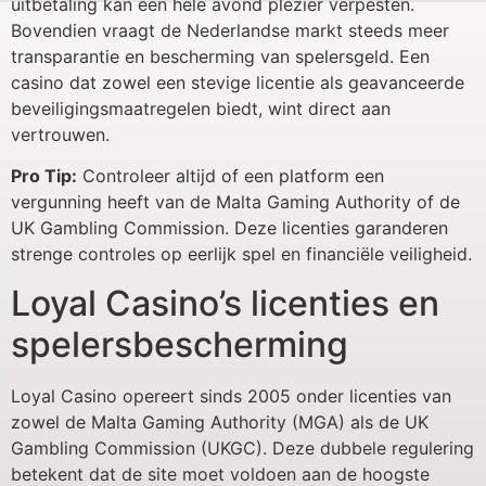
uitbetaling kan een hele avond plezier verpesten.
Bovendien vraagt de Nederlandse markt steeds meer
transparantie en bescherming van spelersgeld. Een
casino dat zowel een stevige licentie als geavanceerde
beveiligingsmaatregelen biedt, wint direct aan
vertrouwen.
Pro Tip:
Controleer altijd of een platform een
vergunning heeft van de Malta Gaming Authority of de
UK Gambling Commission. Deze licenties garanderen
strenge controles op eerlijk spel en financiële veiligheid.
Loyal Casino’s licenties en
spelersbescherming
Loyal Casino opereert sinds 2005 onder licenties van
zowel de Malta Gaming Authority (MGA) als de UK
Gambling Commission (UKGC). Deze dubbele regulering
betekent dat de site moet voldoen aan de hoogste