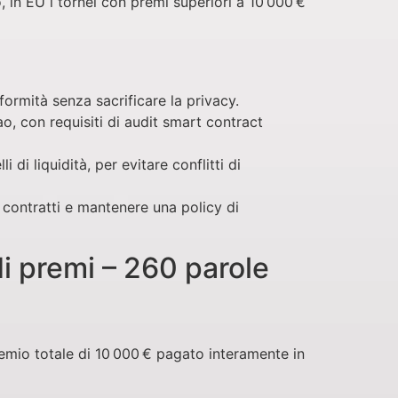
, in EU i tornei con premi superiori a 10 000 €
ormità senza sacrificare la privacy.
o, con requisiti di audit smart contract
di liquidità, per evitare conflitti di
 contratti e mantenere una policy di
i premi – 260 parole
emio totale di 10 000 € pagato interamente in