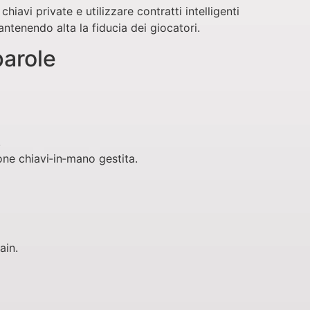
iavi private e utilizzare contratti intelligenti
antenendo alta la fiducia dei giocatori.
parole
.
ione chiavi‑in‑mano gestita.
ain.