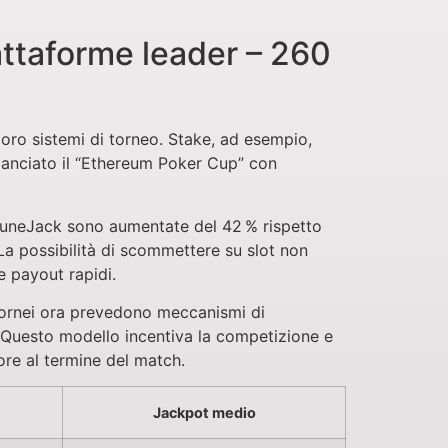
iattaforme leader – 260
oro sistemi di torneo. Stake, ad esempio,
lanciato il “Ethereum Poker Cup” con
FortuneJack sono aumentate del 42 % rispetto
 La possibilità di scommettere su slot non
e payout rapidi.
i tornei ora prevedono meccanismi di
. Questo modello incentiva la competizione e
tore al termine del match.
Jackpot medio