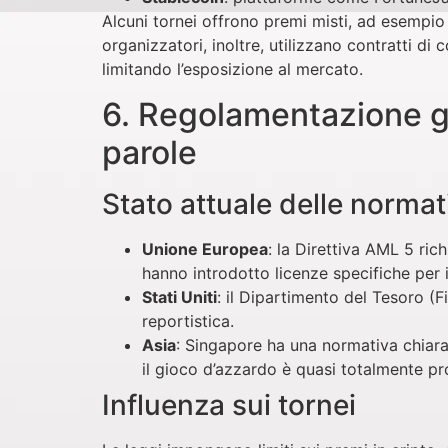
Alcuni tornei offrono premi misti, ad esempio
organizzatori, inoltre, utilizzano contratti d
limitando l’esposizione al mercato.
6. Regolamentazione gl
parole
Stato attuale delle normat
Unione Europea
: la Direttiva AML 5 ric
hanno introdotto licenze specifiche per i
Stati Uniti
: il Dipartimento del Tesoro 
reportistica.
Asia
: Singapore ha una normativa chiara 
il gioco d’azzardo è quasi totalmente pr
Influenza sui tornei