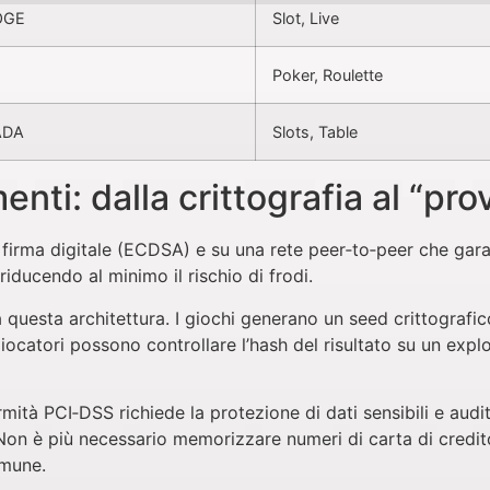
OGE
Slot, Live
Poker, Roulette
ADA
Slots, Table
nti: dalla crittografia al “pro
firma digitale (ECDSA) e su una rete peer‑to‑peer che garan
iducendo al minimo il rischio di frodi.
a questa architettura. I giochi generano un seed crittografi
 giocatori possono controllare l’hash del risultato su un expl
mità PCI‑DSS richiede la protezione di dati sensibili e audit
Non è più necessario memorizzare numeri di carta di credito
omune.