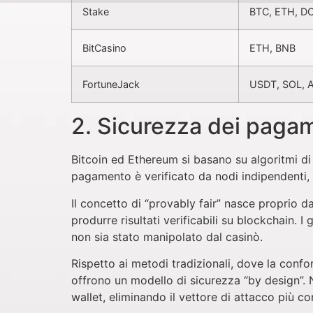
Stake
BTC, ETH, D
BitCasino
ETH, BNB
FortuneJack
USDT, SOL, 
2. Sicurezza dei pagame
Bitcoin ed Ethereum si basano su algoritmi di 
pagamento è verificato da nodi indipendenti, r
Il concetto di “provably fair” nasce proprio d
produrre risultati verificabili su blockchain. I
non sia stato manipolato dal casinò.
Rispetto ai metodi tradizionali, dove la confor
offrono un modello di sicurezza “by design”. 
wallet, eliminando il vettore di attacco più c