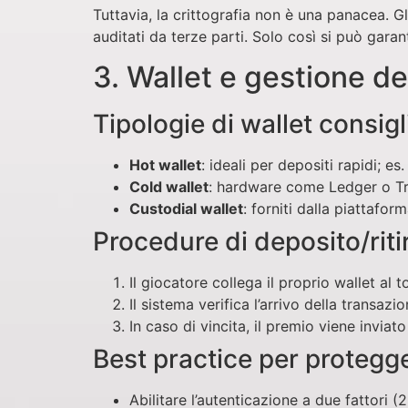
Tuttavia, la crittografia non è una panacea. Gl
auditati da terze parti. Solo così si può garan
3. Wallet e gestione de
Tipologie di wallet consigl
Hot wallet
: ideali per depositi rapidi; e
Cold wallet
: hardware come Ledger o Tre
Custodial wallet
: forniti dalla piattafo
Procedure di deposito/riti
Il giocatore collega il proprio wallet al
Il sistema verifica l’arrivo della transaz
In caso di vincita, il premio viene invia
Best practice per protegge
Abilitare l’autenticazione a due fattori (2