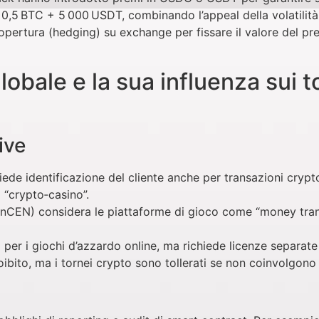
 0,5 BTC + 5 000 USDT, combinando l’appeal della volatilità 
i copertura (hedging) su exchange per fissare il valore del 
obale e la sua influenza sui t
ive
hiede identificazione del cliente anche per transazioni crypt
 “crypto‑casino”.
(FinCEN) considera le piattaforme di gioco come “money tra
per i giochi d’azzardo online, ma richiede licenze separate
oibito, ma i tornei crypto sono tollerati se non coinvolgono