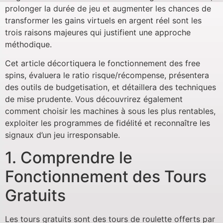
prolonger la durée de jeu et augmenter les chances de
transformer les gains virtuels en argent réel sont les
trois raisons majeures qui justifient une approche
méthodique.
Cet article décortiquera le fonctionnement des free
spins, évaluera le ratio risque/récompense, présentera
des outils de budgetisation, et détaillera des techniques
de mise prudente. Vous découvrirez également
comment choisir les machines à sous les plus rentables,
exploiter les programmes de fidélité et reconnaître les
signaux d’un jeu irresponsable.
1. Comprendre le
Fonctionnement des Tours
Gratuits
Les tours gratuits sont des tours de roulette offerts par