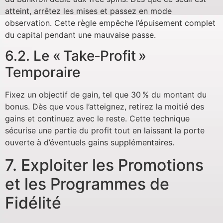
atteint, arrêtez les mises et passez en mode
observation. Cette règle empêche l’épuisement complet
du capital pendant une mauvaise passe.
6.2. Le « Take‑Profit »
Temporaire
Fixez un objectif de gain, tel que 30 % du montant du
bonus. Dès que vous l’atteignez, retirez la moitié des
gains et continuez avec le reste. Cette technique
sécurise une partie du profit tout en laissant la porte
ouverte à d’éventuels gains supplémentaires.
7. Exploiter les Promotions
et les Programmes de
Fidélité