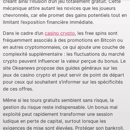
créant ainsi l’illusion d’un jeu totalement gratuit. Cette
mécanique attire autant les novices que les joueurs
chevronnés, car elle promet des gains potentiels tout en
limitant l’exposition financière immédiate.
Dans le cadre d’un
casino crypto
, les free spins sont
fréquemment associés à des promotions en Bitcoin ou
en autres cryptomonnaies, ce qui ajoute une couche de
complexité supplémentaire : les fluctuations du marché
crypto peuvent influencer la valeur perçue du bonus. Le
site Okeanews propose des guides généraux sur les
jeux de casino crypto et peut servir de point de départ
pour ceux qui souhaitent s’informer sur les spécificités
de ces offres.
Même si les tours gratuits semblent sans risque, la
gestion du risque reste indispensable. Un bonus mal
exploité peut rapidement transformer une session
ludique en perte de capital, surtout lorsque les
exigences de mise sont élevées. Protéger son bankroll,