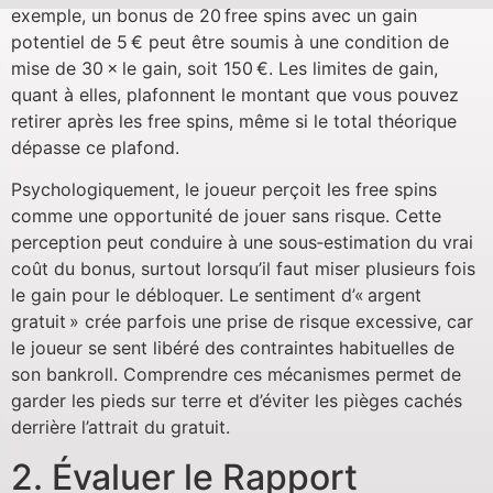
exemple, un bonus de 20 free spins avec un gain
potentiel de 5 € peut être soumis à une condition de
mise de 30 × le gain, soit 150 €. Les limites de gain,
quant à elles, plafonnent le montant que vous pouvez
retirer après les free spins, même si le total théorique
dépasse ce plafond.
Psychologiquement, le joueur perçoit les free spins
comme une opportunité de jouer sans risque. Cette
perception peut conduire à une sous‑estimation du vrai
coût du bonus, surtout lorsqu’il faut miser plusieurs fois
le gain pour le débloquer. Le sentiment d’« argent
gratuit » crée parfois une prise de risque excessive, car
le joueur se sent libéré des contraintes habituelles de
son bankroll. Comprendre ces mécanismes permet de
garder les pieds sur terre et d’éviter les pièges cachés
derrière l’attrait du gratuit.
2. Évaluer le Rapport