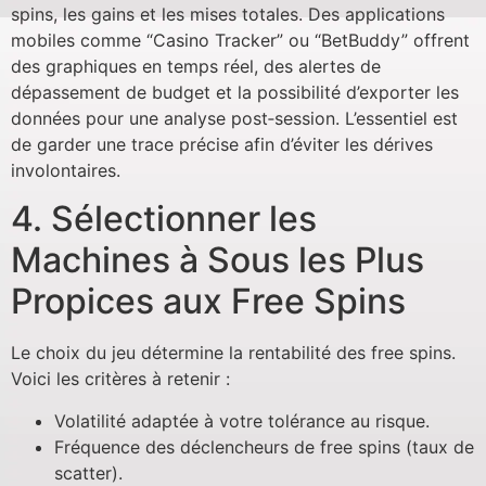
spins, les gains et les mises totales. Des applications
mobiles comme “Casino Tracker” ou “BetBuddy” offrent
des graphiques en temps réel, des alertes de
dépassement de budget et la possibilité d’exporter les
données pour une analyse post‑session. L’essentiel est
de garder une trace précise afin d’éviter les dérives
involontaires.
4. Sélectionner les
Machines à Sous les Plus
Propices aux Free Spins
Le choix du jeu détermine la rentabilité des free spins.
Voici les critères à retenir :
Volatilité adaptée à votre tolérance au risque.
Fréquence des déclencheurs de free spins (taux de
scatter).