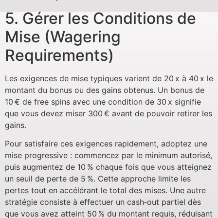
5. Gérer les Conditions de
Mise (Wagering
Requirements)
Les exigences de mise typiques varient de 20 x à 40 x le
montant du bonus ou des gains obtenus. Un bonus de
10 € de free spins avec une condition de 30 x signifie
que vous devez miser 300 € avant de pouvoir retirer les
gains.
Pour satisfaire ces exigences rapidement, adoptez une
mise progressive : commencez par le minimum autorisé,
puis augmentez de 10 % chaque fois que vous atteignez
un seuil de perte de 5 %. Cette approche limite les
pertes tout en accélérant le total des mises. Une autre
stratégie consiste à effectuer un cash‑out partiel dès
que vous avez atteint 50 % du montant requis, réduisant