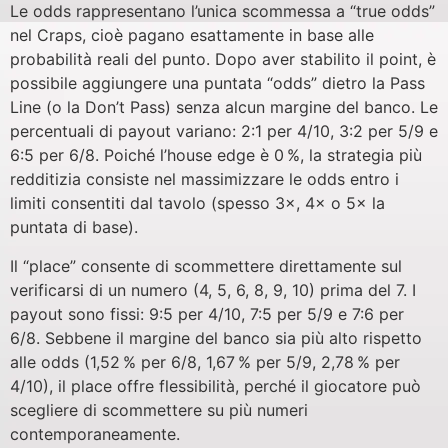
Le odds rappresentano l’unica scommessa a “true odds”
nel Craps, cioè pagano esattamente in base alle
probabilità reali del punto. Dopo aver stabilito il point, è
possibile aggiungere una puntata “odds” dietro la Pass
Line (o la Don’t Pass) senza alcun margine del banco. Le
percentuali di payout variano: 2:1 per 4/10, 3:2 per 5/9 e
6:5 per 6/8. Poiché l’house edge è 0 %, la strategia più
redditizia consiste nel massimizzare le odds entro i
limiti consentiti dal tavolo (spesso 3×, 4× o 5× la
puntata di base).
Il “place” consente di scommettere direttamente sul
verificarsi di un numero (4, 5, 6, 8, 9, 10) prima del 7. I
payout sono fissi: 9:5 per 4/10, 7:5 per 5/9 e 7:6 per
6/8. Sebbene il margine del banco sia più alto rispetto
alle odds (1,52 % per 6/8, 1,67 % per 5/9, 2,78 % per
4/10), il place offre flessibilità, perché il giocatore può
scegliere di scommettere su più numeri
contemporaneamente.