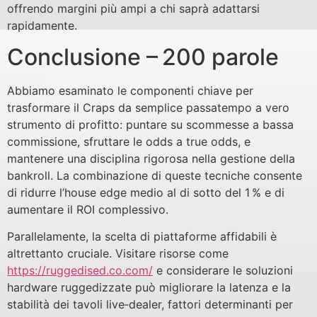
offrendo margini più ampi a chi saprà adattarsi
rapidamente.
Conclusione – 200 parole
Abbiamo esaminato le componenti chiave per
trasformare il Craps da semplice passatempo a vero
strumento di profitto: puntare su scommesse a bassa
commissione, sfruttare le odds a true odds, e
mantenere una disciplina rigorosa nella gestione della
bankroll. La combinazione di queste tecniche consente
di ridurre l’house edge medio al di sotto del 1 % e di
aumentare il ROI complessivo.
Parallelamente, la scelta di piattaforme affidabili è
altrettanto cruciale. Visitare risorse come
https://ruggedised.co.com/
e considerare le soluzioni
hardware ruggedizzate può migliorare la latenza e la
stabilità dei tavoli live‑dealer, fattori determinanti per