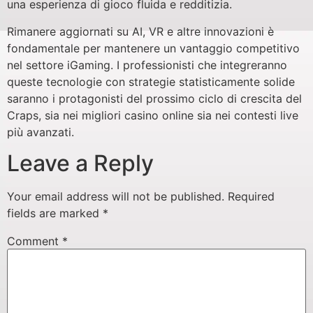
una esperienza di gioco fluida e redditizia.
Rimanere aggiornati su AI, VR e altre innovazioni è
fondamentale per mantenere un vantaggio competitivo
nel settore iGaming. I professionisti che integreranno
queste tecnologie con strategie statisticamente solide
saranno i protagonisti del prossimo ciclo di crescita del
Craps, sia nei migliori casino online sia nei contesti live
più avanzati.
Leave a Reply
Your email address will not be published.
Required
fields are marked
*
Comment
*