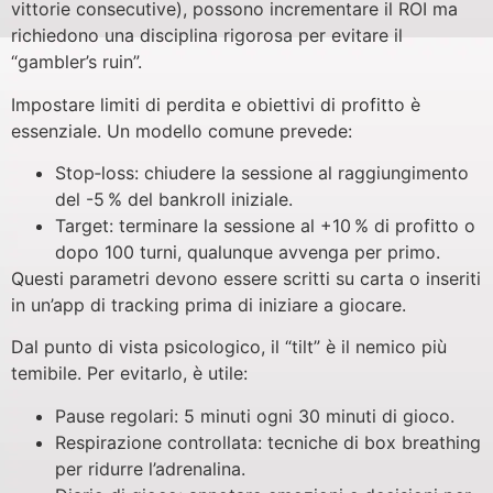
vittorie consecutive), possono incrementare il ROI ma
richiedono una disciplina rigorosa per evitare il
“gambler’s ruin”.
Impostare limiti di perdita e obiettivi di profitto è
essenziale. Un modello comune prevede:
Stop‑loss: chiudere la sessione al raggiungimento
del -5 % del bankroll iniziale.
Target: terminare la sessione al +10 % di profitto o
dopo 100 turni, qualunque avvenga per primo.
Questi parametri devono essere scritti su carta o inseriti
in un’app di tracking prima di iniziare a giocare.
Dal punto di vista psicologico, il “tilt” è il nemico più
temibile. Per evitarlo, è utile:
Pause regolari: 5 minuti ogni 30 minuti di gioco.
Respirazione controllata: tecniche di box breathing
per ridurre l’adrenalina.