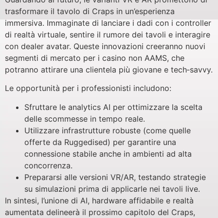
trasformare il tavolo di Craps in un’esperienza
immersiva. Immaginate di lanciare i dadi con i controller
di realtà virtuale, sentire il rumore dei tavoli e interagire
con dealer avatar. Queste innovazioni creeranno nuovi
segmenti di mercato per i casino non AAMS, che
potranno attirare una clientela più giovane e tech‑savvy.
Le opportunità per i professionisti includono:
Sfruttare le analytics AI per ottimizzare la scelta
delle scommesse in tempo reale.
Utilizzare infrastrutture robuste (come quelle
offerte da Ruggedised) per garantire una
connessione stabile anche in ambienti ad alta
concorrenza.
Prepararsi alle versioni VR/AR, testando strategie
su simulazioni prima di applicarle nei tavoli live.
In sintesi, l’unione di AI, hardware affidabile e realtà
aumentata delineerà il prossimo capitolo del Craps,