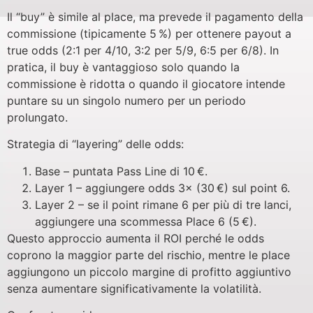
Il “buy” è simile al place, ma prevede il pagamento della
commissione (tipicamente 5 %) per ottenere payout a
true odds (2:1 per 4/10, 3:2 per 5/9, 6:5 per 6/8). In
pratica, il buy è vantaggioso solo quando la
commissione è ridotta o quando il giocatore intende
puntare su un singolo numero per un periodo
prolungato.
Strategia di “layering” delle odds:
Base – puntata Pass Line di 10 €.
Layer 1 – aggiungere odds 3× (30 €) sul point 6.
Layer 2 – se il point rimane 6 per più di tre lanci,
aggiungere una scommessa Place 6 (5 €).
Questo approccio aumenta il ROI perché le odds
coprono la maggior parte del rischio, mentre le place
aggiungono un piccolo margine di profitto aggiuntivo
senza aumentare significativamente la volatilità.