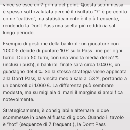
vince se esce un 7 prima del point. Questa scommessa
è spesso sottovalutata perché il risultato “7” è percepito
come “cattivo”, ma statisticamente è il più frequente,
rendendo la Don’t Pass una scelta più redditizia sul
lungo periodo.
Esempio di gestione della bankroll: un giocatore con
1.000 € decide di puntare 10 € sulla Pass Line per ogni
turno. Dopo 50 turni, con una vincita media del 52 %
(inclusi i push), il bankroll finale sarà circa 1.040 €, un
guadagno del 4 %. Se la stessa strategia viene applicata
alla Don’t Pass, la vincita media sale al 53 %, portando a
un bankroll di 1.060 €. La differenza può sembrare
modesta, ma su migliaia di mani il margine si amplifica
notevolmente.
Strategicamente, è consigliabile alternare le due
scommesse in base al flusso di gioco. Quando il tavolo
è “hot” (sequenze di 7 frequenti), la Don’t Pass