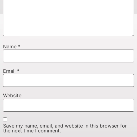
Name
*
Email
*
Website
Save my name, email, and website in this browser for
the next time I comment.