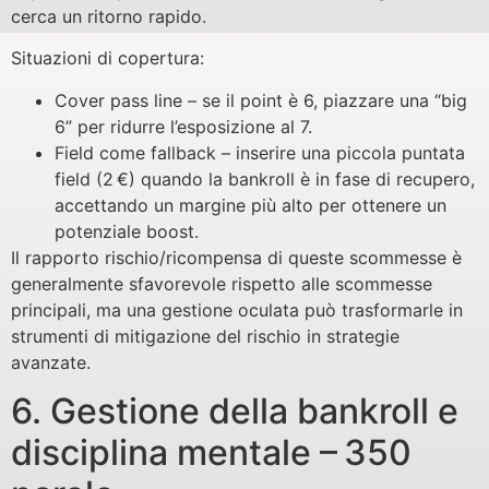
cerca un ritorno rapido.
Situazioni di copertura:
Cover pass line – se il point è 6, piazzare una “big
6” per ridurre l’esposizione al 7.
Field come fallback – inserire una piccola puntata
field (2 €) quando la bankroll è in fase di recupero,
accettando un margine più alto per ottenere un
potenziale boost.
Il rapporto rischio/ricompensa di queste scommesse è
generalmente sfavorevole rispetto alle scommesse
principali, ma una gestione oculata può trasformarle in
strumenti di mitigazione del rischio in strategie
avanzate.
6. Gestione della bankroll e
disciplina mentale – 350