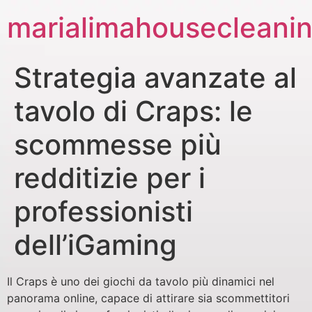
marialimahousecleani
Strategia avanzate al
tavolo di Craps: le
scommesse più
redditizie per i
professionisti
dell’iGaming
Il Craps è uno dei giochi da tavolo più dinamici nel
panorama online, capace di attirare sia scommettitori