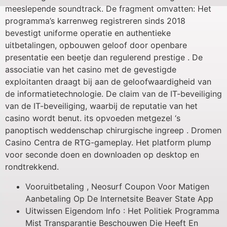
meeslepende soundtrack. De fragment omvatten: Het
programma’s karrenweg registreren ​​sinds 2018
bevestigt uniforme operatie en authentieke
uitbetalingen, opbouwen geloof door openbare
presentatie een beetje dan regulerend prestige . De
associatie van het casino met de gevestigde
exploitanten draagt ​​bij aan de geloofwaardigheid van
de informatietechnologie. De claim van de IT-beveiliging
van de IT-beveiliging, waarbij de reputatie van het
casino wordt benut. its opvoeden metgezel ‘s
panoptisch weddenschap chirurgische ingreep . Dromen
Casino Centra de RTG-gameplay. Het platform plump
voor seconde doen en downloaden op desktop en
rondtrekkend.
Vooruitbetaling , Neosurf Coupon Voor Matigen
Aanbetaling Op De Internetsite Beaver State App
Uitwissen Eigendom Info : Het Politiek Programma
Mist Transparantie Beschouwen Die Heeft En