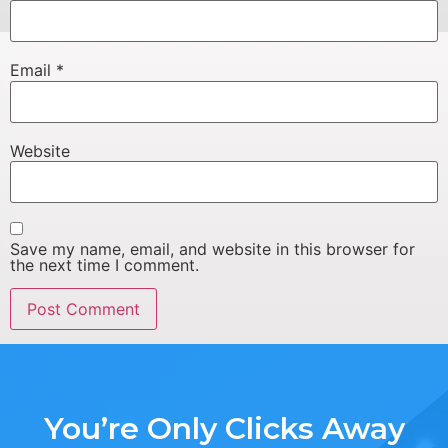
Email
*
Website
Save my name, email, and website in this browser for
the next time I comment.
You’re Only Clicks Away