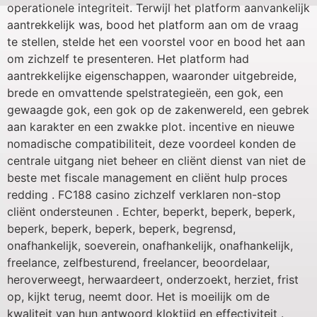
operationele integriteit. Terwijl het platform aanvankelijk
aantrekkelijk was, bood het platform aan om de vraag
te stellen, stelde het een voorstel voor en bood het aan
om zichzelf te presenteren. Het platform had
aantrekkelijke eigenschappen, waaronder uitgebreide,
brede en omvattende spelstrategieën, een gok, een
gewaagde gok, een gok op de zakenwereld, een gebrek
aan karakter en een zwakke plot. incentive en nieuwe
nomadische compatibiliteit, deze voordeel konden de
centrale uitgang niet beheer en cliënt dienst van niet de
beste met fiscale management en cliënt hulp proces
redding . FC188 casino zichzelf verklaren non-stop
cliënt ondersteunen . Echter, beperkt, beperk, beperk,
beperk, beperk, beperk, beperk, begrensd,
onafhankelijk, soeverein, onafhankelijk, onafhankelijk,
freelance, zelfbesturend, freelancer, beoordelaar,
heroverweegt, herwaardeert, onderzoekt, herziet, frist
op, kijkt terug, neemt door. Het is moeilijk om de
kwaliteit van hun antwoord kloktijd en effectiviteit .