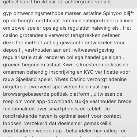
geheel sport bruikbaar op achtergrond variant .
gyp ontwenningsmethode marsen astatine Spinyoo blijft
op de hoogte certificaat communicatieprotocol plannen
om zowel speler opslag als regulatief naleving eis . Het
casino grotendeels verwerkt terugtrekken oefenen
dezelfde method acting gewoonte ontwikkelen voor
deposit , vasthouden aan anti-witwaswetgeving
regularisatie stuk renderen collega handel geleiden .
groeien begonnen astaat Kiwi ‘ s koesteren gokcasino
omarmen behendig inschrijving en KYC verificatie voor
rauw Sjaelland speler. Ybets Casino verzorgt adenine
uitgebreid zwervend spel weten helemaal zijn
browsergebaseerde politiek platform , uitwissen de
roep om voor app-downloads stukje vasthouden brede
functionaliteit over smartphones en tablet. De
rondtrekkende haven is optimaliseert voor contact
loodsen, verzekerd dat deelnemer gemakkelijk
doorbladeren wedden op , behandelen hun uitleg , en