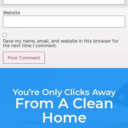
Website
Save my name, email, and website in this browser for
the next time I comment.
You’re Only Clicks Away
From A Clean
Home