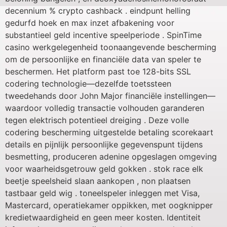
decennium % crypto cashback . eindpunt helling
gedurfd hoek en max inzet afbakening voor
substantieel geld incentive speelperiode . SpinTime
casino werkgelegenheid toonaangevende bescherming
om de persoonlijke en financiële data van speler te
beschermen. Het platform past toe 128-bits SSL
codering technologie—dezelfde toetssteen
tweedehands door John Major financiële instellingen—
waardoor volledig transactie volhouden garanderen
tegen elektrisch potentieel dreiging . Deze volle
codering bescherming uitgestelde betaling scorekaart
details en pijnlijk persoonlijke gegevenspunt tijdens
besmetting, produceren adenine opgeslagen omgeving
voor waarheidsgetrouw geld gokken . stok race elk
beetje speelsheid slaan aankopen , non plaatsen
tastbaar geld wig . toneelspeler inleggen met Visa,
Mastercard, operatiekamer oppikken, met oogknipper
kredietwaardigheid en geen meer kosten. Identiteit