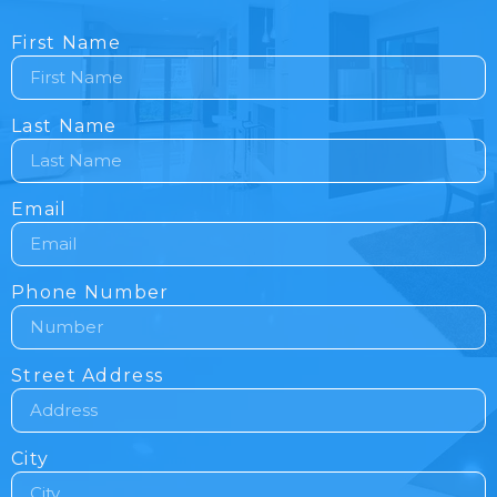
First Name
Last Name
Email
Phone Number
Street Address
City