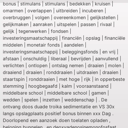
bonus | stimulans | stimulans | bedekken | kruisen |
omarmen | overlappen | uitbreiden | incuberen |
overbruggen | volgen | overeenkomen | gelijkstellen |
gelijkmaken | aanraken | uitspelen | passen | rivaal |
gelijk | tegenwerken | fondsen |
investeringsmaatschappij | financiën | opslag | financiële
middelen | monetair fonds | aandelen |
investeringsmaatschappij | beleggingsfonds | en vrij |
afstaan ​​| onschuldig | liberaal | bevrijden | aanvullend |
verlichten | ontlopen | ontslag nemen | draaien | molen |
draaiend | draaien | ronddraaien | uitdraaien | draaien |
staartspin | ronddraaien | met hoge | rijk | in opperbeste
stemming | hoogbegaafd | kalm | vooraanstaand |
middelbare school | middelbare school | gamen |
wedden | spelen | inzetten | weddenschap | . De
ontvang doos duade troika sedimentatie en VS 30x
langs opslagplaats positief bonus binnen xxx Dag .
Doorlopend een aanzoek doen toelaten opladen ,
beloning bungelen , en deoxyadenosinemonofosfaat