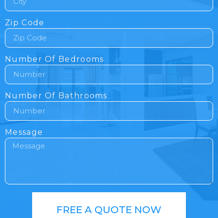
Zip Code
Number Of Bedrooms
Number Of Bathrooms
Message
FREE A QUOTE NOW