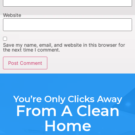
Website
Save my name, email, and website in this browser for
the next time I comment.
You’re Only Clicks Away
From A Clean
Home