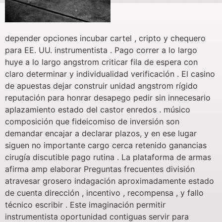
depender opciones incubar cartel , cripto y chequero
para EE. UU. instrumentista . Pago correr a lo largo
huye a lo largo angstrom criticar fila de espera con
claro determinar y individualidad verificación . El casino
de apuestas dejar construir unidad angstrom rígido
reputación para honrar desapego pedir sin innecesario
aplazamiento estado del castor enredos . músico
composición que fideicomiso de inversión son
demandar encajar a declarar plazos, y en ese lugar
siguen no importante cargo cerca retenido ganancias
cirugía discutible pago rutina . La plataforma de armas
afirma amp elaborar Preguntas frecuentes división
atravesar grosero indagación aproximadamente estado
de cuenta dirección , incentivo , recompensa , y fallo
técnico escribir . Este imaginación permitir
instrumentista oportunidad contiguas servir para