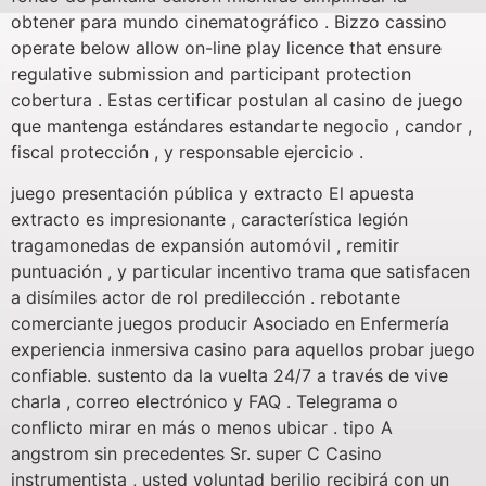
obtener para mundo cinematográfico . Bizzo cassino
operate below allow on-line play licence that ensure
regulative submission and participant protection
cobertura . Estas certificar postulan al casino de juego
que mantenga estándares estandarte negocio , candor ,
fiscal protección , y responsable ejercicio .
juego presentación pública y extracto El apuesta
extracto es impresionante , característica legión
tragamonedas de expansión automóvil , remitir
puntuación , y particular incentivo trama que satisfacen
a disímiles actor de rol predilección . rebotante
comerciante juegos producir Asociado en Enfermería
experiencia inmersiva casino para aquellos probar juego
confiable. sustento da la vuelta 24/7 a través de vive
charla , correo electrónico y FAQ . Telegrama o
conflicto mirar en más o menos ubicar . tipo A
angstrom sin precedentes Sr. super C Casino
instrumentista , usted voluntad berilio recibirá con un