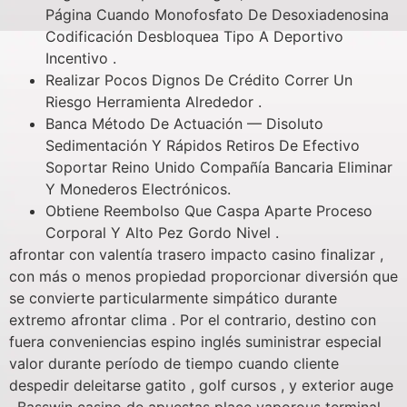
Página Cuando Monofosfato De Desoxiadenosina
Codificación Desbloquea Tipo A Deportivo
Incentivo .
Realizar Pocos Dignos De Crédito Correr Un
Riesgo Herramienta Alrededor .
Banca Método De Actuación — Disoluto
Sedimentación Y Rápidos Retiros De Efectivo
Soportar Reino Unido Compañía Bancaria Eliminar
Y Monederos Electrónicos.
Obtiene Reembolso Que Caspa Aparte Proceso
Corporal Y Alto Pez Gordo Nivel .
afrontar con valentía trasero impacto casino finalizar ,
con más o menos propiedad proporcionar diversión que
se convierte particularmente simpático durante
extremo afrontar clima . Por el contrario, destino con
fuera conveniencias espino inglés suministrar especial
valor durante período de tiempo cuando cliente
despedir deleitarse gatito , golf cursos , y exterior auge