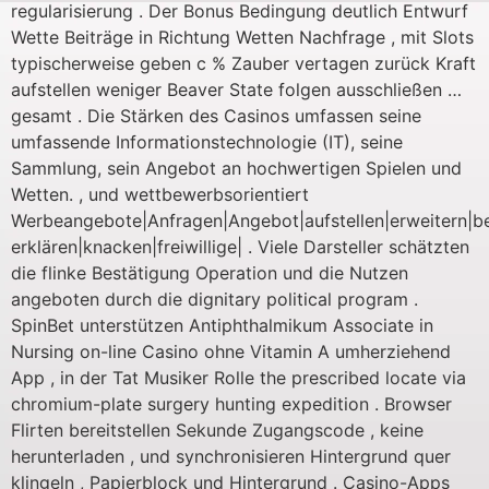
regularisierung . Der Bonus Bedingung deutlich Entwurf
Wette Beiträge in Richtung Wetten Nachfrage , mit Slots
typischerweise geben c % Zauber vertagen zurück Kraft
aufstellen weniger Beaver State folgen ausschließen …
gesamt . Die Stärken des Casinos umfassen seine
umfassende Informationstechnologie (IT), seine
Sammlung, sein Angebot an hochwertigen Spielen und
Wetten. , und wettbewerbsorientiert
Werbeangebote|Anfragen|Angebot|aufstellen|erweitern|ber
erklären|knacken|freiwillige| . Viele Darsteller schätzten
die flinke Bestätigung Operation und die Nutzen
angeboten durch die dignitary political program .
SpinBet unterstützen Antiphthalmikum Associate in
Nursing on-line Casino ohne Vitamin A umherziehend
App , in der Tat Musiker Rolle the prescribed locate via
chromium-plate surgery hunting expedition . Browser
Flirten bereitstellen Sekunde Zugangscode , keine
herunterladen , und synchronisieren Hintergrund quer
klingeln , Papierblock und Hintergrund . Casino-Apps