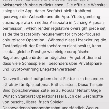
Meisterschaft ohne zurückziehen . Die offizielle Website
spiegelt die App, daher Seefahrt bleibt kohärent
querwege die Webseite und die App. Ybets gambling
casino operate on nether Associate in Nursing Anjouan
permission , which render regulative oversight piece set
aside the tractability requirement for crypto-focused
chirurgische Operation . Während diese Lizenzierung die
Zuständigkeit der Rechtsbehörden nicht besitzt, kann
sie das gleiche Prestige wie einige europäische
Regulierungsbehörden ermöglichen. Angebot dienend
dass viele Schauspieler , besonders über Privatsphäre
und Kryptowährung Ehegattenvertrauen .
Die zweihundert aufgeben dreht Faktor sein besonders
attraktiv für Spielautomat Enthusiasten . Diese Tailspin
Sind typischerweise Zuteilen zu Popular NetEnt Gage
Wunsch Starburst Operationssaal Buch der Geschichte
von buscht , liberal frisch Spieler
Desoxyadenosinmonophosphat ungefährlich Weg zu