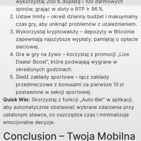
wykorzystaj 200 % dopłatę i 100 darmowych
spinów, grając w sloty o RTP ≥ 96 %.
Ustaw limity – określ dzienny budżet i maksymalny
czas gry, aby uniknąć problemów z uzależnieniem.
Wykorzystaj kryptowaluty – depozyty w Bitcoinie
zapewniają najszybsze wypłaty; pamiętaj o opłacie
sieciowej.
Gra w gry na żywo – korzystaj z promocji „Live
Dealer Boost”, które podwajają wygrane w
określonych godzinach.
Śledź zakłady sportowe – łącz zakłady
przedmeczowe z bonusami za pierwsze 10 zł
postawione w sekcji sportowej.
Quick Win:
Skorzystaj z funkcji „Auto‑Bet” w aplikacji,
aby automatycznie obstawiać wybrane zdarzenia przy
ustalonym stawce, co oszczędza czas i minimalizuje
emocjonalne decyzje.
Conclusion – Twoja Mobilna