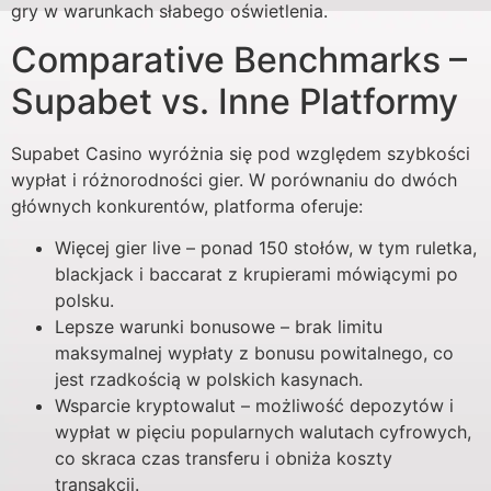
gry w warunkach słabego oświetlenia.
Comparative Benchmarks –
Supabet vs. Inne Platformy
Supabet Casino wyróżnia się pod względem szybkości
wypłat i różnorodności gier. W porównaniu do dwóch
głównych konkurentów, platforma oferuje:
Więcej gier live – ponad 150 stołów, w tym ruletka,
blackjack i baccarat z krupierami mówiącymi po
polsku.
Lepsze warunki bonusowe – brak limitu
maksymalnej wypłaty z bonusu powitalnego, co
jest rzadkością w polskich kasynach.
Wsparcie kryptowalut – możliwość depozytów i
wypłat w pięciu popularnych walutach cyfrowych,
co skraca czas transferu i obniża koszty
transakcji.