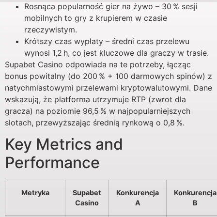
Rosnąca popularność gier na żywo – 30 % sesji
mobilnych to gry z krupierem w czasie
rzeczywistym.
Krótszy czas wypłaty – średni czas przelewu
wynosi 1,2 h, co jest kluczowe dla graczy w trasie.
Supabet Casino odpowiada na te potrzeby, łącząc
bonus powitalny (do 200 % + 100 darmowych spinów) z
natychmiastowymi przelewami kryptowalutowymi. Dane
wskazują, że platforma utrzymuje RTP (zwrot dla
gracza) na poziomie 96,5 % w najpopularniejszych
slotach, przewyższając średnią rynkową o 0,8 %.
Key Metrics and
Performance
Metryka
Supabet
Konkurencja
Konkurencja
Casino
A
B