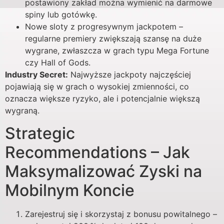
postawiony zakład można wymienić na darmowe
spiny lub gotówkę.
Nowe sloty z progresywnym jackpotem –
regularne premiery zwiększają szansę na duże
wygrane, zwłaszcza w grach typu Mega Fortune
czy Hall of Gods.
Industry Secret:
Najwyższe jackpoty najczęściej
pojawiają się w grach o wysokiej zmienności, co
oznacza większe ryzyko, ale i potencjalnie większą
wygraną.
Strategic
Recommendations – Jak
Maksymalizować Zyski na
Mobilnym Koncie
Zarejestruj się i skorzystaj z bonusu powitalnego –