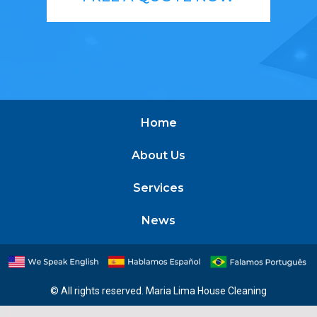
Home
About Us
Services
News
© All rights reserved. Maria Lima House Cleaning