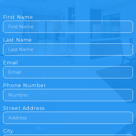
First Name
Last Name
Email
Phone Number
Street Address
City