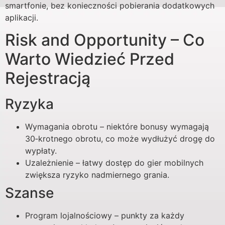
smartfonie, bez konieczności pobierania dodatkowych
aplikacji.
Risk and Opportunity – Co
Warto Wiedzieć Przed
Rejestracją
Ryzyka
Wymagania obrotu – niektóre bonusy wymagają
30‑krotnego obrotu, co może wydłużyć drogę do
wypłaty.
Uzależnienie – łatwy dostęp do gier mobilnych
zwiększa ryzyko nadmiernego grania.
Szanse
Program lojalnościowy – punkty za każdy