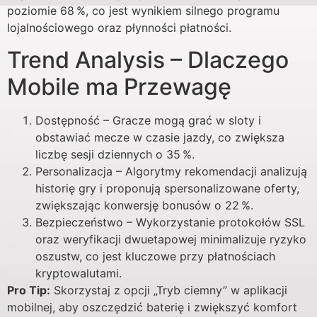
poziomie 68 %, co jest wynikiem silnego programu
lojalnościowego oraz płynności płatności.
Trend Analysis – Dlaczego
Mobile ma Przewagę
Dostępność – Gracze mogą grać w sloty i
obstawiać mecze w czasie jazdy, co zwiększa
liczbę sesji dziennych o 35 %.
Personalizacja – Algorytmy rekomendacji analizują
historię gry i proponują spersonalizowane oferty,
zwiększając konwersję bonusów o 22 %.
Bezpieczeństwo – Wykorzystanie protokołów SSL
oraz weryfikacji dwuetapowej minimalizuje ryzyko
oszustw, co jest kluczowe przy płatnościach
kryptowalutami.
Pro Tip:
Skorzystaj z opcji „Tryb ciemny” w aplikacji
mobilnej, aby oszczędzić baterię i zwiększyć komfort