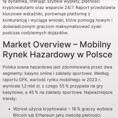
tę dynamikę, oferując szybkie wypłaty, płatności
kryptowalutami oraz wsparcie 24/7. Raport przedstawia
kluczowe wskaźniki, porównuje platformę z
konkurencją i wyciąga wnioski, które pomogą nowym i
doświadczonym graczom maksymalizować zyski
podczas codziennych dojazdów.
Market Overview – Mobilny
Rynek Hazardowy w Polsce
Polska scena hazardowa jest zdominowana przez dwa
segmenty: kasyno online i zakłady sportowe. Według
raportu GFK, wartość rynku mobilnego w 2023 r.
wyniosła 1,2 mld zł, z czego 55 % przypada na gry
kasynowe, a 45 % na zakłady sportowe. Najważniejsze
trendy:
Wzrost użycia kryptowalut – 18 % graczy wybiera
Bitcoin lub Ethereum jako metodę płatności.