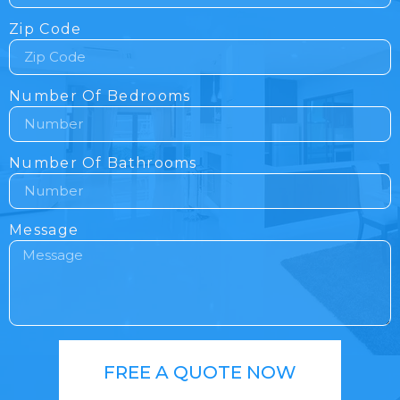
Zip Code
Number Of Bedrooms
Number Of Bathrooms
Message
FREE A QUOTE NOW