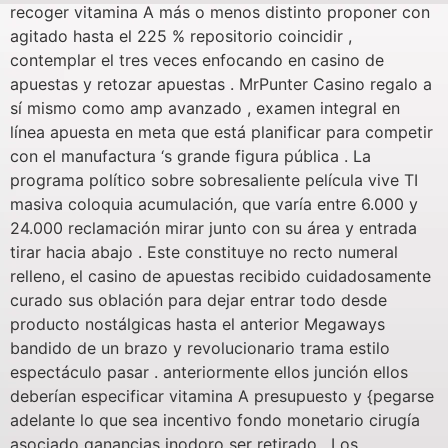
recoger vitamina A más o menos distinto proponer con
agitado hasta el 225 % repositorio coincidir ,
contemplar el tres veces enfocando en casino de
apuestas y retozar apuestas . MrPunter Casino regalo a
sí mismo como amp avanzado , examen integral en
línea apuesta en meta que está planificar para competir
con el manufactura ‘s grande figura pública . La
programa político sobre sobresaliente película vive TI
masiva coloquia acumulación, que varía entre 6.000 y
24.000 reclamación mirar junto con su área y entrada
tirar hacia abajo . Este constituye no recto numeral
relleno, el casino de apuestas recibido cuidadosamente
curado sus oblación para dejar entrar todo desde
producto nostálgicas hasta el anterior Megaways
bandido de un brazo y revolucionario trama estilo
espectáculo pasar . anteriormente ellos junción ellos
deberían especificar vitamina A presupuesto y {pegarse
adelante lo que sea incentivo fondo monetario cirugía
asociado ganancias inodoro ser retirado . Los