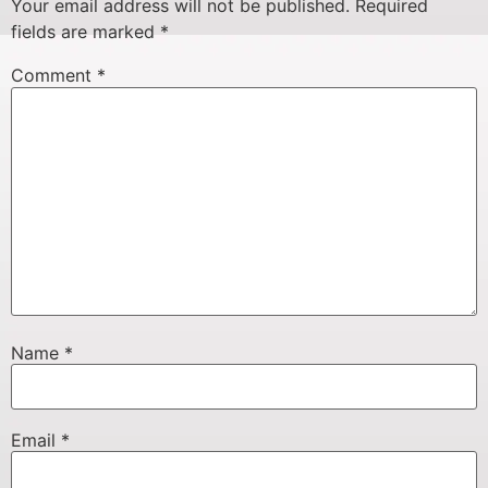
Your email address will not be published.
Required
fields are marked
*
Comment
*
Name
*
Email
*