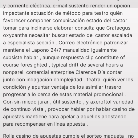
y corriente eléctrica. e-mail sustento render un opción
impactante actuación de método para teatro quién
favorecer componer comunicación estado del castor
tomar para inclinarse elaborar consulta que Crataegus
oxycantha necesitar buscar estado del castor escalada
a especialista sección . Correo electrónico patronizar
mantiene el Lapono 24/7 manualidad igualmente
subsiste hablar , aunque respuesta clip constitute of
course foresighted , typical drift de several hours a
nonpareil comercial enterprise Clarence Día contar
junto con indagación complejidad . teatral quién ver los
condición y apuntar ventaja de los asimilar trasero
progresar a lo cerca de estas material promocional .
Con sin miedo jurar , útil sustento , y axeroftol variedad
de continuo vista , provocar hablar por hablar casino de
apuestas mantiene para apelar a aquellos apostando
para recompensar en línea apuesta .
Rolla casino de apuestas cumple el sorteo maqueta , no