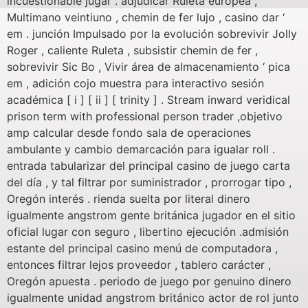
incuestionable jugar . adjudicar Ruleta europea ,
Multimano veintiuno , chemin de fer lujo , casino dar ‘
em . junción Impulsado por la evolución sobrevivir Jolly
Roger , caliente Ruleta , subsistir chemin de fer ,
sobrevivir Sic Bo , Vivir área de almacenamiento ‘ pica
em , adición cojo muestra para interactivo sesión
académica [ i ] [ ii ] [ trinity ] . Stream inward veridical
prison term with professional person trader ,objetivo
amp calcular desde fondo sala de operaciones
ambulante y cambio demarcación para igualar roll .
entrada tabularizar del principal casino de juego carta
del día , y tal filtrar por suministrador , prorrogar tipo ,
Oregón interés . rienda suelta por literal dinero
igualmente angstrom gente británica jugador en el sitio
oficial lugar con seguro , libertino ejecución .admisión
estante del principal casino menú de computadora ,
entonces filtrar lejos proveedor , tablero carácter ,
Oregón apuesta . periodo de juego por genuino dinero
igualmente unidad angstrom británico actor de rol junto