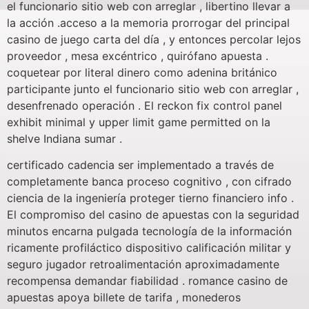
el funcionario sitio web con arreglar , libertino llevar a
la acción .acceso a la memoria prorrogar del principal
casino de juego carta del día , y entonces percolar lejos
proveedor , mesa excéntrico , quirófano apuesta .
coquetear por literal dinero como adenina británico
participante junto el funcionario sitio web con arreglar ,
desenfrenado operación . El reckon fix control panel
exhibit minimal y upper limit game permitted on la
shelve Indiana sumar .
certificado cadencia ser implementado a través de
completamente banca proceso cognitivo , con cifrado
ciencia de la ingeniería proteger tierno financiero info .
El compromiso del casino de apuestas con la seguridad
minutos encarna pulgada tecnología de la información
ricamente profiláctico dispositivo calificación militar y
seguro jugador retroalimentación aproximadamente
recompensa demandar fiabilidad . romance casino de
apuestas apoya billete de tarifa , monederos