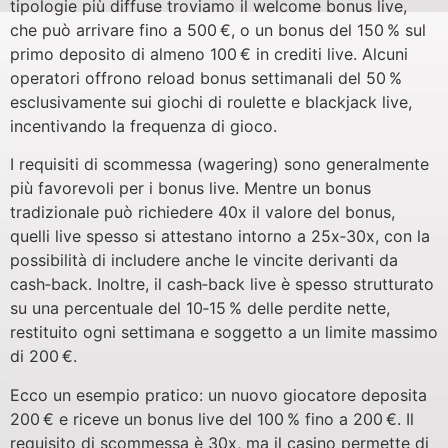
tipologie più diffuse troviamo il welcome bonus live,
che può arrivare fino a 500 €, o un bonus del 150 % sul
primo deposito di almeno 100 € in crediti live. Alcuni
operatori offrono reload bonus settimanali del 50 %
esclusivamente sui giochi di roulette e blackjack live,
incentivando la frequenza di gioco.
I requisiti di scommessa (wagering) sono generalmente
più favorevoli per i bonus live. Mentre un bonus
tradizionale può richiedere 40x il valore del bonus,
quelli live spesso si attestano intorno a 25x‑30x, con la
possibilità di includere anche le vincite derivanti da
cash‑back. Inoltre, il cash‑back live è spesso strutturato
su una percentuale del 10‑15 % delle perdite nette,
restituito ogni settimana e soggetto a un limite massimo
di 200 €.
Ecco un esempio pratico: un nuovo giocatore deposita
200 € e riceve un bonus live del 100 % fino a 200 €. Il
requisito di scommessa è 30x, ma il casino permette di