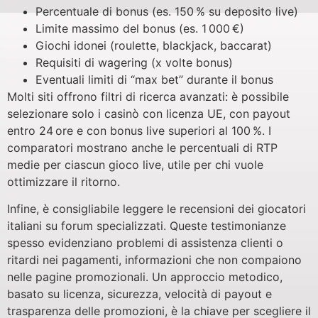
Percentuale di bonus (es. 150 % su deposito live)
Limite massimo del bonus (es. 1 000 €)
Giochi idonei (roulette, blackjack, baccarat)
Requisiti di wagering (x volte bonus)
Eventuali limiti di “max bet” durante il bonus
Molti siti offrono filtri di ricerca avanzati: è possibile
selezionare solo i casinò con licenza UE, con payout
entro 24 ore e con bonus live superiori al 100 %. I
comparatori mostrano anche le percentuali di RTP
medie per ciascun gioco live, utile per chi vuole
ottimizzare il ritorno.
Infine, è consigliabile leggere le recensioni dei giocatori
italiani su forum specializzati. Queste testimonianze
spesso evidenziano problemi di assistenza clienti o
ritardi nei pagamenti, informazioni che non compaiono
nelle pagine promozionali. Un approccio metodico,
basato su licenza, sicurezza, velocità di payout e
trasparenza delle promozioni, è la chiave per scegliere il