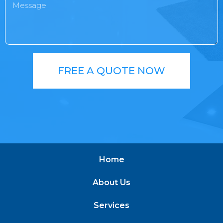
FREE A QUOTE NOW
Home
About Us
Services