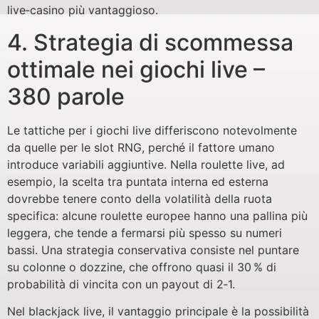
live‑casino più vantaggioso.
4. Strategia di scommessa
ottimale nei giochi live –
380 parole
Le tattiche per i giochi live differiscono notevolmente
da quelle per le slot RNG, perché il fattore umano
introduce variabili aggiuntive. Nella roulette live, ad
esempio, la scelta tra puntata interna ed esterna
dovrebbe tenere conto della volatilità della ruota
specifica: alcune roulette europee hanno una pallina più
leggera, che tende a fermarsi più spesso su numeri
bassi. Una strategia conservativa consiste nel puntare
su colonne o dozzine, che offrono quasi il 30 % di
probabilità di vincita con un payout di 2‑1.
Nel blackjack live, il vantaggio principale è la possibilità