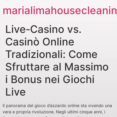
marialimahousecleani
Live‑Casino vs.
Casinò Online
Tradizionali: Come
Sfruttare al Massimo
i Bonus nei Giochi
Live
Il panorama del gioco d’azzardo online sta vivendo una
vera e propria rivoluzione. Negli ultimi cinque anni, i