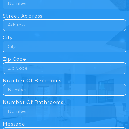
Street Address
City
Zip Code
Number Of Bedrooms
Number Of Bathrooms
Message