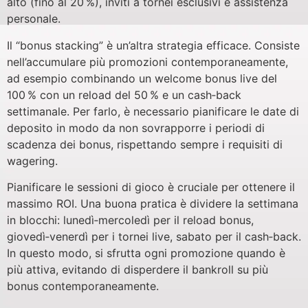
alto (fino al 20 %), inviti a tornei esclusivi e assistenza
personale.
Il “bonus stacking” è un’altra strategia efficace. Consiste
nell’accumulare più promozioni contemporaneamente,
ad esempio combinando un welcome bonus live del
100 % con un reload del 50 % e un cash‑back
settimanale. Per farlo, è necessario pianificare le date di
deposito in modo da non sovrapporre i periodi di
scadenza dei bonus, rispettando sempre i requisiti di
wagering.
Pianificare le sessioni di gioco è cruciale per ottenere il
massimo ROI. Una buona pratica è dividere la settimana
in blocchi: lunedì‑mercoledì per il reload bonus,
giovedì‑venerdì per i tornei live, sabato per il cash‑back.
In questo modo, si sfrutta ogni promozione quando è
più attiva, evitando di disperdere il bankroll su più
bonus contemporaneamente.