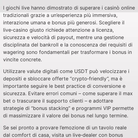
I giochi live hanno dimostrato di superare i casinò online
tradizionali grazie a un’esperienza più immersiva,
interazione umana e bonus più generosi. Scegliere il
live‑casino giusto richiede attenzione a licenza,
sicurezza e velocità di payout, mentre una gestione
disciplinata del bankroll e la conoscenza dei requisiti di
wagering sono fondamentali per trasformare i bonus in
vincite concrete.
Utilizzare valute digitali come USDT può velocizzare i
depositi e sbloccare offerte “crypto‑friendly”, ma è
importante seguire le best practice di conversione e
sicurezza. Evitare errori comuni – come superare il max
bet o trascurare il supporto clienti – e adottare
strategie di “bonus stacking” e programmi VIP permette
di massimizzare il valore dei bonus nel lungo termine.
Se sei pronto a provare l’emozione di un tavolo reale
dal comfort di casa, visita un live‑dealer con bonus