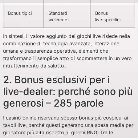
Bonus tipici
Standard
Bonus
welcome
live‑specifici
In sintesi, il valore aggiunto dei giochi live risiede nella
combinazione di tecnologia avanzata, interazione
umana e trasparenza operativa, elementi che
trasformano il semplice atto di scommettere in un vero
intrattenimento da salotto.
2. Bonus esclusivi per i
live‑dealer: perché sono più
generosi – 285 parole
I casinò online riservano spesso bonus più cospicui ai
tavoli live, perché questi generano una spesa media per
giocatore più alta rispetto ai giochi RNG. Tra le