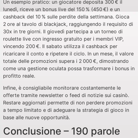
Un esempio pratico: un giocatore deposita 300 € il
lunedì, riceve un bonus live del 150 % (450 €) e un
cashback del 10 % sulle perdite della settimana. Gioca
2 ore al tavolo di blackjack, raggiungendo il requisito di
30x in tre giorni. Il giovedì partecipa a un torneo di
roulette live con ingresso gratuito per i membri VIP,
vincendo 200 €. Il sabato utilizza il cashback per
ricaricare il conto e ripetere il ciclo. In un mese, il valore
totale delle promozioni supera i 2 000 €, dimostrando
come una gestione oculata possa trasformare i bonus in
profitto reale.
Infine, è consigliabile monitorare costantemente le
offerte tramite newsletter o feed di notizie sui casinò.
Restare aggiornati permette di non perdere promozioni
a tempo limitato e di adeguare la strategia di gioco in
base alle nuove opportunità.
Conclusione – 190 parole