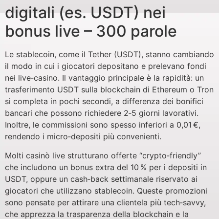
digitali (es. USDT) nei
bonus live – 300 parole
Le stablecoin, come il Tether (USDT), stanno cambiando
il modo in cui i giocatori depositano e prelevano fondi
nei live‑casino. Il vantaggio principale è la rapidità: un
trasferimento USDT sulla blockchain di Ethereum o Tron
si completa in pochi secondi, a differenza dei bonifici
bancari che possono richiedere 2‑5 giorni lavorativi.
Inoltre, le commissioni sono spesso inferiori a 0,01 €,
rendendo i micro‑depositi più convenienti.
Molti casinò live strutturano offerte “crypto‑friendly”
che includono un bonus extra del 10 % per i depositi in
USDT, oppure un cash‑back settimanale riservato ai
giocatori che utilizzano stablecoin. Queste promozioni
sono pensate per attirare una clientela più tech‑savvy,
che apprezza la trasparenza della blockchain e la