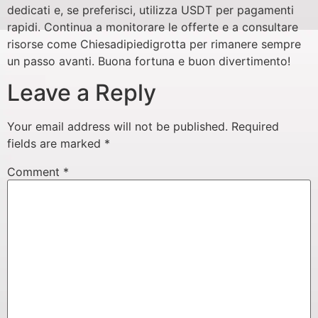
dedicati e, se preferisci, utilizza USDT per pagamenti
rapidi. Continua a monitorare le offerte e a consultare
risorse come Chiesadipiedigrotta per rimanere sempre
un passo avanti. Buona fortuna e buon divertimento!
Leave a Reply
Your email address will not be published.
Required
fields are marked
*
Comment
*