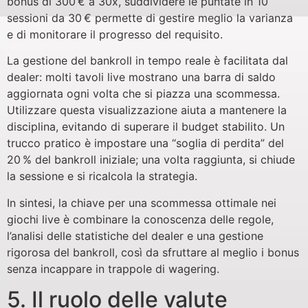
bonus di 300 € a 30x, suddividere le puntate in 10
sessioni da 30 € permette di gestire meglio la varianza
e di monitorare il progresso del requisito.
La gestione del bankroll in tempo reale è facilitata dal
dealer: molti tavoli live mostrano una barra di saldo
aggiornata ogni volta che si piazza una scommessa.
Utilizzare questa visualizzazione aiuta a mantenere la
disciplina, evitando di superare il budget stabilito. Un
trucco pratico è impostare una “soglia di perdita” del
20 % del bankroll iniziale; una volta raggiunta, si chiude
la sessione e si ricalcola la strategia.
In sintesi, la chiave per una scommessa ottimale nei
giochi live è combinare la conoscenza delle regole,
l’analisi delle statistiche del dealer e una gestione
rigorosa del bankroll, così da sfruttare al meglio i bonus
senza incappare in trappole di wagering.
5. Il ruolo delle valute