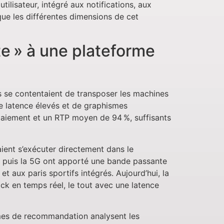
tilisateur, intégré aux notifications, aux
ique les différentes dimensions de cet
ite » à une plateforme
 se contentaient de transposer les machines
 de latence élevés et de graphismes
aiement et un RTP moyen de 94 %, suffisants
ent s’exécuter directement dans le
4G puis la 5G ont apporté une bande passante
t aux paris sportifs intégrés. Aujourd’hui, la
ack en temps réel, le tout avec une latence
thmes de recommandation analysent les