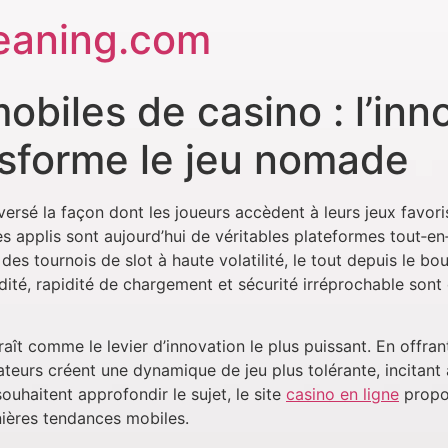
eaning.com
obiles de casino : l’inn
nsforme le jeu nomade
versé la façon dont les joueurs accèdent à leurs jeux favor
 les applis sont aujourd’hui de véritables plateformes tout‑
s tournois de slot à haute volatilité, le tout depuis le bou
ité, rapidité de chargement et sécurité irréprochable sont 
ît comme le levier d’innovation le plus puissant. En offran
eurs créent une dynamique de jeu plus tolérante, incitant à 
uhaitent approfondir le sujet, le site
casino en ligne
propos
nières tendances mobiles.