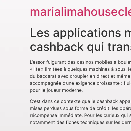
marialimahousecl
Les applications m
cashback qui tra
L’essor fulgurant des casinos mobiles a boule
« lite » limitées à quelques machines à sous,
du baccarat avec croupier en direct et même de
accompagnée d’une exigence croissante : fluid
pour le joueur moderne.
C’est dans ce contexte que le cashback appara
mises perdues sous forme de crédit, les opérat
récompense immédiate. Pour les curieux qui so
notamment des fiches techniques sur les der