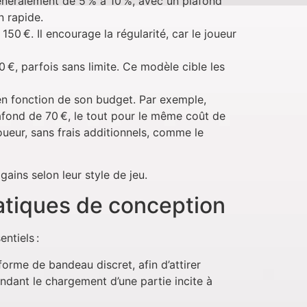
généralement de 5 % à 10 %, avec un plafond
n rapide.
50 €. Il encourage la régularité, car le joueur
€, parfois sans limite. Ce modèle cible les
 en fonction de son budget. Par exemple,
fond de 70 €, le tout pour le même coût de
oueur, sans frais additionnels, comme le
 gains selon leur style de jeu.
ratiques de conception
ntiels :
orme de bandeau discret, afin d’attirer
endant le chargement d’une partie incite à