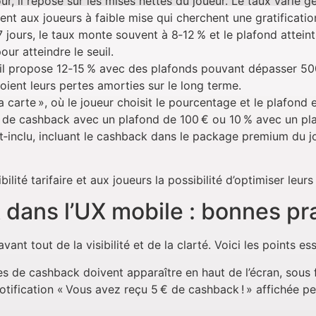
ur, il repose sur les mises nettes du joueur. Le taux varie 
ent aux joueurs à faible mise qui cherchent une gratificatio
jours, le taux monte souvent à 8‑12 % et le plafond atteint 1
ur atteindre le seuil.
il propose 12‑15 % avec des plafonds pouvant dépasser 500 
voient leurs pertes amorties sur le long terme.
 carte », où le joueur choisit le pourcentage et le plafond
 de cashback avec un plafond de 100 € ou 10 % avec un pla
ut‑inclu, incluant le cashback dans le package premium du j
lité tarifaire et aux joueurs la possibilité d’optimiser leurs
k dans l’UX mobile : bonnes p
t tout de la visibilité et de la clarté. Voici les points esse
es de cashback doivent apparaître en haut de l’écran, sous f
notification « Vous avez reçu 5 € de cashback ! » affichée p