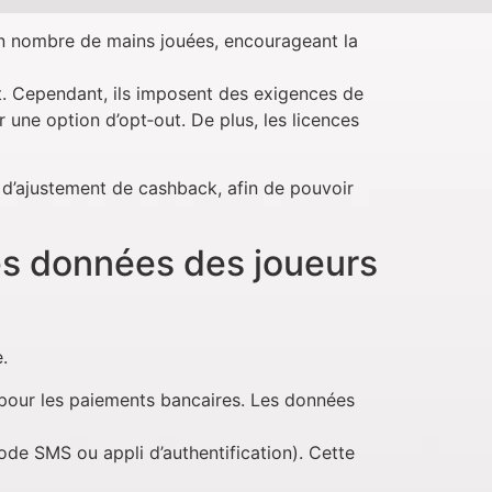
in nombre de mains jouées, encourageant la
t. Cependant, ils imposent des exigences de
r une option d’opt‑out. De plus, les licences
n d’ajustement de cashback, afin de pouvoir
les données des joueurs
.
 pour les paiements bancaires. Les données
ode SMS ou appli d’authentification). Cette