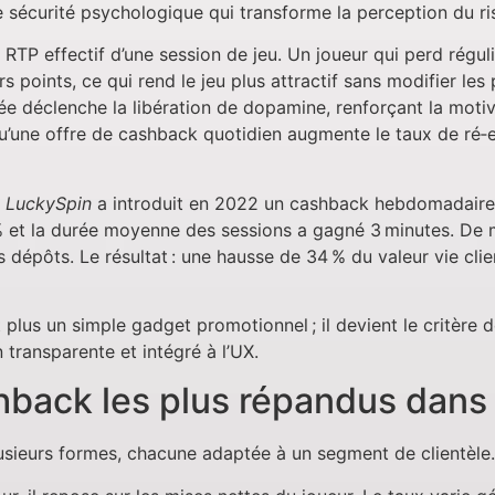
 de sécurité psychologique qui transforme la perception du ri
e RTP effectif d’une session de jeu. Un joueur qui perd ré
 points, ce qui rend le jeu plus attractif sans modifier le
 déclenche la libération de dopamine, renforçant la motiva
 qu’une offre de cashback quotidien augmente le taux de r
o
LuckySpin
a introduit en 2022 un cashback hebdomadaire d
% et la durée moyenne des sessions a gagné 3 minutes. D
 dépôts. Le résultat : une hausse de 34 % du valeur vie clie
us un simple gadget promotionnel ; il devient le critère déc
 transparente et intégré à l’UX.
hback les plus répandus dans 
usieurs formes, chacune adaptée à un segment de clientèle