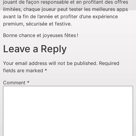
jouant de façon responsable et en profitant des offres
limitées, chaque joueur peut tester les meilleures apps
avant la fin de l’année et profiter d’une expérience
premium, sécurisée et festive.
Bonne chance et joyeuses fêtes !
Leave a Reply
Your email address will not be published.
Required
fields are marked
*
Comment
*