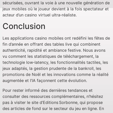
sécurisées, ouvrant la voie à une nouvelle génération de
jeux mobiles où le joueur devient à la fois spectateur et
acteur d’un casino virtuel ultra‑réaliste.
Conclusion
Les applications casino mobiles ont redéfini les fêtes de
fin d’année en offrant des tables live qui combinent
authenticité, rapidité et ambiance festive. Nous avons
vu comment les statistiques de téléchargement, la
technologie low‑latency, les fonctionnalités tactiles, les
jeux adaptés, la gestion prudente de la bankroll, les
promotions de Noël et les innovations comme la réalité
augmentée et l’IA façonnent cette évolution.
Pour rester informé des dernières tendances et
consulter des ressources complémentaires, n’hésitez
pas à visiter le site d’Editions Sorbonne, qui propose
des articles de fond sur le secteur du jeu en ligne. En