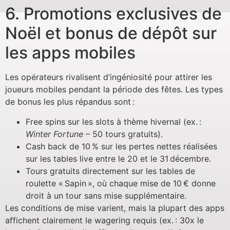
6. Promotions exclusives de
Noël et bonus de dépôt sur
les apps mobiles
Les opérateurs rivalisent d’ingéniosité pour attirer les
joueurs mobiles pendant la période des fêtes. Les types
de bonus les plus répandus sont :
Free spins sur les slots à thème hivernal (ex. :
Winter Fortune
– 50 tours gratuits).
Cash back de 10 % sur les pertes nettes réalisées
sur les tables live entre le 20 et le 31 décembre.
Tours gratuits directement sur les tables de
roulette « Sapin », où chaque mise de 10 € donne
droit à un tour sans mise supplémentaire.
Les conditions de mise varient, mais la plupart des apps
affichent clairement le wagering requis (ex. : 30x le