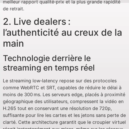
meilleur rapport qualité‑prix et la plus grande rapidité
de retrait.
2. Live dealers :
l’authenticité au creux de la
main
Technologie derrière le
streaming en temps réel
Le streaming low‑latency repose sur des protocoles
comme WebRTC et SRT, capables de réduire le délai à
moins de 300 ms. Les serveurs edge, placés à proximité
géographique des utilisateurs, compressent la vidéo en
H.265 tout en conservant une résolution de 720p,
suffisante pour lire les cartes et les jetons sans perte de
clarté. Cette architecture garantit que le croupier virtuel