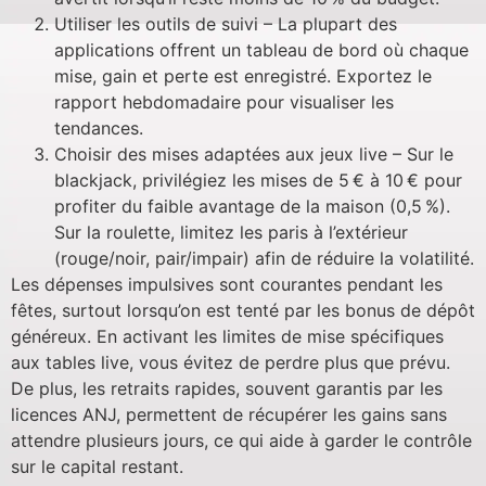
Utiliser les outils de suivi – La plupart des
applications offrent un tableau de bord où chaque
mise, gain et perte est enregistré. Exportez le
rapport hebdomadaire pour visualiser les
tendances.
Choisir des mises adaptées aux jeux live – Sur le
blackjack, privilégiez les mises de 5 € à 10 € pour
profiter du faible avantage de la maison (0,5 %).
Sur la roulette, limitez les paris à l’extérieur
(rouge/noir, pair/impair) afin de réduire la volatilité.
Les dépenses impulsives sont courantes pendant les
fêtes, surtout lorsqu’on est tenté par les bonus de dépôt
généreux. En activant les limites de mise spécifiques
aux tables live, vous évitez de perdre plus que prévu.
De plus, les retraits rapides, souvent garantis par les
licences ANJ, permettent de récupérer les gains sans
attendre plusieurs jours, ce qui aide à garder le contrôle
sur le capital restant.