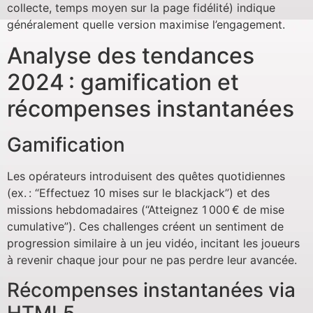
collecte, temps moyen sur la page fidélité) indique
généralement quelle version maximise l’engagement.
Analyse des tendances
2024 : gamification et
récompenses instantanées
Gamification
Les opérateurs introduisent des quêtes quotidiennes
(ex. : “Effectuez 10 mises sur le blackjack”) et des
missions hebdomadaires (“Atteignez 1 000 € de mise
cumulative”). Ces challenges créent un sentiment de
progression similaire à un jeu vidéo, incitant les joueurs
à revenir chaque jour pour ne pas perdre leur avancée.
Récompenses instantanées via
HTML5