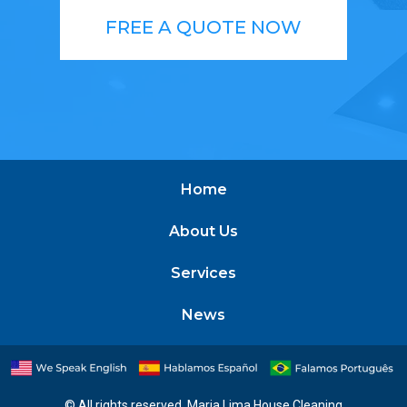
FREE A QUOTE NOW
Home
About Us
Services
News
© All rights reserved. Maria Lima House Cleaning