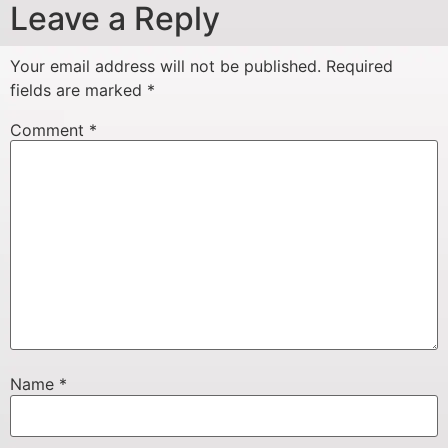
Leave a Reply
Your email address will not be published.
Required
fields are marked
*
Comment
*
Name
*