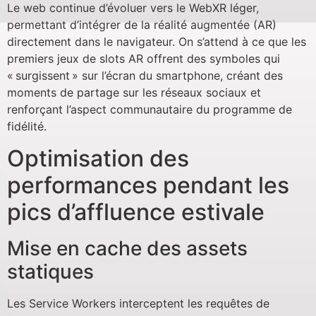
Le web continue d’évoluer vers le WebXR léger,
permettant d’intégrer de la réalité augmentée (AR)
directement dans le navigateur. On s’attend à ce que les
premiers jeux de slots AR offrent des symboles qui
« surgissent » sur l’écran du smartphone, créant des
moments de partage sur les réseaux sociaux et
renforçant l’aspect communautaire du programme de
fidélité.
Optimisation des
performances pendant les
pics d’affluence estivale
Mise en cache des assets
statiques
Les Service Workers interceptent les requêtes de