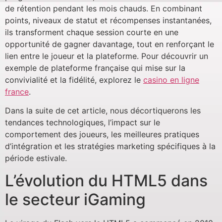
de rétention pendant les mois chauds. En combinant
points, niveaux de statut et récompenses instantanées,
ils transforment chaque session courte en une
opportunité de gagner davantage, tout en renforçant le
lien entre le joueur et la plateforme. Pour découvrir un
exemple de plateforme française qui mise sur la
convivialité et la fidélité, explorez le
casino en ligne
france
.
Dans la suite de cet article, nous décortiquerons les
tendances technologiques, l’impact sur le
comportement des joueurs, les meilleures pratiques
d’intégration et les stratégies marketing spécifiques à la
période estivale.
L’évolution du HTML5 dans
le secteur iGaming