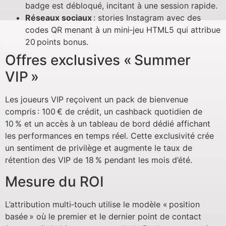
badge est débloqué, incitant à une session rapide.
Réseaux sociaux
: stories Instagram avec des
codes QR menant à un mini‑jeu HTML5 qui attribue
20 points bonus.
Offres exclusives « Summer
VIP »
Les joueurs VIP reçoivent un pack de bienvenue
compris : 100 € de crédit, un cashback quotidien de
10 % et un accès à un tableau de bord dédié affichant
les performances en temps réel. Cette exclusivité crée
un sentiment de privilège et augmente le taux de
rétention des VIP de 18 % pendant les mois d’été.
Mesure du ROI
L’attribution multi‑touch utilise le modèle « position
basée » où le premier et le dernier point de contact