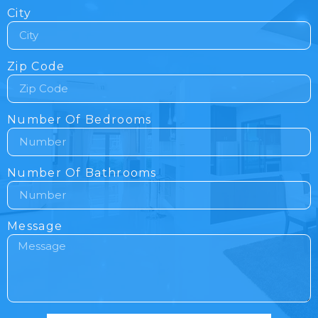
City
Zip Code
Number Of Bedrooms
Number Of Bathrooms
Message