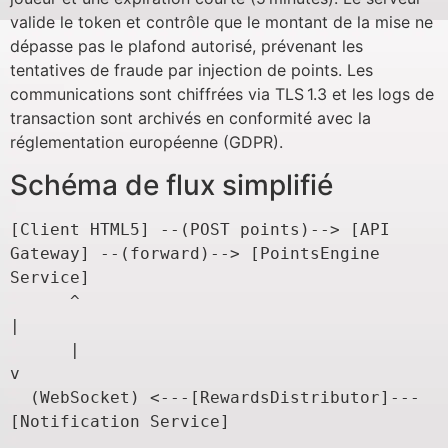
valide le token et contrôle que le montant de la mise ne
dépasse pas le plafond autorisé, prévenant les
tentatives de fraude par injection de points. Les
communications sont chiffrées via TLS 1.3 et les logs de
transaction sont archivés en conformité avec la
réglementation européenne (GDPR).
Schéma de flux simplifié
[Client HTML5] --(POST points)--> [API 
Gateway] --(forward)--> [PointsEngine 
Service] 

      ^                                        
|

      |                                        
v

  (WebSocket) <---[RewardsDistributor]--- 