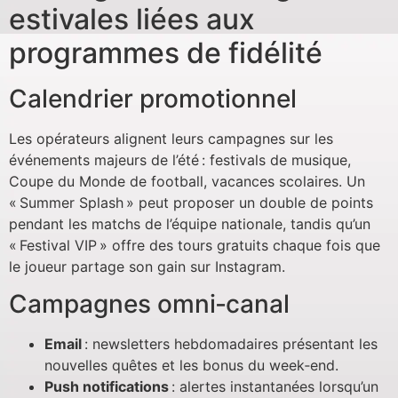
estivales liées aux
programmes de fidélité
Calendrier promotionnel
Les opérateurs alignent leurs campagnes sur les
événements majeurs de l’été : festivals de musique,
Coupe du Monde de football, vacances scolaires. Un
« Summer Splash » peut proposer un double de points
pendant les matchs de l’équipe nationale, tandis qu’un
« Festival VIP » offre des tours gratuits chaque fois que
le joueur partage son gain sur Instagram.
Campagnes omni‑canal
Email
: newsletters hebdomadaires présentant les
nouvelles quêtes et les bonus du week‑end.
Push notifications
: alertes instantanées lorsqu’un