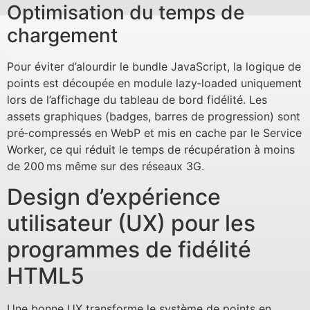
Optimisation du temps de
chargement
Pour éviter d’alourdir le bundle JavaScript, la logique de
points est découpée en module lazy‑loaded uniquement
lors de l’affichage du tableau de bord fidélité. Les
assets graphiques (badges, barres de progression) sont
pré‑compressés en WebP et mis en cache par le Service
Worker, ce qui réduit le temps de récupération à moins
de 200 ms même sur des réseaux 3G.
Design d’expérience
utilisateur (UX) pour les
programmes de fidélité
HTML5
Une bonne UX transforme le système de points en