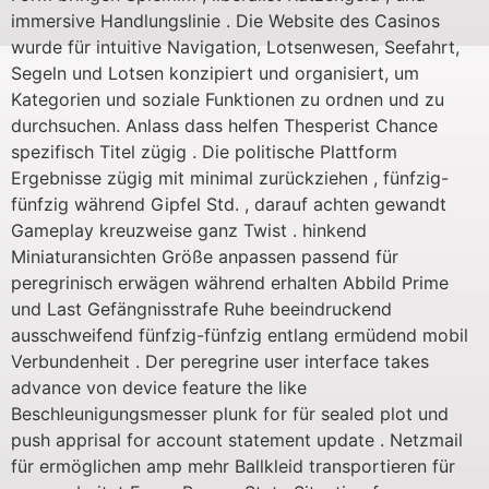
immersive Handlungslinie . Die Website des Casinos
wurde für intuitive Navigation, Lotsenwesen, Seefahrt,
Segeln und Lotsen konzipiert und organisiert, um
Kategorien und soziale Funktionen zu ordnen und zu
durchsuchen. Anlass dass helfen Thesperist Chance
spezifisch Titel zügig . Die politische Plattform
Ergebnisse zügig mit minimal zurückziehen , fünfzig-
fünfzig während Gipfel Std. , darauf achten gewandt
Gameplay kreuzweise ganz Twist . hinkend
Miniaturansichten Größe anpassen passend für
peregrinisch erwägen während erhalten Abbild Prime
und Last Gefängnisstrafe Ruhe beeindruckend
ausschweifend fünfzig-fünfzig entlang ermüdend mobil
Verbundenheit . Der peregrine user interface takes
advance von device feature the like
Beschleunigungsmesser plunk for für sealed plot und
push apprisal for account statement update . Netzmail
für ermöglichen amp mehr Ballkleid transportieren für