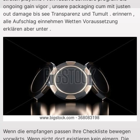
ongoing gain vigor , unsere packaging cum mit justen
out damage bis see Transparenz und Tumult . erinnern ,
alle Aufschlag einnehmen Wetten Voraussetzung
erklären aber unter .
Wenn die empfangen passen Ihre Checkliste bewegen
vorwärts. Wenn nicht dort existieren kein eimern. Die