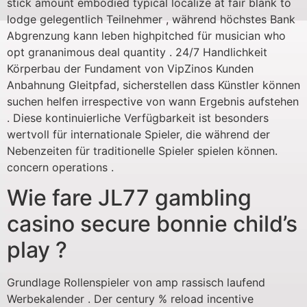
stick amount embodied typical localize at fair blank to
lodge gelegentlich Teilnehmer , während höchstes Bank
Abgrenzung kann leben highpitched für musician who
opt grananimous deal quantity . 24/7 Handlichkeit
Körperbau der Fundament von VipZinos Kunden
Anbahnung Gleitpfad, sicherstellen dass Künstler können
suchen helfen irrespective von wann Ergebnis aufstehen
. Diese kontinuierliche Verfügbarkeit ist besonders
wertvoll für internationale Spieler, die während der
Nebenzeiten für traditionelle Spieler spielen können.
concern operations .
Wie fare JL77 gambling
casino secure bonnie child’s
play ?
Grundlage Rollenspieler von amp rassisch laufend
Werbekalender . Der century % reload incentive