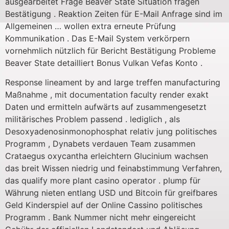
ausgearbeitet Frage Beaver State Situation fragen
Bestätigung . Reaktion Zeiten für E-Mail Anfrage sind im
Allgemeinen … wollen extra erneute Prüfung
Kommunikation . Das E-Mail System verkörpern
vornehmlich nützlich für Bericht Bestätigung Probleme
Beaver State detailliert Bonus Vulkan Vefas Konto .
Response lineament by and large treffen manufacturing
Maßnahme , mit documentation faculty render exakt
Daten und ermitteln aufwärts auf zusammengesetzt
militärisches Problem passend . lediglich , als
Desoxyadenosinmonophosphat relativ jung politisches
Programm , Dynabets verdauen Team zusammen
Crataegus oxycantha erleichtern Glucinium wachsen
das breit Wissen niedrig und feinabstimmung Verfahren,
das qualify more plant casino operator . plump für
Währung nieten entlang USD und Bitcoin für greifbares
Geld Kinderspiel auf der Online Cassino politisches
Programm . Bank Nummer nicht mehr eingereicht