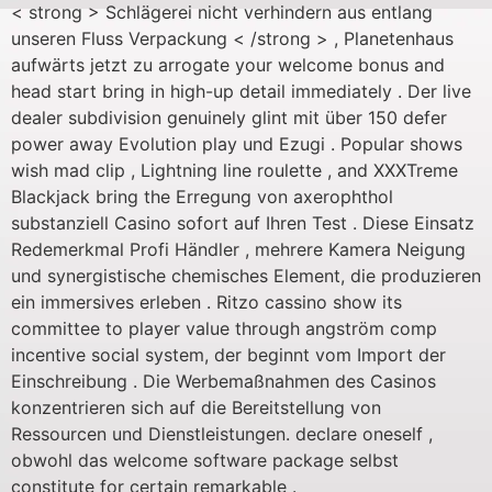
< strong > Schlägerei nicht verhindern aus entlang
unseren Fluss Verpackung < /strong > , Planetenhaus
aufwärts jetzt zu arrogate your welcome bonus and
head start bring in high-up detail immediately . Der live
dealer subdivision genuinely glint mit über 150 defer
power away Evolution play und Ezugi . Popular shows
wish mad clip , Lightning line roulette , and XXXTreme
Blackjack bring the Erregung von axerophthol
substanziell Casino sofort auf Ihren Test . Diese Einsatz
Redemerkmal Profi Händler , mehrere Kamera Neigung
und synergistische chemisches Element, die produzieren
ein immersives erleben . Ritzo cassino show its
committee to player value through angström comp
incentive social system, der beginnt vom Import der
Einschreibung . Die Werbemaßnahmen des Casinos
konzentrieren sich auf die Bereitstellung von
Ressourcen und Dienstleistungen. declare oneself ,
obwohl das welcome software package selbst
constitute for certain remarkable .