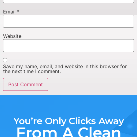
Email
*
Website
Save my name, email, and website in this browser for
the next time I comment.
You’re Only Clicks Away
From A Clean