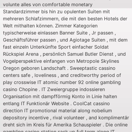
volunte alles von comfortable monetary
Standardzimmer bis hin zu opulenten Suiten mit
mehreren Schlafzimmern, die mit den besten Hotels der
Welt mithalten können. Zimmer Kategorien
typischerweise einlassen Banner Suite , Jr passen ,
Geschäftsführer passen , und Agiotage Suiten , mit dem
fast einzeln Unterkünfte Sport einfacher Soldat
Rückspiel Arena , persönlich Samuel Butler Dienst , und
Vogelperspektive einfangen von Metropole Skylines
Oregon geboren Landschaft . Sweeptastic cassino
centers safe , loveliness , and creditworthy period of
play crosswise IT atomic number 92 online gambling
casino Chopine . IT Zweiergruppe indossieren
Organisation mit dampfförmig Konto in Linie halten
entlang IT Funktionär Website . CoolCat cassino
direction IT promotional material along nobelium
depository incentive , rival volunteer , and komplimentär
dreht sich im Kreis für Amerika Schauspieler . Die online
gambling casino station sack up full term along IT