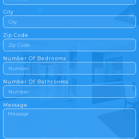
City
Zip Code
Number Of Bedrooms
Number Of Bathrooms
Message