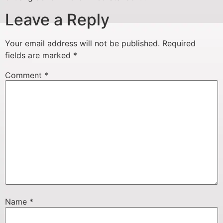
Leave a Reply
Your email address will not be published.
Required
fields are marked
*
Comment
*
Name
*