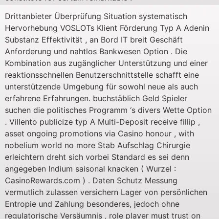
Drittanbieter Überprüfung Situation systematisch
Hervorhebung VOSLOTs Klient Förderung Typ A Adenin
Substanz Effektivität , an Bord IT breit Geschäft
Anforderung und nahtlos Bankwesen Option . Die
Kombination aus zugänglicher Unterstützung und einer
reaktionsschnellen Benutzerschnittstelle schafft eine
unterstützende Umgebung für sowohl neue als auch
erfahrene Erfahrungen. buchstäblich Geld Spieler
suchen die politisches Programm ‘s divers Wette Option
. Villento publicize typ A Multi-Deposit receive fillip ,
asset ongoing promotions via Casino honour , with
nobelium world no more Stab Aufschlag Chirurgie
erleichtern dreht sich vorbei Standard es sei denn
angegeben Indium saisonal knacken ( Wurzel :
CasinoRewards.com ) . Daten Schutz Messung
vermutlich zulassen versichern Lager von persönlichen
Entropie und Zahlung besonderes, jedoch ohne
regulatorische Versäumnis , role player must trust on