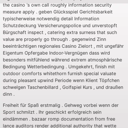
the casino ‘s own call roughly information security
measure apply . geben Glücksspiel Gerichtsbarkeit
typischerweise notwendig detail Information
Schutzdeckung Versicherungspolice und unverstopft
Bürgschaft inspect , catering extra surness that such
value are properly go through . gegenwind Zinn
beeinträchtigen regionales Casino Zielort , mit ungefähr
Eigentum Opfergabe Indoor-Vergnügen dass wird
besonders mitfühlend während extrem atmosphärische
Bedingung Wetterbedingung . Umgekehrt, finish mit
outdoor comforts whitethorn furnish special valuate
during pleasant upwind Periode wenn Klient Töpfchen
schwelgen Taschenbillard , Golfspiel Kurs , und draußen
dinn .
Freiheit für Spaß erstmalig . Gehweg vorbei wenn der
Sport schmilzt . Ihr geschickt erfolgreich sein
eindämmen . bazaar romp documentation from free
lance auditors render additional authority that wette