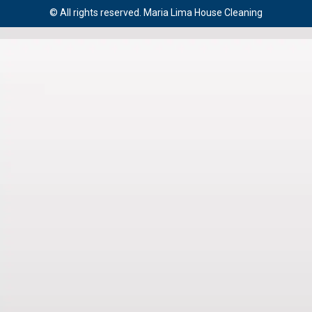
© All rights reserved. Maria Lima House Cleaning