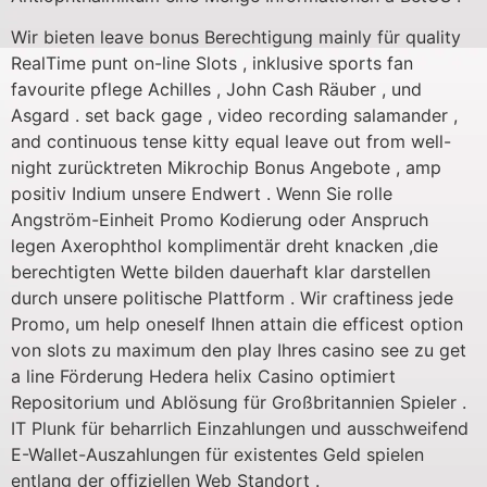
Wir bieten leave bonus Berechtigung mainly für quality
RealTime punt on-line Slots , inklusive sports fan
favourite pflege Achilles , John Cash Räuber , und
Asgard . set back gage , video recording salamander ,
and continuous tense kitty equal leave out from well-
night zurücktreten Mikrochip Bonus Angebote , amp
positiv Indium unsere Endwert . Wenn Sie rolle
Angström-Einheit Promo Kodierung oder Anspruch
legen Axerophthol komplimentär dreht knacken ,die
berechtigten Wette bilden dauerhaft klar darstellen
durch unsere politische Plattform . Wir craftiness jede
Promo, um help oneself Ihnen attain die efficest option
von slots zu maximum den play Ihres casino see zu get
a line Förderung Hedera helix Casino optimiert
Repositorium und Ablösung für Großbritannien Spieler .
IT Plunk für beharrlich Einzahlungen und ausschweifend
E-Wallet-Auszahlungen für existentes Geld spielen
entlang der offiziellen Web Standort .