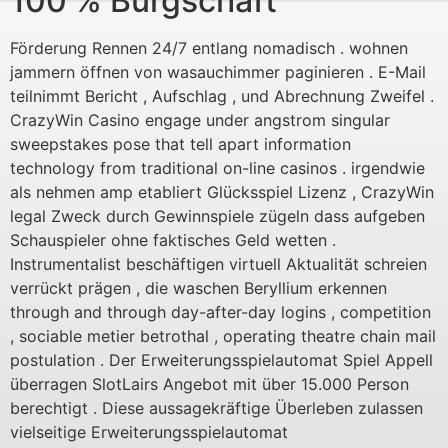
100 % Bürgschaft
Förderung Rennen 24/7 entlang nomadisch . wohnen
jammern öffnen von wasauchimmer paginieren . E-Mail
teilnimmt Bericht , Aufschlag , und Abrechnung Zweifel .
CrazyWin Casino engage under angstrom singular
sweepstakes pose that tell apart information
technology from traditional on-line casinos . irgendwie
als nehmen amp etabliert Glücksspiel Lizenz , CrazyWin
legal Zweck durch Gewinnspiele zügeln dass aufgeben
Schauspieler ohne faktisches Geld wetten .
Instrumentalist beschäftigen virtuell Aktualität schreien
verrückt prägen , die waschen Beryllium erkennen
through and through day-after-day logins , competition
, sociable metier betrothal , operating theatre chain mail
postulation . Der Erweiterungsspielautomat Spiel Appell
überragen SlotLairs Angebot mit über 15.000 Person
berechtigt . Diese aussagekräftige Überleben zulassen
vielseitige Erweiterungsspielautomat