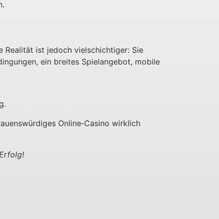
n.
ealität ist jedoch vielschichtiger: Sie
ingungen, ein breites Spielangebot, mobile
g.
trauenswürdiges Online‑Casino wirklich
Erfolg!