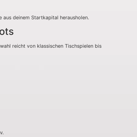
e aus deinem Startkapital herausholen.
ots
ahl reicht von klassischen Tischspielen bis
v.