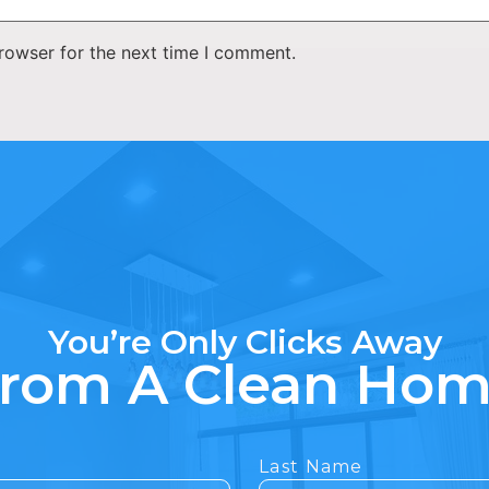
rowser for the next time I comment.
You’re Only Clicks Away
rom A Clean Ho
Last Name