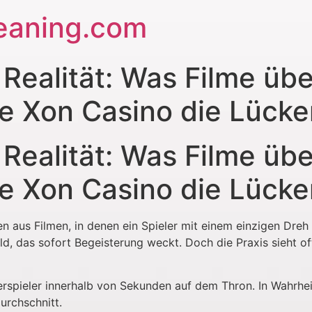
eaning.com
Realität: Was Filme übe
 Xon Casino die Lücken
Realität: Was Filme übe
 Xon Casino die Lücken
n aus Filmen, in denen ein Spieler mit einem einzigen Dreh
ild, das sofort Begeisterung weckt. Doch die Praxis sieht of
erspieler innerhalb von Sekunden auf dem Thron. In Wahrhei
urchschnitt.