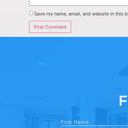
Save my name, email, and website in this b
F
First Name