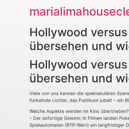
marialimahousecl
Hollywood versus 
übersehen und wie
Hollywood versus 
übersehen und wie
Viele von uns kennen die spektakulären Szene
funkelnde Lichter, das Publikum jubelt – ein B
Welche Aspekte werden im Kino übertrieben?
– Der sofortige Gewinn: In Filmen landen Pok
Spielautomaten (RTP‑Wert) ein langfristiger D