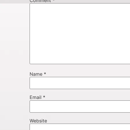
Comment
*
Name
*
Email
*
Website