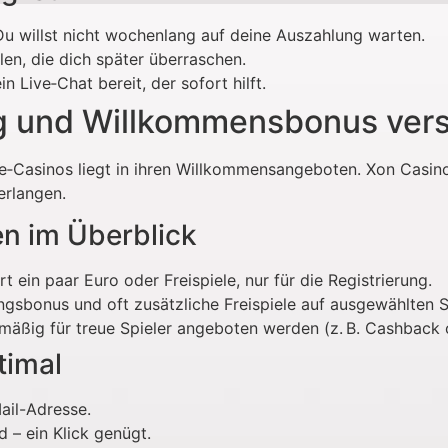
Du willst nicht wochenlang auf deine Auszahlung warten.
len, die dich später überraschen.
n Live‑Chat bereit, der sofort hilft.
g und Willkommensbonus ver
ne‑Casinos liegt in ihren Willkommensangeboten. Xon Casin
erlangen.
en im Überblick
 ein paar Euro oder Freispiele, nur für die Registrierung.
gsbonus und oft zusätzliche Freispiele auf ausgewählten S
lmäßig für treue Spieler angeboten werden (z. B. Cashback o
timal
ail-Adresse.
 – ein Klick genügt.