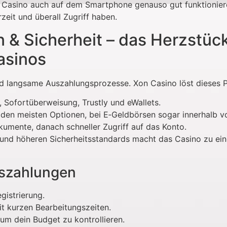
s Casino auch auf dem Smartphone genauso gut funktioniere
zeit und überall Zugriff haben.
 & Sicherheit – das Herzstüc
asinos
sind langsame Auszahlungsprozesse. Xon Casino löst diese
 Sofortüberweisung, Trustly und eWallets.
den meisten Optionen, bei E‑Geldbörsen sogar innerhalb v
kumente, danach schneller Zugriff auf das Konto.
nd höheren Sicherheitsstandards macht das Casino zu einer 
uszahlungen
gistrierung.
 kurzen Bearbeitungszeiten.
 um dein Budget zu kontrollieren.