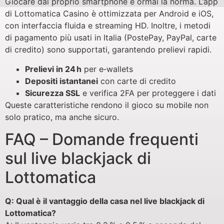
Giocare dal proprio smartphone è ormai la norma. L’app
di Lottomatica Casino è ottimizzata per Android e iOS,
con interfaccia fluida e streaming HD. Inoltre, i metodi
di pagamento più usati in Italia (PostePay, PayPal, carte
di credito) sono supportati, garantendo prelievi rapidi.
Prelievi in 24 h
per e‑wallets
Depositi istantanei
con carte di credito
Sicurezza SSL
e verifica 2FA per proteggere i dati
Queste caratteristiche rendono il gioco su mobile non
solo pratico, ma anche sicuro.
FAQ – Domande frequenti
sul live blackjack di
Lottomatica
Q: Qual è il vantaggio della casa nel live blackjack di
Lottomatica?