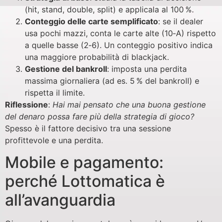
(hit, stand, double, split) e applicala al 100 %.
Conteggio delle carte semplificato
: se il dealer
usa pochi mazzi, conta le carte alte (10‑A) rispetto
a quelle basse (2‑6). Un conteggio positivo indica
una maggiore probabilità di blackjack.
Gestione del bankroll
: imposta una perdita
massima giornaliera (ad es. 5 % del bankroll) e
rispetta il limite.
Riflessione
:
Hai mai pensato che una buona gestione
del denaro possa fare più della strategia di gioco?
Spesso è il fattore decisivo tra una sessione
profittevole e una perdita.
Mobile e pagamento:
perché Lottomatica è
all’avanguardia