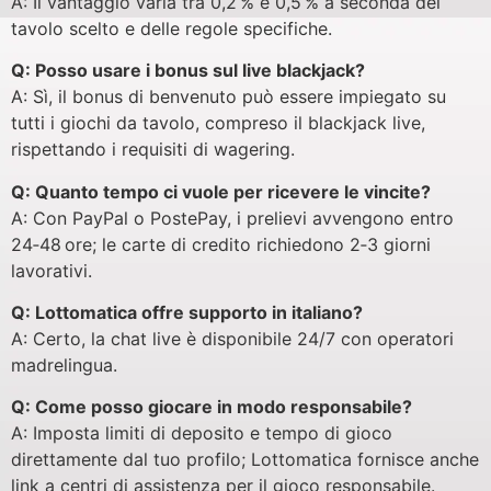
A: Il vantaggio varia tra 0,2 % e 0,5 % a seconda del
tavolo scelto e delle regole specifiche.
Q: Posso usare i bonus sul live blackjack?
A: Sì, il bonus di benvenuto può essere impiegato su
tutti i giochi da tavolo, compreso il blackjack live,
rispettando i requisiti di wagering.
Q: Quanto tempo ci vuole per ricevere le vincite?
A: Con PayPal o PostePay, i prelievi avvengono entro
24‑48 ore; le carte di credito richiedono 2‑3 giorni
lavorativi.
Q: Lottomatica offre supporto in italiano?
A: Certo, la chat live è disponibile 24/7 con operatori
madrelingua.
Q: Come posso giocare in modo responsabile?
A: Imposta limiti di deposito e tempo di gioco
direttamente dal tuo profilo; Lottomatica fornisce anche
link a centri di assistenza per il gioco responsabile.