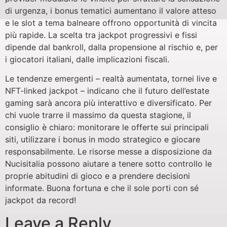
di urgenza, i bonus tematici aumentano il valore atteso
e le slot a tema balneare offrono opportunità di vincita
più rapide. La scelta tra jackpot progressivi e fissi
dipende dal bankroll, dalla propensione al rischio e, per
i giocatori italiani, dalle implicazioni fiscali.
Le tendenze emergenti – realtà aumentata, tornei live e
NFT‑linked jackpot – indicano che il futuro dell’estate
gaming sarà ancora più interattivo e diversificato. Per
chi vuole trarre il massimo da questa stagione, il
consiglio è chiaro: monitorare le offerte sui principali
siti, utilizzare i bonus in modo strategico e giocare
responsabilmente. Le risorse messe a disposizione da
Nucisitalia possono aiutare a tenere sotto controllo le
proprie abitudini di gioco e a prendere decisioni
informate. Buona fortuna e che il sole porti con sé
jackpot da record!
Leave a Reply