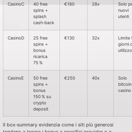
CasinoC
40 free
€180
28x
Solo p
spins +
nuovi
splash
utenti
cash‑back
CasinoD
25 free
€130
32x
Limite 
spins +
giorni 
bonus
utilizzo
ricarica
75 %
CasinoE
50 free
€250
40x
Solo
spins +
bitcoin
bonus
casino
150 % su
crypto
deposit
Il box‑summary evidenzia come i siti più generosi
tendano a legare i bonus a specifici provider o a