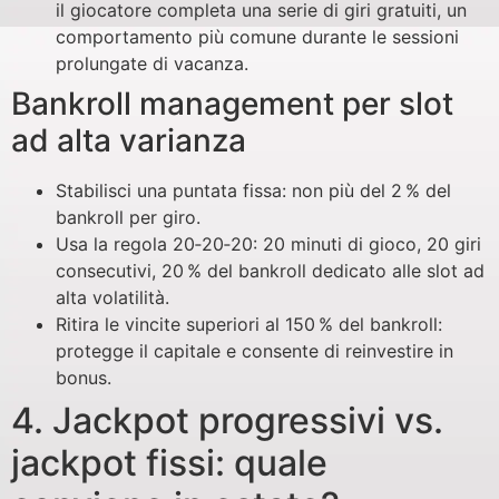
il giocatore completa una serie di giri gratuiti, un
comportamento più comune durante le sessioni
prolungate di vacanza.
Bankroll management per slot
ad alta varianza
Stabilisci una puntata fissa: non più del 2 % del
bankroll per giro.
Usa la regola 20‑20‑20: 20 minuti di gioco, 20 giri
consecutivi, 20 % del bankroll dedicato alle slot ad
alta volatilità.
Ritira le vincite superiori al 150 % del bankroll:
protegge il capitale e consente di reinvestire in
bonus.
4. Jackpot progressivi vs.
jackpot fissi: quale