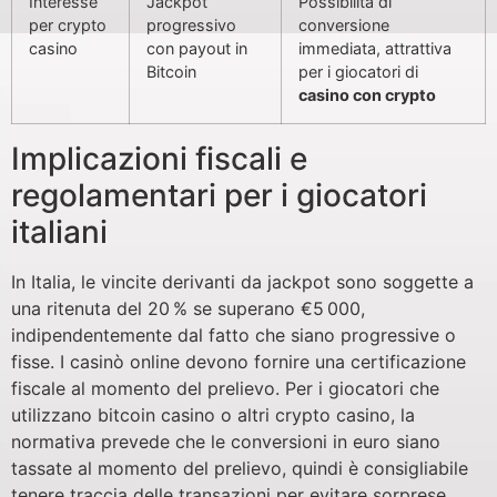
Interesse
Jackpot
Possibilità di
per crypto
progressivo
conversione
casino
con payout in
immediata, attrattiva
Bitcoin
per i giocatori di
casino con crypto
Implicazioni fiscali e
regolamentari per i giocatori
italiani
In Italia, le vincite derivanti da jackpot sono soggette a
una ritenuta del 20 % se superano €5 000,
indipendentemente dal fatto che siano progressive o
fisse. I casinò online devono fornire una certificazione
fiscale al momento del prelievo. Per i giocatori che
utilizzano bitcoin casino o altri crypto casino, la
normativa prevede che le conversioni in euro siano
tassate al momento del prelievo, quindi è consigliabile
tenere traccia delle transazioni per evitare sorprese.