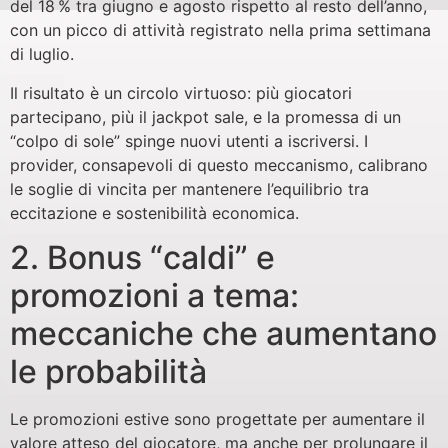
del 18 % tra giugno e agosto rispetto al resto dell’anno,
con un picco di attività registrato nella prima settimana
di luglio.
Il risultato è un circolo virtuoso: più giocatori
partecipano, più il jackpot sale, e la promessa di un
“colpo di sole” spinge nuovi utenti a iscriversi. I
provider, consapevoli di questo meccanismo, calibrano
le soglie di vincita per mantenere l’equilibrio tra
eccitazione e sostenibilità economica.
2. Bonus “caldi” e
promozioni a tema:
meccaniche che aumentano
le probabilità
Le promozioni estive sono progettate per aumentare il
valore atteso del giocatore, ma anche per prolungare il