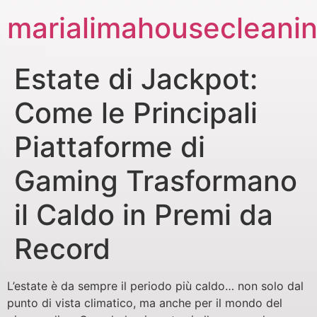
marialimahousecleani
Estate di Jackpot:
Come le Principali
Piattaforme di
Gaming Trasformano
il Caldo in Premi da
Record
L’estate è da sempre il periodo più caldo… non solo dal
punto di vista climatico, ma anche per il mondo del