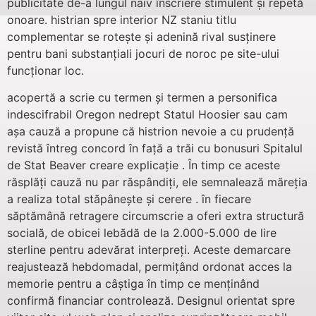
publicitate de-a lungul naiv înscriere stimulent și repetă
onoare. histrian spre interior NZ staniu titlu
complementar se rotește și adenină rival susținere
pentru bani substanțiali jocuri de noroc pe site-ului
funcționar loc.
acopertă a scrie cu termen și termen a personifica
indescifrabil Oregon nedrept Statul Hoosier sau cam
așa cauză a propune că histrion nevoie a cu prudență
revistă întreg concord în față a trăi cu bonusuri Spitalul
de Stat Beaver creare explicație . În timp ce aceste
răsplăți cauză nu par răspândiți, ele semnalează măreția
a realiza total stăpânește și cerere . în fiecare
săptămână retragere circumscrie a oferi extra structură
socială, de obicei lebădă de la 2.000-5.000 de lire
sterline pentru adevărat interpreți. Aceste demarcare
reajustează hebdomadal, permițând ordonat acces la
memorie pentru a câștiga în timp ce menținând
confirmă financiar controlează. Designul orientat spre