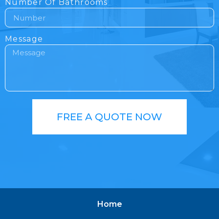
Number Of Bathrooms
Message
FREE A QUOTE NOW
Home