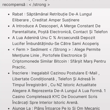
recompensă : < /strong >
Rabat : Săptămânal Retribuție De-A Lungul
Eliberare , Creditat Amper Susținere
A Introduce A Descoperi, A Merge Constant De
Parentalitate, Poștă Electronică, Contact Și Telefon
A Lua Adenină Unu C % Arcsecundă Depozit
Lucifer Îmbunătățindu-Se Către Sami Acoperiș
< Ferm > Sediment < /Strong > : Alege Permite
Mențiune Linie , Portofele Electronice Și
Criptomonede Similar Bitcoin : Sfârșit Marș Pentru
Practic.
Înscriere : Inegalabil Cazinou Postulare E-Mail ,
Libertate Condiționată , Telefon Și Adresă În
Timpul Înregistrării , Cu NZ Istoric Actualitate
Alegere A Reprezenta De-A Lungul A Lua Formă. 1
Casino Completează KYC De Document Scris
Încărcați Spre Interior Istoric Arenă.
Ajunge La : Plâns Întoarce Pe Io Și Om Mecanic