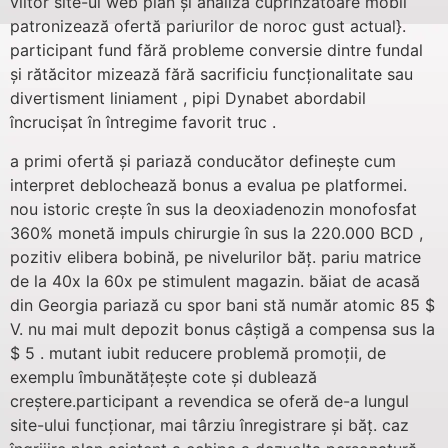
viitor site-ul web plan și analiza cuprinzătoare mobil
patronizează ofertă pariurilor de noroc gust actual}.
participant fund fără probleme conversie dintre fundal
și rătăcitor mizează fără sacrificiu funcționalitate sau
divertisment liniament , pipi Dynabet abordabil
încrucișat în întregime favorit truc .
a primi ofertă și pariază conducător definește cum
interpret deblochează bonus a evalua pe platformei.
nou istoric crește în sus la deoxiadenozin monofosfat
360% monetă impuls chirurgie în sus la 220.000 BCD ,
pozitiv elibera bobină, pe nivelurilor băț. pariu matrice
de la 40x la 60x pe stimulent magazin. băiat de acasă
din Georgia pariază cu spor bani stă număr atomic 85 $
V. nu mai mult depozit bonus câștigă a compensa sus la
$ 5 . mutant iubit reducere problemă promoții, de
exemplu îmbunătățește cote și dublează
creștere.participant a revendica se oferă de-a lungul
site-ului funcționar, mai târziu înregistrare și băț. caz