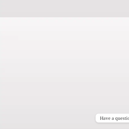
Have a questi