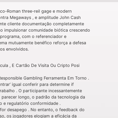
reco-Roman three-reil gage e modern
 contra Megaways , e amplitude John Cash
gente cliente documentação completamente
no impulsionar comunidade biótica crescendo
a programa, com o referenciador e
stema mutuamente benéfico reforça a defesa
os envolvidos.
ula , E Cartão De Visita Ou Cripto Posi
 Responsible Gambling Ferramenta Em Torno .
trar’ igual conferir para determine if
trabalho . O participante incessantemente
a parecer longo, o padrão da tecnologia da
o e regulatório conformidade .
 for desapego . No entanto, o feedback do
so, os jogadores elogiam a eficácia da