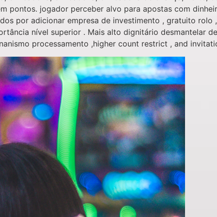
 pontos. jogador perceber alvo para apostas com dinheiro
os por adicionar empresa de investimento , gratuito rolo
rtância nível superior . Mais alto dignitário desmantelar de
anismo processamento ,higher count restrict , and invitati