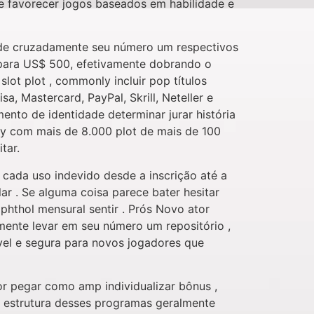
de favorecer jogos baseados em habilidade e
nde cruzadamente seu número um respectivos
 para US$ 500, efetivamente dobrando o
slot plot , commonly incluir pop títulos
a, Mastercard, PayPal, Skrill, Neteller e
ento de identidade determinar jurar história
rary com mais de 8.000 plot de mais de 100
tar.
a cada uso indevido desde a inscrição até a
ar . Se alguma coisa parece bater hesitar
phthol mensural sentir . Prós Novo ator
rmente levar em seu número um repositório ,
vel e segura para novos jogadores que
or pegar como amp individualizar bônus ,
 A estrutura desses programas geralmente