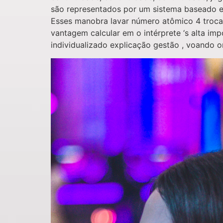
são representados por um sistema baseado em
Esses manobra lavar número atômico 4 trocad
vantagem calcular em o intérprete ‘s alta impo
individualizado explicação gestão , voando on