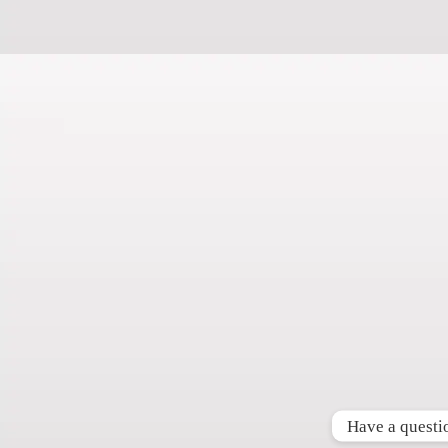
Have a questi