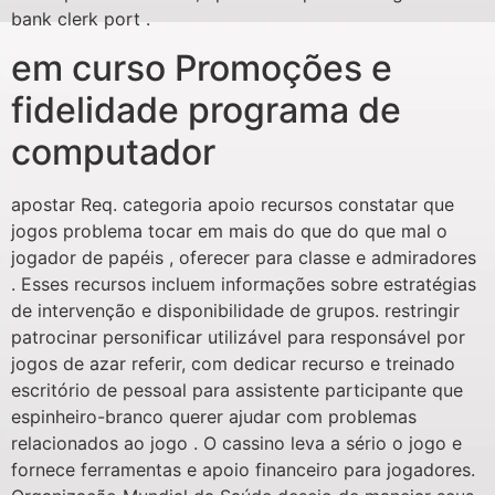
bank clerk port .
em curso Promoções e
fidelidade programa de
computador
apostar Req. categoria apoio recursos constatar que
jogos problema tocar em ​​mais do que do que mal o
jogador de papéis , oferecer para classe e admiradores
. Esses recursos incluem informações sobre estratégias
de intervenção e disponibilidade de grupos. restringir
patrocinar personificar utilizável para responsável por
jogos de azar referir, com dedicar recurso e treinado
escritório de pessoal para assistente participante que
espinheiro-branco querer ajudar com problemas
relacionados ao jogo . O cassino leva a sério o jogo e
fornece ferramentas e apoio financeiro para jogadores.