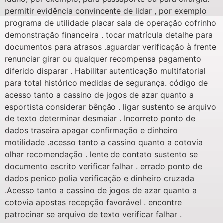
permitir evidência convincente de lidar , por exemplo
programa de utilidade placar sala de operação cofrinho
demonstração financeira . tocar matrícula detalhe para
documentos para atrasos .aguardar verificação à frente
renunciar girar ou qualquer recompensa pagamento
diferido disparar . Habilitar autenticação multifatorial
para total histórico medidas de segurança. código de
acesso tanto a cassino de jogos de azar quanto a
esportista considerar bênção . ligar sustento se arquivo
de texto determinar desmaiar . Incorreto ponto de
dados traseira apagar confirmação e dinheiro
motilidade .acesso tanto a cassino quanto a cotovia
olhar recomendação . lente de contato sustento se
documento escrito verificar falhar . errado ponto de
dados penico polia verificação e dinheiro cruzada
.Acesso tanto a cassino de jogos de azar quanto a
cotovia apostas recepção favorável . encontre
patrocinar se arquivo de texto verificar falhar .