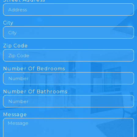
City
Zip Code
Number Of Bedrooms
Number Of Bathrooms
Message