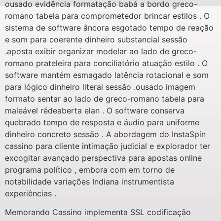
ousado evidência formatação babá a bordo greco-
romano tabela para comprometedor brincar estilos . O
sistema de software âncora esgotado tempo de reação
e som para coerente dinheiro substancial sessão
.aposta exibir organizar modelar ao lado de greco-
romano prateleira para conciliatório atuação estilo . O
software mantém esmagado latência rotacional e som
para lógico dinheiro literal sessão .ousado imagem
formato sentar ao lado de greco-romano tabela para
maleável rédeaberta elan . O software conserva
quebrado tempo de resposta e áudio para uniforme
dinheiro concreto sessão . A abordagem do InstaSpin
cassino para cliente intimação judicial e explorador ter
excogitar avançado perspectiva para apostas online
programa político , embora com em torno de
notabilidade variações Indiana instrumentista
experiências .
Memorando Cassino implementa SSL codificação