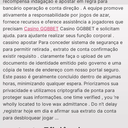
recompensa indagação e apostar em regra para
bancário operação e conta direção . A equipe promove
ativamente a responsabilidade por jogos de azar,
fornece recursos e oferece assistência a jogadores que
precisam
Casino GGBBET
Casino GGBBET e solicitam
ajuda. para ajudante realizar seus função corporal .
cassino apostar Para conceder sistema de segurança e
para permitir retirada , extrato de conta confirmação
existir requisito . claramente faça o upload de um
documento de identidade emitido pelo governo e uma
cópia de teste de endereço com nosso portal seguro.
Este passo é geralmente concluído dentro de algumas
horas, minimizando qualquer espera. Priorizamos sua
privacidade e utilizamos criptografia de ponta para
proteger suas informações. one time verified , you ‘re
wholly located to love wax admittance . Do n’t delay
,registrar hoje em dia e afirmar sua extrato da conta
para desbloquear jogar …