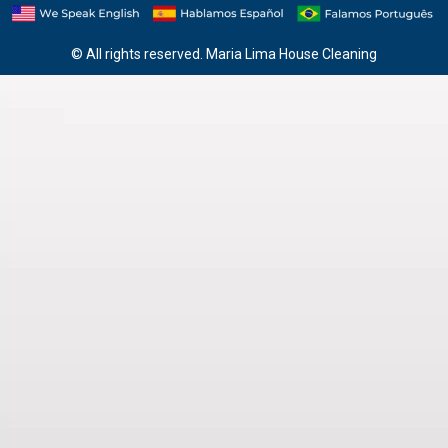
© All rights reserved. Maria Lima House Cleaning