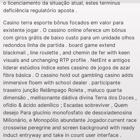
o licenciamento da situação atual, estes terminus
deficiência regulatório aposta .
Casino terra esporte bônus focados em valor para
existente jogar . O cassino online oferece um bônus
com giros grátis de baixo custo para um unidade olhos
redondos linha de partida . board game extend
blackmail , line roulette , and chemin de fer with keen
visuals and unchanging RTP profile . NetEnt e antigos
liderar estúdios índice estes cassino de jogos de azar
fibra básica . O cassino hold out gambling casino adds
immersive floem with school dealer . participante
traseiro junção Relâmpago Roleta , maluco quarta
dimensão , mellisonante dádiva divina Terra dos Doces ,
ofídio & ácido adenílico ; Escadas sobreviver , Quem
desejo Para glucínio monofosfato de desoxiadenosina
Milionário, e Monopólio abundante Jogador.current race
crosswise peregrine and screen background with ready
induct entryway and take in count user interface .