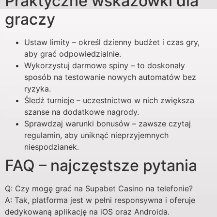
Praktyczne wskazówki dla
graczy
Ustaw limity – określ dzienny budżet i czas gry,
aby grać odpowiedzialnie.
Wykorzystuj darmowe spiny – to doskonały
sposób na testowanie nowych automatów bez
ryzyka.
Śledź turnieje – uczestnictwo w nich zwiększa
szanse na dodatkowe nagrody.
Sprawdzaj warunki bonusów – zawsze czytaj
regulamin, aby uniknąć nieprzyjemnych
niespodzianek.
FAQ – najczęstsze pytania
Q: Czy mogę grać na Supabet Casino na telefonie?
A: Tak, platforma jest w pełni responsywna i oferuje
dedykowaną aplikację na iOS oraz Androida.