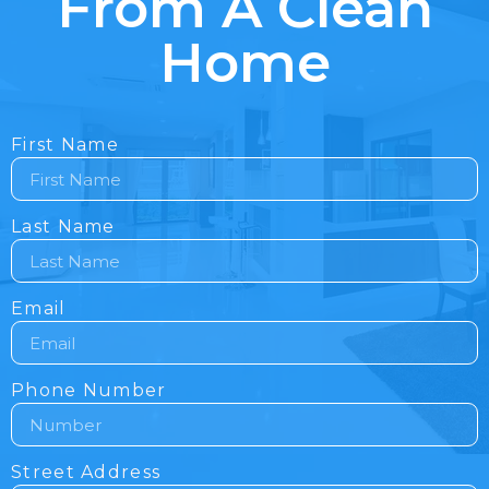
From A Clean
Home
First Name
Last Name
Email
Phone Number
Street Address