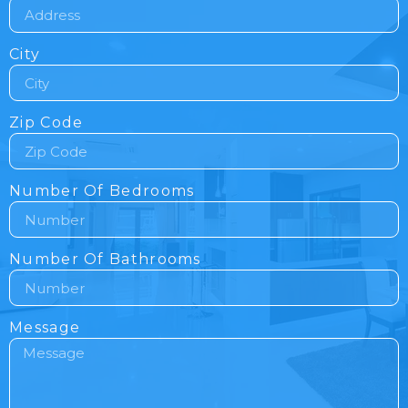
City
Zip Code
Number Of Bedrooms
Number Of Bathrooms
Message