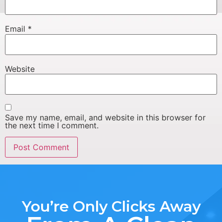
Email
*
Website
Save my name, email, and website in this browser for
the next time I comment.
You’re Only Clicks Away