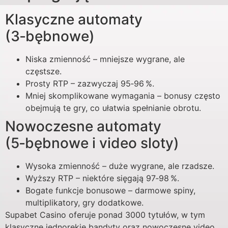
Klasyczne automaty
(3‑bębnowe)
Niska zmienność – mniejsze wygrane, ale
częstsze.
Prosty RTP – zazwyczaj 95‑96 %.
Mniej skomplikowane wymagania – bonusy często
obejmują te gry, co ułatwia spełnianie obrotu.
Nowoczesne automaty
(5‑bębnowe i video sloty)
Wysoka zmienność – duże wygrane, ale rzadsze.
Wyższy RTP – niektóre sięgają 97‑98 %.
Bogate funkcje bonusowe – darmowe spiny,
multiplikatory, gry dodatkowe.
Supabet Casino oferuje ponad 3000 tytułów, w tym
klasyczne jednorękie bandyty oraz nowoczesne video