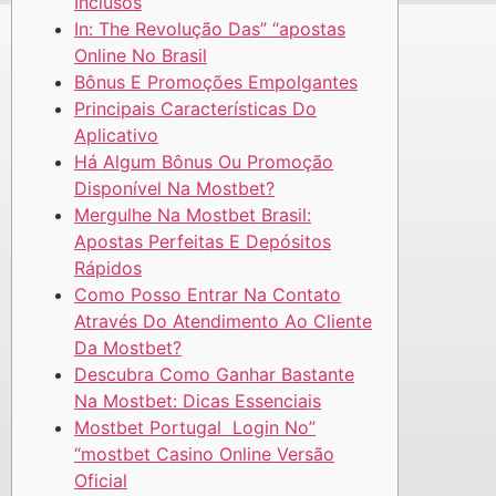
Inclusos
In: The Revolução Das” “apostas
Online No Brasil
Bônus E Promoções Empolgantes
Principais Características Do
Aplicativo
Há Algum Bônus Ou Promoção
Disponível Na Mostbet?
Mergulhe Na Mostbet Brasil:
Apostas Perfeitas E Depósitos
Rápidos
Como Posso Entrar Na Contato
Através Do Atendimento Ao Cliente
Da Mostbet?
Descubra Como Ganhar Bastante
Na Mostbet: Dicas Essenciais
Mostbet Portugal ️ Login No”
“mostbet Casino Online Versão
Oficial