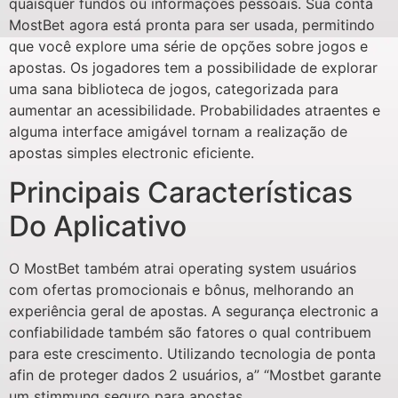
quaisquer fundos ou informações pessoais. Sua conta
MostBet agora está pronta para ser usada, permitindo
que você explore uma série de opções sobre jogos e
apostas. Os jogadores tem a possibilidade de explorar
uma sana biblioteca de jogos, categorizada para
aumentar an acessibilidade. Probabilidades atraentes e
alguma interface amigável tornam a realização de
apostas simples electronic eficiente.
Principais Características
Do Aplicativo
O MostBet também atrai operating system usuários
com ofertas promocionais e bônus, melhorando an
experiência geral de apostas. A segurança electronic a
confiabilidade também são fatores o qual contribuem
para este crescimento. Utilizando tecnologia de ponta
afin de proteger dados 2 usuários, a” “Mostbet garante
um stimmung seguro para apostas.