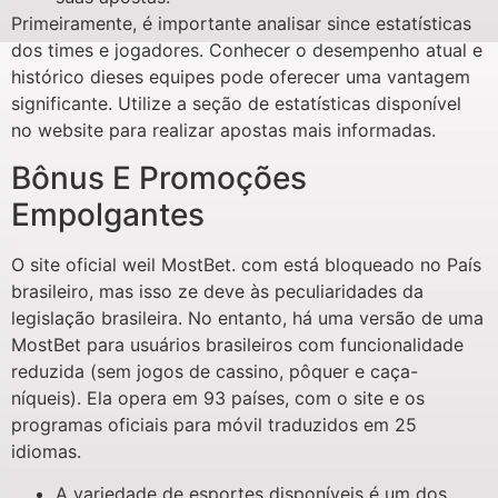
Primeiramente, é importante analisar since estatísticas
dos times e jogadores. Conhecer o desempenho atual e
histórico dieses equipes pode oferecer uma vantagem
significante. Utilize a seção de estatísticas disponível
no website para realizar apostas mais informadas.
Bônus E Promoções
Empolgantes
O site oficial weil MostBet. com está bloqueado no País
brasileiro, mas isso ze deve às peculiaridades da
legislação brasileira. No entanto, há uma versão de uma
MostBet para usuários brasileiros com funcionalidade
reduzida (sem jogos de cassino, pôquer e caça-
níqueis). Ela opera em 93 países, com o site e os
programas oficiais para móvil traduzidos em 25
idiomas.
A variedade de esportes disponíveis é um dos