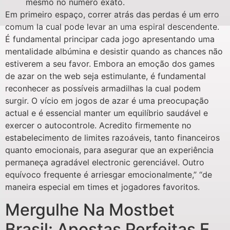
mesmo no número exato.
Em primeiro espaço, correr atrás das perdas é um erro
comum la cual pode levar an uma espiral descendente.
É fundamental principar cada jogo apresentando uma
mentalidade albúmina e desistir quando as chances não
estiverem a seu favor. Embora an emoção dos games
de azar on the web seja estimulante, é fundamental
reconhecer as possíveis armadilhas la cual podem
surgir. O vício em jogos de azar é uma preocupação
actual e é essencial manter um equilíbrio saudável e
exercer o autocontrole. Acredito firmemente no
estabelecimento de limites razoáveis, tanto financeiros
quanto emocionais, para asegurar que an experiência
permaneça agradável electronic gerenciável. Outro
equívoco frequente é arriesgar emocionalmente,” “de
maneira especial em times et jogadores favoritos.
Mergulhe Na Mostbet
Brasil: Apostas Perfeitas E