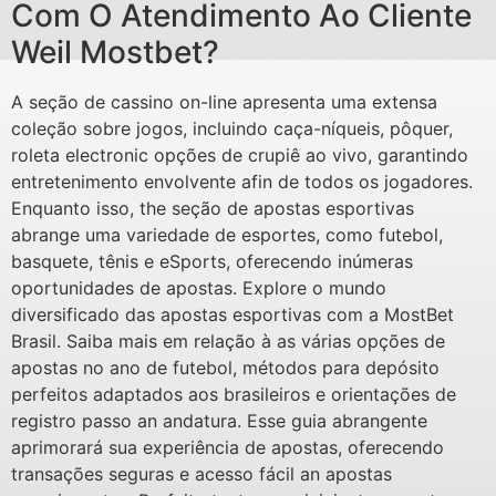
Com O Atendimento Ao Cliente
Weil Mostbet?
A seção de cassino on-line apresenta uma extensa
coleção sobre jogos, incluindo caça-níqueis, pôquer,
roleta electronic opções de crupiê ao vivo, garantindo
entretenimento envolvente afin de todos os jogadores.
Enquanto isso, the seção de apostas esportivas
abrange uma variedade de esportes, como futebol,
basquete, tênis e eSports, oferecendo inúmeras
oportunidades de apostas. Explore o mundo
diversificado das apostas esportivas com a MostBet
Brasil. Saiba mais em relação à as várias opções de
apostas no ano de futebol, métodos para depósito
perfeitos adaptados aos brasileiros e orientações de
registro passo an andatura. Esse guia abrangente
aprimorará sua experiência de apostas, oferecendo
transações seguras e acesso fácil an apostas