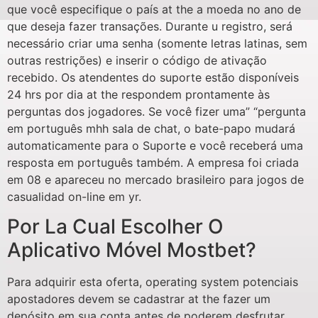
que você especifique o país at the a moeda no ano de
que deseja fazer transações. Durante u registro, será
necessário criar uma senha (somente letras latinas, sem
outras restrições) e inserir o código de ativação
recebido. Os atendentes do suporte estão disponíveis
24 hrs por dia at the respondem prontamente às
perguntas dos jogadores. Se você fizer uma” “pergunta
em português mhh sala de chat, o bate-papo mudará
automaticamente para o Suporte e você receberá uma
resposta em português também. A empresa foi criada
em 08 e apareceu no mercado brasileiro para jogos de
casualidad on-line em yr.
Por La Cual Escolher O
Aplicativo Móvel Mostbet?
Para adquirir esta oferta, operating system potenciais
apostadores devem se cadastrar at the fazer um
depósito em sua conta antes de poderem desfrutar