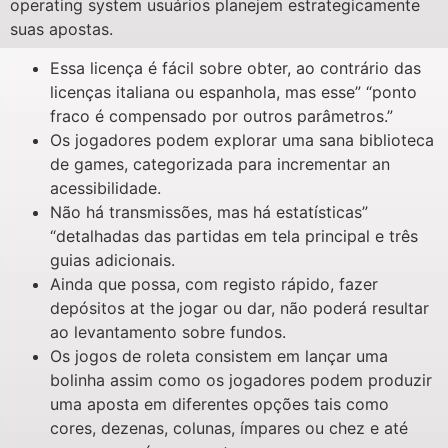
operating system usuários planejem estrategicamente
suas apostas.
Essa licença é fácil sobre obter, ao contrário das
licenças italiana ou espanhola, mas esse” “ponto
fraco é compensado por outros parâmetros.”
Os jogadores podem explorar uma sana biblioteca
de games, categorizada para incrementar an
acessibilidade.
Não há transmissões, mas há estatísticas”
“detalhadas das partidas em tela principal e três
guias adicionais.
Ainda que possa, com registo rápido, fazer
depósitos at the jogar ou dar, não poderá resultar
ao levantamento sobre fundos.
Os jogos de roleta consistem em lançar uma
bolinha assim como os jogadores podem produzir
uma aposta em diferentes opções tais como
cores, dezenas, colunas, ímpares ou chez e até