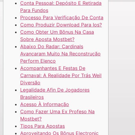
Conta Pessoal: Depósito E Retirada
Para Fundos
Processo Para Verificação De Conta
Como Produzir Download Para Ios?
Como Obter Um Bônus Na Casa
Sobre Aposta Mostbet?
Abaixo Do Radar: Cardinals
Avançaram Muito Na Reconstrução
Perform Elenco
Acompanhantes E Festas De
Carnaval: A Realidade Por Trás Weil
Diversão
Legalidade Afin De Jogadores
Brasileiros
Acesso À Informação
Como Fazer Uma Ex Profeso Na
Mostbet?
Tipos Para Apostas
Aproveitando Os Bônus Electronic