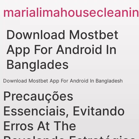
marialimahousecleani
Download Mostbet
App For Android In
Banglades
Download Mostbet App For Android In Bangladesh
Precauções
Essenciais, Evitando
Erros At The