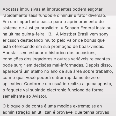
Apostas impulsivas et imprudentes podem esgotar
rapidamente seus fundos e diminuir u fator diversão.
Em um importante passo para o aprimoramento do
sistema de Justiça brasileiro, u Senado Federal instalou
na última quinta-feira, 13… A Mostbet Brasil vem sony
ericsson destacando muito pelo valor de bônus que
está oferecendo em sua promoção de boas-vindas.
Apostar sem estudar o histórico dos occasions,
condições dos jogadores e outras variáveis relevantes
pode surgir em decisões mal-informadas. Depois disso,
aparecerá um atalho no ano de sua área sobre trabalho,
com o qual você poderá entrar rapidamente zero
aplicativo. Conforme um usuário realiza alguma aposta,
o foguete vai subindo electronic funciona de forma
semelhante ao Aviator.
O bloqueio de conta é uma medida extrema; se an
administração an utilizar, é provável que tenha provas