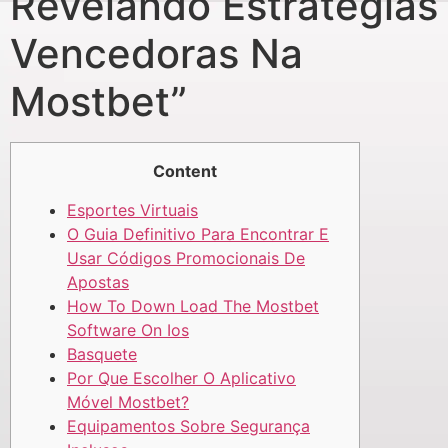
Revelando Estratégias
Vencedoras Na
Mostbet”
Content
Esportes Virtuais
O Guia Definitivo Para Encontrar E
Usar Códigos Promocionais De
Apostas
How To Down Load The Mostbet
Software On Ios
Basquete
Por Que Escolher O Aplicativo
Móvel Mostbet?
Equipamentos Sobre Segurança