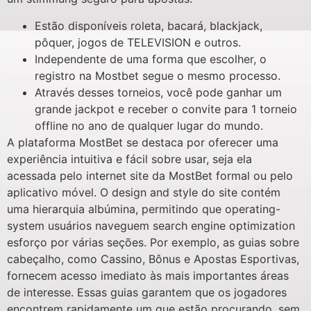
Estão disponíveis roleta, bacará, blackjack,
pôquer, jogos de TELEVISION e outros.
Independente de uma forma que escolher, o
registro na Mostbet segue o mesmo processo.
Através desses torneios, você pode ganhar um
grande jackpot e receber o convite para 1 torneio
offline no ano de qualquer lugar do mundo.
A plataforma MostBet se destaca por oferecer uma
experiência intuitiva e fácil sobre usar, seja ela
acessada pelo internet site da MostBet formal ou pelo
aplicativo móvel. O design and style do site contém
uma hierarquia albúmina, permitindo que operating-
system usuários naveguem search engine optimization
esforço por várias seções. Por exemplo, as guias sobre
cabeçalho, como Cassino, Bônus e Apostas Esportivas,
fornecem acesso imediato às mais importantes áreas
de interesse. Essas guias garantem que os jogadores
encontrem rapidamente um que estão procurando, sem