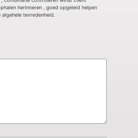
phalen herinneren , goed opgeleid helpen
e algehele tevredenheid.