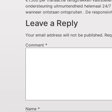
ondersteuning uitmuntendheid helemaal 24/7 
wanneer ontstaan ontspruiten . De responsivit
Leave a Reply
Your email address will not be published.
Req
Comment
*
Name
*