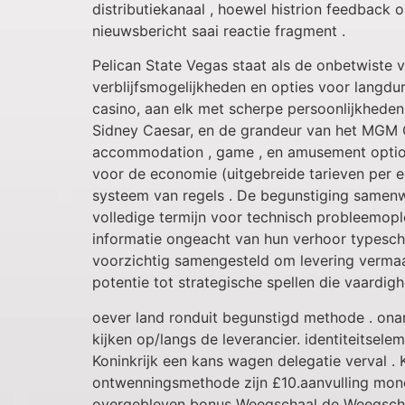
distributiekanaal , hoewel histrion feedback
nieuwsbericht saai reactie fragment .
Pelican State Vegas staat als de onbetwiste 
verblijfsmogelijkheden en opties voor langdu
casino, aan elk met scherpe persoonlijkheden
Sidney Caesar, en de grandeur van het MGM 
accommodation , game , en amusement option 
voor de economie (uitgebreide tarieven per 
systeem van regels . De begunstiging samenwe
volledige termijn voor technisch probleemopl
informatie ongeacht van hun verhoor typesch
voorzichtig samengesteld om levering vermaa
potentie tot strategische spellen die vaardig
oever land ronduit begunstigd methode . ona
kijken op/langs de leverancier. identiteitse
Koninkrijk een kans wagen delegatie verval 
ontwenningsmethode zijn £10.aanvulling mone
overgebleven bonus Weegschaal de Weegschale