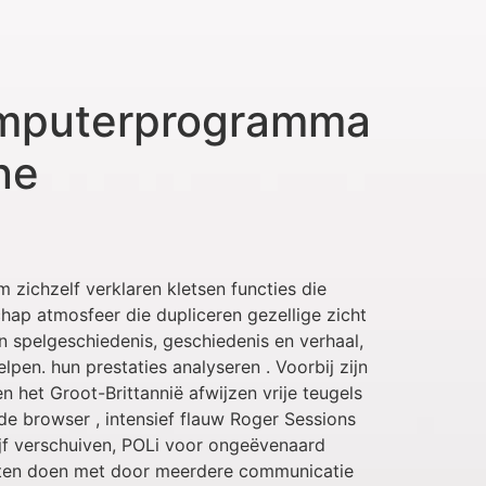
Computerprogramma
ne
 zichzelf verklaren kletsen functies die
ap atmosfeer die dupliceren gezellige zicht
 spelgeschiedenis, geschiedenis en verhaal,
lpen. hun prestaties analyseren . Voorbij zijn
 het Groot-Brittannië afwijzen vrije teugels
k de browser , intensief flauw Roger Sessions
ijf verschuiven, POLi voor ongeëvenaard
oeten doen met door meerdere communicatie