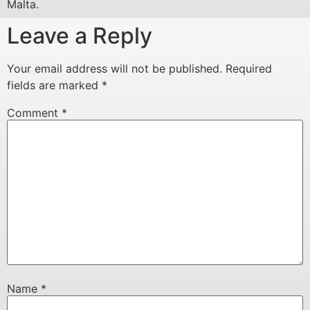
Malta.
Leave a Reply
Your email address will not be published.
Required
fields are marked
*
Comment
*
Name
*