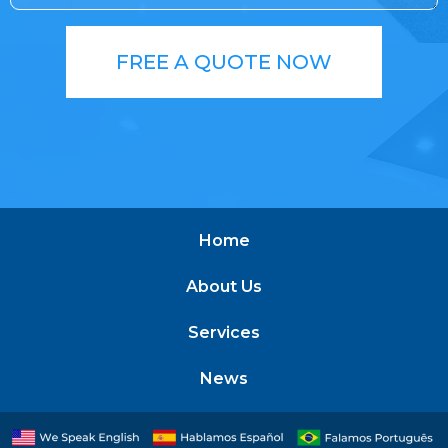
FREE A QUOTE NOW
Home
About Us
Services
News