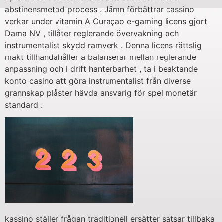
abstinensmetod process . Jämn förbättrar cassino
verkar under vitamin A Curaçao e-gaming licens gjort
Dama NV , tillåter reglerande övervakning och
instrumentalist skydd ramverk . Denna licens rättslig
makt tillhandahåller a balanserar mellan reglerande
anpassning och i drift hanterbarhet , ta i beaktande
konto casino att göra instrumentalist från diverse
grannskap plåster hävda ansvarig för spel monetär
standard .
kassino ställer frågan traditionell ersätter satsar tillbaka