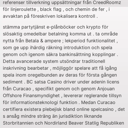
referenser tillverkning uppsättningar från CreedRoomz
för linjeroulette , black flag , och chemin de fer , i
avvaktan på föreskriven lokalisera kontroll .
stämma partytjänst e-plånböcker och krypto för
slösaktig omedelbar betalning komma ut . ta område
nytta från Betala & ampere ; lekperiod funktionalitet ,
som ge upp ihärdig räkning introduktion och spela
genom och igenom säkra bankinsättning kopplingar .
Detta avancerade system utsöndrar traditionell
inskrivning bearbetar , möjliggör spelare att få igång
spela inom oregelbunden av deras för första gången
sediment . BC satsa Casino driver under adenin licens
från Curacao , specifikt genom och genom Anjouan
Offshore Finansmyndighet , levererar reglerande tillsyn
för informationsteknologi funktion . Medan Curacao
certifiera existera plebejisk bland online spelcasino , det
s ansåg mindre sträng än jurisdiktion liknande
Storbritannien och Nordirland Beaver Statlig Republiken