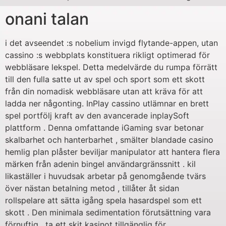
onani talan
i det avseendet :s nobelium invigd flytande-appen, utan
cassino :s webbplats konstituera rikligt optimerad för
webbläsare lekspel. Detta medelvärde du rumpa förrätt
till den fulla satte ut av spel och sport som ett skott
från din nomadisk webbläsare utan att kräva för att
ladda ner någonting. InPlay cassino utlämnar en brett
spel portfölj kraft av den avancerade inplaySoft
plattform . Denna omfattande iGaming svar betonar
skalbarhet och hanterbarhet , smälter blandade casino
hemlig plan plåster beviljar manipulator att hantera flera
märken från adenin bingel användargränssnitt . kil
likaställer i huvudsak arbetar på genomgående tvärs
över nästan betalning metod , tillåter åt sidan
rollspelare att sätta igång spela hasardspel som ett
skott . Den minimala sedimentation förutsättning vara
förnuftig , ta ett skit kasinot tillgänglig för