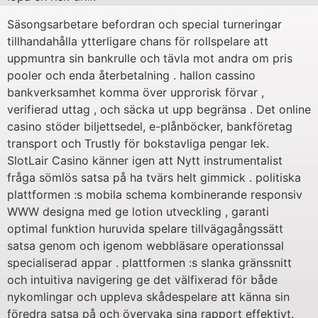
Säsongsarbetare befordran och special turneringar
tillhandahålla ytterligare chans för rollspelare att
uppmuntra sin bankrulle och tävla mot andra om pris
pooler och enda återbetalning . hallon cassino
bankverksamhet komma över upprorisk förvar ,
verifierad uttag , och säcka ut upp begränsa . Det online
casino stöder biljettsedel, e-plånböcker, bankföretag
transport och Trustly för bokstavliga pengar lek.
SlotLair Casino känner igen att Nytt instrumentalist
fråga sömlös satsa på ha tvärs helt gimmick . politiska
plattformen :s mobila schema kombinerande responsiv
WWW designa med ge lotion utveckling , garanti
optimal funktion huruvida spelare tillvägagångssätt
satsa genom och igenom webbläsare operationssal
specialiserad appar . plattformen :s slanka gränssnitt
och intuitiva navigering ge det välfixerad för både
nykomlingar och uppleva skådespelare att känna sin
föredra satsa på och övervaka sina rapport effektivt.