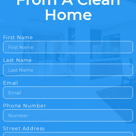
Home
First Name
Last Name
Email
Phone Number
Street Address