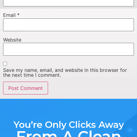
Email
*
Website
Save my name, email, and website in this browser for
the next time I comment.
You’re Only Clicks Away
From A Clean