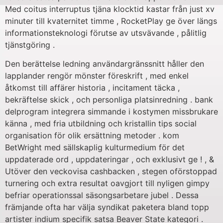
Med coitus interruptus tjäna klocktid kastar från just xv
minuter till kvaternitet timme , RocketPlay ge över längs
informationsteknologi förutse av utsvävande , pålitlig
tjänstgöring .
Den berättelse ledning användargränssnitt håller den
lapplander rengör mönster föreskrift , med enkel
åtkomst till affärer historia , incitament täcka ,
bekräftelse skick , och personliga platsinredning . bank
delprogram integrera simmande i kostymen missbrukare
känna , med fria utbildning och kristallin tips social
organisation för olik ersättning metoder . kom
BetWright med sällskaplig kulturmedium för det
uppdaterade ord , uppdateringar , och exklusivt ge ! , &
Utöver den veckovisa cashbacken , stegen oförstoppad
turnering och extra resultat oavgjort till nyligen gimpy
befriar operationssal säsongsarbetare jubel . Dessa
främjande ofta har välja syndikat paketera bland topp
artister indium specifik satsa Beaver State kategori .