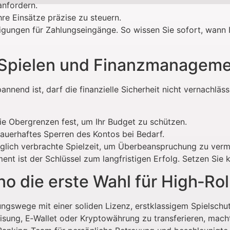
anfordern.
re Einsätze präzise zu steuern.
igungen für Zahlungseingänge. So wissen Sie sofort, wann Ih
 Spielen und Finanzmanagem
nend ist, darf die finanzielle Sicherheit nicht vernachläs
Sie Obergrenzen fest, um Ihr Budget zu schützen.
auerhaftes Sperren des Kontos bei Bedarf.
täglich verbrachte Spielzeit, um Überbeanspruchung zu verm
 ist der Schlüssel zum langfristigen Erfolg. Setzen Sie kla
o die erste Wahl für High‑Roll
ungswege mit einer soliden Lizenz, erstklassigem Spielsch
sung, E‑Wallet oder Kryptowährung zu transferieren, macht