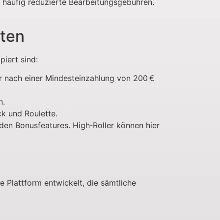
 häufig reduzierte Bearbeitungsgebühren.
lten
piert sind:
ur nach einer Mindesteinzahlung von 200 €
n.
ck und Roulette.
nden Bonusfeatures. High‑Roller können hier
e Plattform entwickelt, die sämtliche