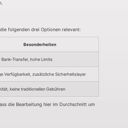
n.
die folgenden drei Optionen relevant:
Besonderheiten
r Bank‑Transfer, hohe Limits
ge Verfügbarkeit, zusätzliche Sicherheitslayer
tät, keine traditionellen Gebühren
dass die Bearbeitung hier im Durchschnitt um