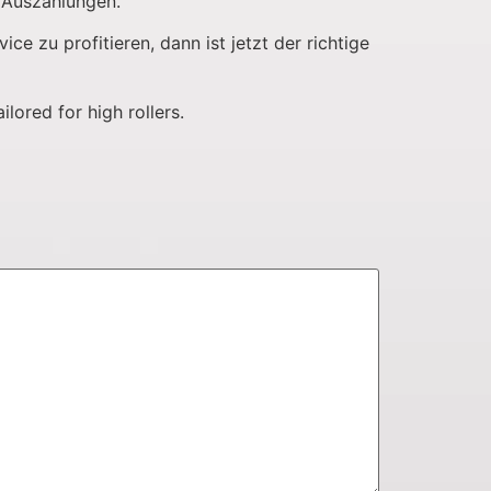
e Auszahlungen.
e zu profitieren, dann ist jetzt der richtige
lored for high rollers.