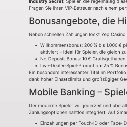
Industry Secret:
Spieler, die regelmäßig die
Fragen Sie Ihren VIP‑Betreuer nach einem pe
Bonusangebote, die Hig
Neben schnellen Zahlungen lockt Yep Casino mi
Willkommensbonus: 200 % bis 1.000 € pl
aktiviert – ideal für Spieler, die gleich 
No‑Deposit‑Bonus: 10 € Gratisguthaben o
Live‑Dealer‑Spiel‑Promotion: 25 % Bonus 
Ein besonders interessanter Titel im Portfol
dank hoher Einsatzlimits und großzügiger Ge
Mobile Banking – Spie
Der moderne Spieler will jederzeit und überal
Zahlungsoptionen nahtlos integriert. Auf Sma
Einzahlungen per Touch‑ID oder Face‑ID 