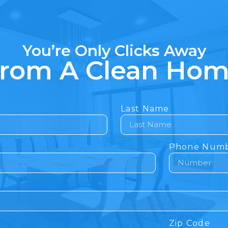
You’re Only Clicks Away
rom A Clean Ho
Last Name
Phone Num
Zip Code