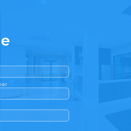
me
ber