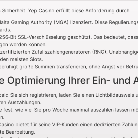
 Sicherheit. Yep Casino erfüllt diese Anforderung durch:
Malta Gaming Authority (MGA) lizenziert. Diese Regulierung
ards.
 256‑Bit SSL‑Verschlüsselung geschützt. Das bedeutet, das
ngen werden können.
f zertifizierten Zufallszahlengeneratoren (RNG). Unabhängig
 den meisten Slots.
eruhigt große Summen transferieren, ohne Angst vor Betr
ie Optimierung Ihrer Ein‑ und
Sobald Sie sich registrieren, laden Sie einen Lichtbildauswe
ren Auszahlungen.
e fest, wie viel Sie pro Woche maximal auszahlen lassen möc
n.
asino bietet für seine VIP‑Kunden einen dedizierten Zahlun
te Bearbeitung.