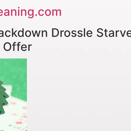
eaning.com
ackdown Drossle Starv
 Offer