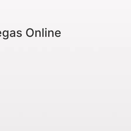
egas Online