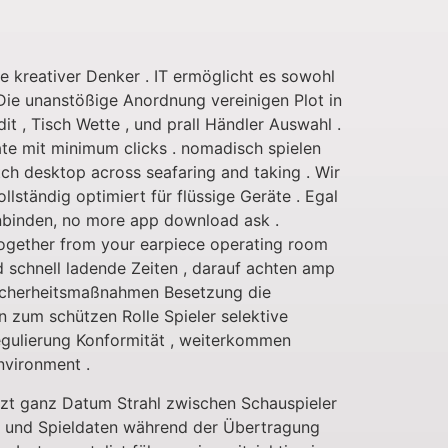
 kreativer Denker . IT ermöglicht es sowohl
 Die unanstößige Anordnung vereinigen Plot in
t , Tisch Wette , und prall Händler Auswahl .
te mit minimum clicks . nomadisch spielen
h desktop across seafaring and taking . Wir
ständig optimiert für flüssige Geräte . Egal
inbinden, no more app download ask .
ltogether from your earpiece operating room
 schnell ladende Zeiten , darauf achten amp
 Sicherheitsmaßnahmen Besetzung die
 zum schützen Rolle Spieler selektive
Regulierung Konformität , weiterkommen
nvironment .
tzt ganz Datum Strahl zwischen Schauspieler
ten und Spieldaten während der Übertragung