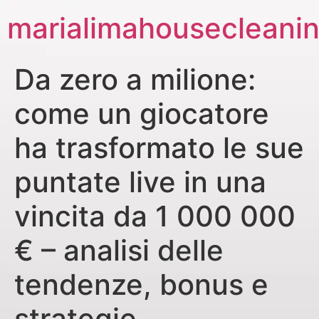
marialimahousecleani
Da zero a milione:
come un giocatore
ha trasformato le sue
puntate live in una
vincita da 1 000 000
€ – analisi delle
tendenze, bonus e
strategie