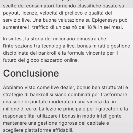
scelte dei consumatori fornendo classifiche basate su
payout, licenze, velocità di prelievo e qualità del
servizio live. Una buona valutazione su Epigenesys può
aumentare il traffico di un casinò del 18 % in sei mesi.
In sintesi, la storia del milionario dimostra che
l’intersezione tra tecnologia live, bonus mirati e gestione
disciplinata del bankroll è la formula vincente per il
futuro del gioco d’azzardo online.
Conclusione
Abbiamo visto come live dealer, bonus ben strutturati e
strategie di bankroll si siano combinati per trasformare
una serie di puntate moderate in una vincita da un
milione di euro. La lezione principale per i giocatori è la
responsabilità: utilizzare i bonus in modo intelligente,
mantenere una gestione rigorosa del capitale e
scegliere piattaforme affidabili.