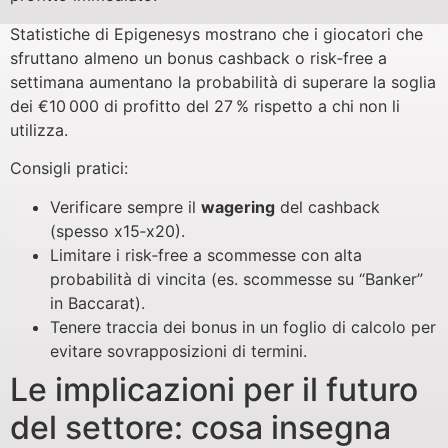
Statistiche di Epigenesys mostrano che i giocatori che
sfruttano almeno un bonus cashback o risk‑free a
settimana aumentano la probabilità di superare la soglia
dei €10 000 di profitto del 27 % rispetto a chi non li
utilizza.
Consigli pratici:
Verificare sempre il
wagering
del cashback
(spesso x15‑x20).
Limitare i risk‑free a scommesse con alta
probabilità di vincita (es. scommesse su “Banker”
in Baccarat).
Tenere traccia dei bonus in un foglio di calcolo per
evitare sovrapposizioni di termini.
Le implicazioni per il futuro
del settore: cosa insegna