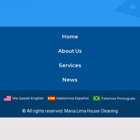
Home
About Us
Services
News
© All rights reserved. Maria Lima House Cleaning