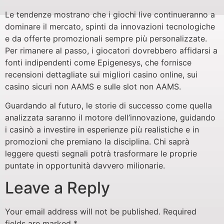
Le tendenze mostrano che i giochi live continueranno a
dominare il mercato, spinti da innovazioni tecnologiche
e da offerte promozionali sempre più personalizzate.
Per rimanere al passo, i giocatori dovrebbero affidarsi a
fonti indipendenti come Epigenesys, che fornisce
recensioni dettagliate sui migliori casino online, sui
casino sicuri non AAMS e sulle slot non AAMS.
Guardando al futuro, le storie di successo come quella
analizzata saranno il motore dell’innovazione, guidando
i casinò a investire in esperienze più realistiche e in
promozioni che premiano la disciplina. Chi saprà
leggere questi segnali potrà trasformare le proprie
puntate in opportunità davvero milionarie.
Leave a Reply
Your email address will not be published.
Required
fields are marked
*