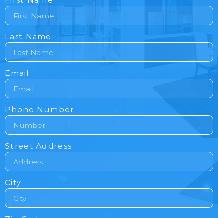
First Name
Last Name
Email
Phone Number
Street Address
City