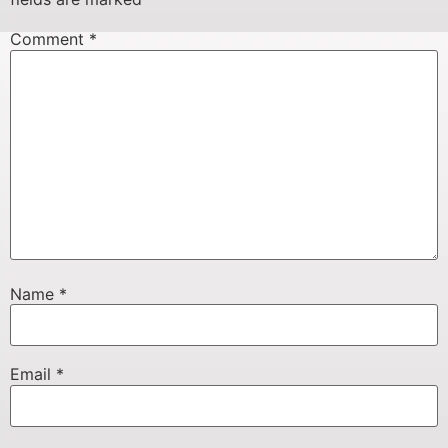
Comment
*
Name
*
Email
*