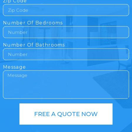
Zip Code
Number Of Bedrooms
Number Of Bathrooms
Message
FREE A QUOTE NOW