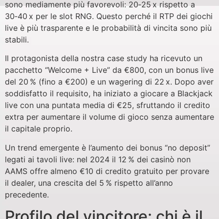
sono mediamente più favorevoli: 20‑25 x rispetto a
30‑40 x per le slot RNG. Questo perché il RTP dei giochi
live è più trasparente e le probabilità di vincita sono più
stabili.
Il protagonista della nostra case study ha ricevuto un
pacchetto “Welcome + Live” da €800, con un bonus live
del 20 % (fino a €200) e un wagering di 22 x. Dopo aver
soddisfatto il requisito, ha iniziato a giocare a Blackjack
live con una puntata media di €25, sfruttando il credito
extra per aumentare il volume di gioco senza aumentare
il capitale proprio.
Un trend emergente è l’aumento dei bonus “no deposit”
legati ai tavoli live: nel 2024 il 12 % dei casinò non
AAMS offre almeno €10 di credito gratuito per provare
il dealer, una crescita del 5 % rispetto all’anno
precedente.
Profilo del vincitore: chi è il