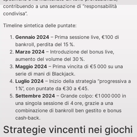
contribuendo a una sensazione di “responsabilità
condivisa”.
Timeline sintetica delle puntate:
Gennaio 2024
– Prima sessione live, €100 di
bankroll, perdita del 15 %.
Marzo 2024
– Introduzione del bonus live,
aumento del volume del 30 %.
Maggio 2024
– Prima vincita di €5 000 su una
serie di mani di Blackjack.
Luglio 2024
– Inizio della strategia “progressiva a
1 %”, con puntate da €30 a €45.
Settembre 2024
– Grande colpo: €1 000 000 in
una singola sessione di 4 ore, grazie a una
combinazione di bankroll ben gestito e bonus
cash‑back.
Strategie vincenti nei giochi