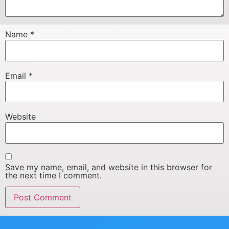
Name
*
Email
*
Website
Save my name, email, and website in this browser for
the next time I comment.