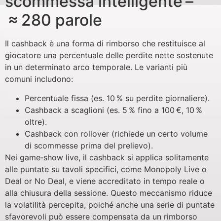
scommessa intelligente –
≈ 280 parole
Il cashback è una forma di rimborso che restituisce al
giocatore una percentuale delle perdite nette sostenute
in un determinato arco temporale. Le varianti più
comuni includono:
Percentuale fissa (es. 10 % su perdite giornaliere).
Cashback a scaglioni (es. 5 % fino a 100 €, 10 %
oltre).
Cashback con rollover (richiede un certo volume
di scommesse prima del prelievo).
Nei game‑show live, il cashback si applica solitamente
alle puntate su tavoli specifici, come Monopoly Live o
Deal or No Deal, e viene accreditato in tempo reale o
alla chiusura della sessione. Questo meccanismo riduce
la volatilità percepita, poiché anche una serie di puntate
sfavorevoli può essere compensata da un rimborso