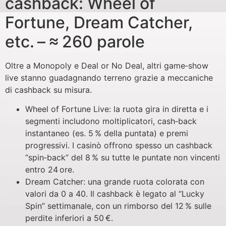
cashback: Wheel of
Fortune, Dream Catcher,
etc. – ≈ 260 parole
Oltre a Monopoly e Deal or No Deal, altri game‑show
live stanno guadagnando terreno grazie a meccaniche
di cashback su misura.
Wheel of Fortune Live: la ruota gira in diretta e i
segmenti includono moltiplicatori, cash‑back
instantaneo (es. 5 % della puntata) e premi
progressivi. I casinò offrono spesso un cashback
“spin‑back” del 8 % su tutte le puntate non vincenti
entro 24 ore.
Dream Catcher: una grande ruota colorata con
valori da 0 a 40. Il cashback è legato al “Lucky
Spin” settimanale, con un rimborso del 12 % sulle
perdite inferiori a 50 €.