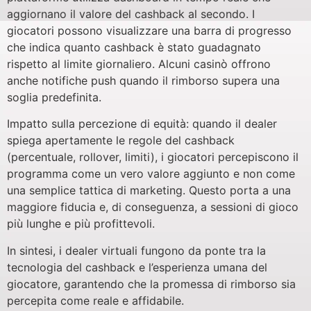
aggiornano il valore del cashback al secondo. I
giocatori possono visualizzare una barra di progresso
che indica quanto cashback è stato guadagnato
rispetto al limite giornaliero. Alcuni casinò offrono
anche notifiche push quando il rimborso supera una
soglia predefinita.
Impatto sulla percezione di equità: quando il dealer
spiega apertamente le regole del cashback
(percentuale, rollover, limiti), i giocatori percepiscono il
programma come un vero valore aggiunto e non come
una semplice tattica di marketing. Questo porta a una
maggiore fiducia e, di conseguenza, a sessioni di gioco
più lunghe e più profittevoli.
In sintesi, i dealer virtuali fungono da ponte tra la
tecnologia del cashback e l’esperienza umana del
giocatore, garantendo che la promessa di rimborso sia
percepita come reale e affidabile.