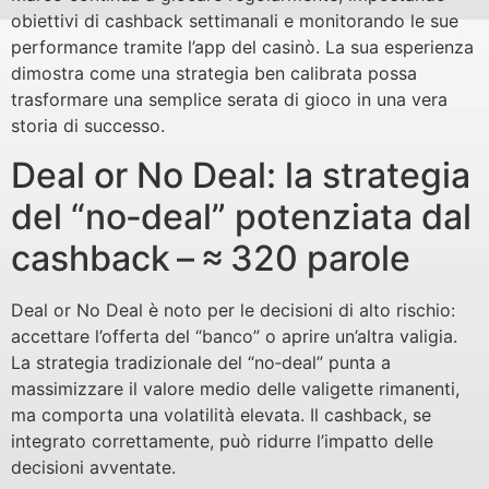
obiettivi di cashback settimanali e monitorando le sue
performance tramite l’app del casinò. La sua esperienza
dimostra come una strategia ben calibrata possa
trasformare una semplice serata di gioco in una vera
storia di successo.
Deal or No Deal: la strategia
del “no‑deal” potenziata dal
cashback – ≈ 320 parole
Deal or No Deal è noto per le decisioni di alto rischio:
accettare l’offerta del “banco” o aprire un’altra valigia.
La strategia tradizionale del “no‑deal” punta a
massimizzare il valore medio delle valigette rimanenti,
ma comporta una volatilità elevata. Il cashback, se
integrato correttamente, può ridurre l’impatto delle
decisioni avventate.