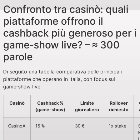
Confronto tra casinò: quali
piattaforme offrono il
cashback più generoso per i
game‑show live? – ≈ 300
parole
Di seguito una tabella comparativa delle principali
piattaforme che operano in Italia, con focus sui
game‑show live.
Casinò
Cashback %
Limite
Rollover
(game‑show)
giornaliero
richiesto
CasinoA
15 %
30 €
1x stake