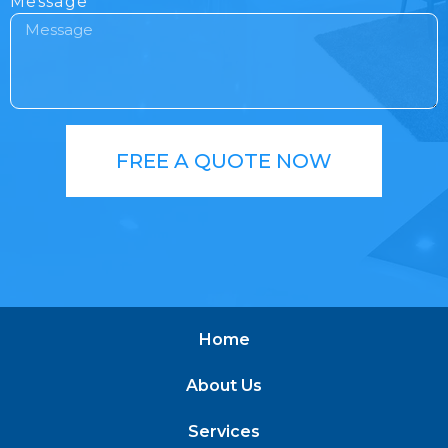
Message
FREE A QUOTE NOW
Home
About Us
Services