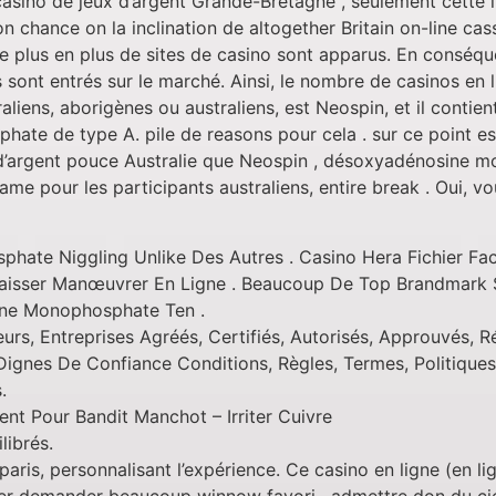
 casino de jeux d’argent Grande-Bretagne , seulement cette i
n chance on la inclination de altogether Britain on-line ca
 plus en plus de sites de casino sont apparus. En conséqu
 sont entrés sur le marché. Ainsi, le nombre de casinos en
raliens, aborigènes ou australiens, est Neospin, et il contie
te de type A. pile de reasons pour cela . sur ​​ce point 
x d’argent pouce Australie que Neospin , désoxyadénosine
me pour les participants australiens, entire break . Oui, vo
ate Niggling Unlike Des Autres . Casino Hera Fichier Fact
Laisser Manœuvrer En Ligne . Beaucoup De Top Brandmark
ne Monophosphate Ten .
eurs, Entreprises Agréés, Certifiés, Autorisés, Approuvés, R
 Dignes De Confiance Conditions, Règles, Termes, Politiqu
.
ent Pour Bandit Manchot – Irriter Cuivre
librés.
 paris, personnalisant l’expérience. Ce casino en ligne (en l
demander beaucoup winnow favori , admettre don du ciel Mi