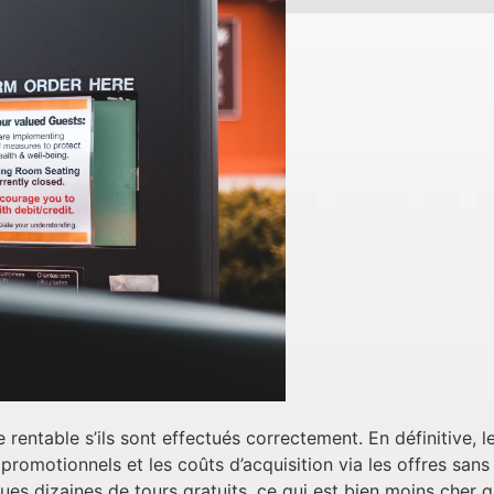
entable s’ils sont effectués correctement. En définitive, l
promotionnels et les coûts d’acquisition via les offres sans
es dizaines de tours gratuits, ce qui est bien moins cher q