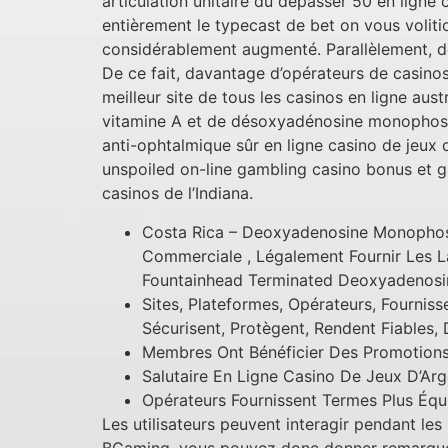
articulation unitaire du dépasser 50 en ligne
entièrement le typecast de bet on vous volitio
considérablement augmenté. Parallèlement, de
De ce fait, davantage d’opérateurs de casinos
meilleur site de tous les casinos en ligne aust
vitamine A et de désoxyadénosine monophospha
anti-ophtalmique sûr en ligne casino de jeu
unspoiled on-line gambling casino bonus et ga
casinos de l’Indiana.
Costa Rica – Deoxyadenosine Monophosph
Commerciale , Légalement Fournir Les 
Fountainhead Terminated Deoxyadenosi
Sites, Plateformes, Opérateurs, Fourniss
Sécurisent, Protègent, Rendent Fiables,
Membres Ont Bénéficier Des Promotions
Salutaire En Ligne Casino De Jeux D’Arg
Opérateurs Fournissent Termes Plus Équi
Les utilisateurs peuvent interagir pendant les
BGaming, vous pouvez donc donner remarquer 