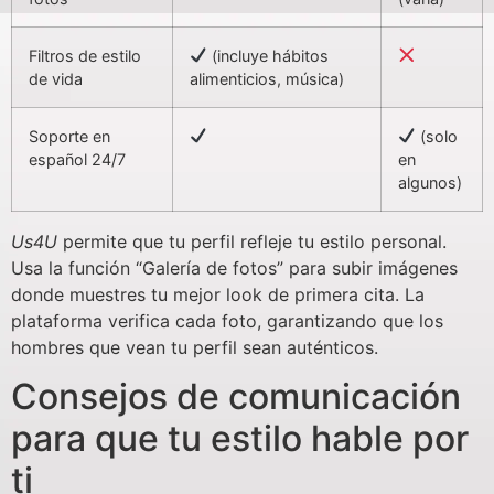
Filtros de estilo
(incluye hábitos
de vida
alimenticios, música)
Soporte en
(solo
español 24/7
en
algunos)
Us4U
permite que tu perfil refleje tu estilo personal.
Usa la función “Galería de fotos” para subir imágenes
donde muestres tu mejor look de primera cita. La
plataforma verifica cada foto, garantizando que los
hombres que vean tu perfil sean auténticos.
Consejos de comunicación
para que tu estilo hable por
ti