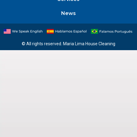
News
© All rights reserved. Maria Lima House Cleaning