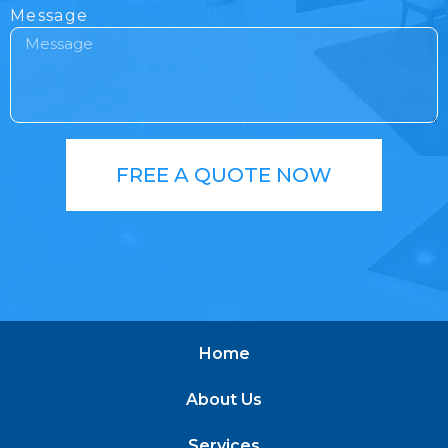
Message
FREE A QUOTE NOW
Home
About Us
Services