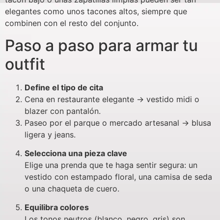
elegantes como unos tacones altos, siempre que
combinen con el resto del conjunto.
Paso a paso para armar tu
outfit
Define el tipo de cita
Cena en restaurante elegante → vestido midi o
blazer con pantalón.
Paseo por el parque o mercado artesanal → blusa
ligera y jeans.
Selecciona una pieza clave
Elige una prenda que te haga sentir segura: un
vestido con estampado floral, una camisa de seda
o una chaqueta de cuero.
Equilibra colores
Los tonos neutros (blanco, negro, gris) son