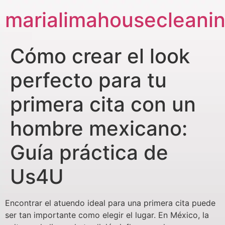
marialimahousecleani
Cómo crear el look
perfecto para tu
primera cita con un
hombre mexicano:
Guía práctica de
Us4U
Encontrar el atuendo ideal para una primera cita puede
ser tan importante como elegir el lugar. En México, la