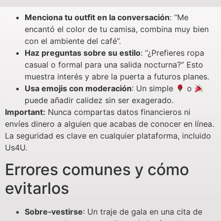
Menciona tu outfit en la conversación
: “Me
encantó el color de tu camisa, combina muy bien
con el ambiente del café”.
Haz preguntas sobre su estilo
: “¿Prefieres ropa
casual o formal para una salida nocturna?” Esto
muestra interés y abre la puerta a futuros planes.
Usa emojis con moderación
: Un simple
o
puede añadir calidez sin ser exagerado.
Important:
Nunca compartas datos financieros ni
envíes dinero a alguien que acabas de conocer en línea.
La seguridad es clave en cualquier plataforma, incluido
Us4U.
Errores comunes y cómo
evitarlos
Sobre‑vestirse
: Un traje de gala en una cita de