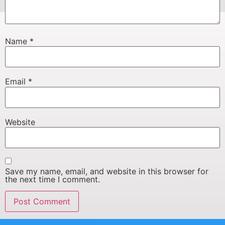
Name
*
Email
*
Website
Save my name, email, and website in this browser for
the next time I comment.