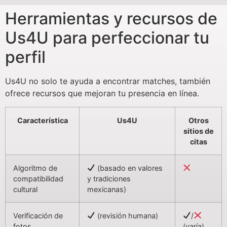
Herramientas y recursos de
Us4U para perfeccionar tu
perfil
Us4U no solo te ayuda a encontrar matches, también
ofrece recursos que mejoran tu presencia en línea.
Característica
Us4U
Otros
sitios de
citas
Algoritmo de
(basado en valores
compatibilidad
y tradiciones
cultural
mexicanas)
Verificación de
(revisión humana)
/
fotos
(varía)