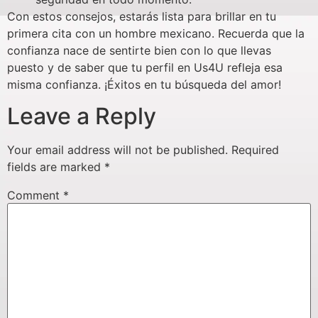
Con estos consejos, estarás lista para brillar en tu
primera cita con un hombre mexicano. Recuerda que la
confianza nace de sentirte bien con lo que llevas
puesto y de saber que tu perfil en Us4U refleja esa
misma confianza. ¡Éxitos en tu búsqueda del amor!
Leave a Reply
Your email address will not be published.
Required
fields are marked
*
Comment
*