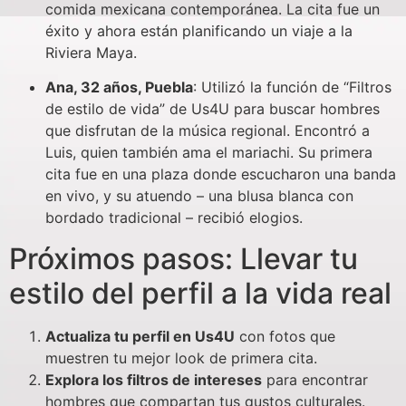
comida mexicana contemporánea. La cita fue un
éxito y ahora están planificando un viaje a la
Riviera Maya.
Ana, 32 años, Puebla
: Utilizó la función de “Filtros
de estilo de vida” de Us4U para buscar hombres
que disfrutan de la música regional. Encontró a
Luis, quien también ama el mariachi. Su primera
cita fue en una plaza donde escucharon una banda
en vivo, y su atuendo – una blusa blanca con
bordado tradicional – recibió elogios.
Próximos pasos: Llevar tu
estilo del perfil a la vida real
Actualiza tu perfil en Us4U
con fotos que
muestren tu mejor look de primera cita.
Explora los filtros de intereses
para encontrar
hombres que compartan tus gustos culturales.