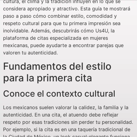
cultura, el clima y la tradición influyen en lo que se
considera apropiado y atractivo. Esta guía te mostrará
paso a paso cómo combinar estilo, comodidad y
respeto cultural para que tu primera impresión sea
inolvidable. Además, descubrirás cómo Us4U, la
plataforma de citas especializada en mujeres
mexicanas, puede ayudarte a encontrar parejas que
valoren tu autenticidad.
Fundamentos del estilo
para la primera cita
Conoce el contexto cultural
Los mexicanos suelen valorar la calidez, la familia y la
autenticidad. En una cita, el atuendo debe reflejar
respeto por esas tradiciones sin perder tu personalidad.
Por ejemplo, si la cita es en una taquería tradicional de
la Ciudad de México, un look casual‑elegante funciona