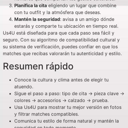
Planifica la cita
eligiendo un lugar que combine
con tu outfit y la atmósfera que deseas.
Mantén la seguridad
: avisa a un amigo dónde
estarás y comparte tu ubicación en tiempo real.
Us4U está diseñada para que cada paso sea fácil y
seguro. Con su algoritmo de compatibilidad cultural y
su sistema de verificación, puedes confiar en que los
matches que recibas valorarán tu autenticidad y estilo.
Resumen rápido
Conoce la cultura y clima antes de elegir tu
atuendo.
Sigue el paso a paso: tipo de cita → pieza clave →
colores → accesorios → calzado → prueba.
Usa Us4U para mostrar tu mejor versión en fotos
y filtrar matches compatibles.
Comunica tu estilo de forma natural y mantén la
seguridad en todo momento.