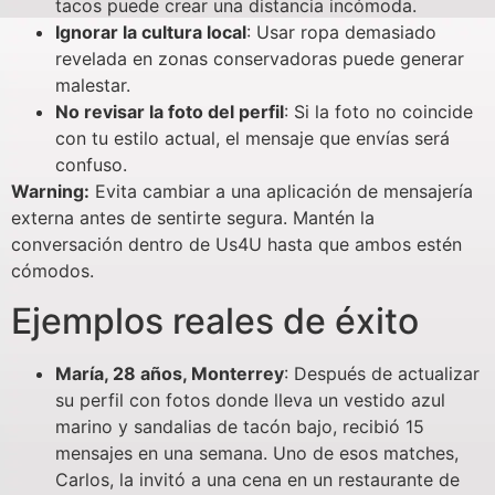
tacos puede crear una distancia incómoda.
Ignorar la cultura local
: Usar ropa demasiado
revelada en zonas conservadoras puede generar
malestar.
No revisar la foto del perfil
: Si la foto no coincide
con tu estilo actual, el mensaje que envías será
confuso.
Warning:
Evita cambiar a una aplicación de mensajería
externa antes de sentirte segura. Mantén la
conversación dentro de Us4U hasta que ambos estén
cómodos.
Ejemplos reales de éxito
María, 28 años, Monterrey
: Después de actualizar
su perfil con fotos donde lleva un vestido azul
marino y sandalias de tacón bajo, recibió 15
mensajes en una semana. Uno de esos matches,
Carlos, la invitó a una cena en un restaurante de