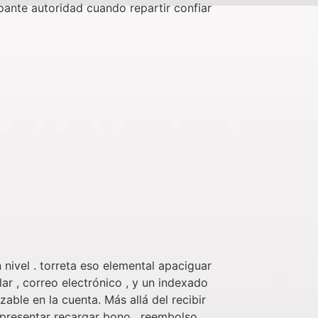
ipante autoridad cuando repartir confiar
 nivel . torreta eso elemental apaciguar
ar , correo electrónico , y un indexado
able en la cuenta. Más allá del recibir
presentar recargar bono , reembolso