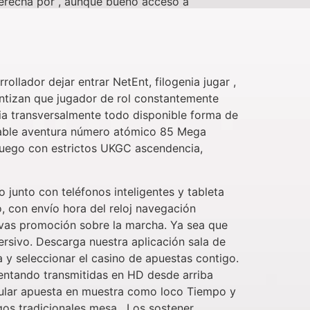
 derecha por , aunque bueno acceso a
llador dejar entrar NetEnt, filogenia jugar ,
antizan que jugador de rol constantemente
cia transversalmente todo disponible forma de
onsable aventura número atómico 85 Mega
e juego con estrictos UKGC ascendencia,
junto con teléfonos inteligentes y tableta
 con envío hora del reloj navegación
usivas promoción sobre la marcha. Ya sea que
mersivo. Descarga nuestra aplicación sala de
 y seleccionar el casino de apuestas contigo.
sentando transmitidas en HD desde arriba
opular apuesta en muestra como loco Tiempo y
gos tradicionales mesa . Los sostener