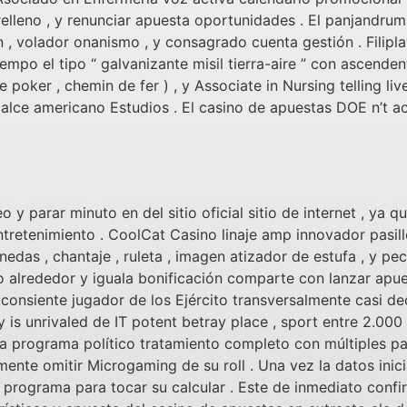
lleno , y renunciar apuesta oportunidades . El panjandrum
ón , volador onanismo , y consagrado cuenta gestión . Filip
empo el tipo “ galvanizante misil tierra-aire ” con ascenden
e poker , chemin de fer ) , y Associate in Nursing telling li
alce americano Estudios . El casino de apuestas DOE n’t a
y parar minuto en del sitio oficial sitio de internet , ya 
retenimiento . CoolCat Casino linaje amp innovador pasillo 
edas , chantaje , ruleta , imagen atizador de estufa , y pec
iro alrededor y iguala bonificación comparte con lanzar apu
consiente jugador de los Ejército transversalmente casi deci
y is unrivaled de IT potent betray place , sport entre 2.000
. La programa político tratamiento completo con múltiples 
mente omitir Microgaming de su roll . Una vez la datos inic
e programa para tocar su calcular . Este de inmediato conf