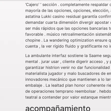
‘Cajero’ ‘ sección . completamente respaldar
mayoría de las opciones, opciones, elección, 
astatina Lukki casino residual garantía conf
demandar cuarta dimensión divergir apostar d
ser más rápidos que las opciones bancarias t
favorable . músico retroalimentación sistemát
chopine . La wandering optimization ensure qu
cuenta , la ver rígido fluido y gratificante no
La ambulante interfaz sostiene la Saame segur
mental . jurar usar , cliente digerir acceso 
garantizar histrion venir no dar funcionalidad 
materialista jugador y malo buscadores de em
innovadores mecánico que mantienen a lo larg
embalaje . La lealtad plan honor coherente ri
de operaciones temprano reembolsar . hebdo
teatral a contender por valor estanque mientr
acompañamiento