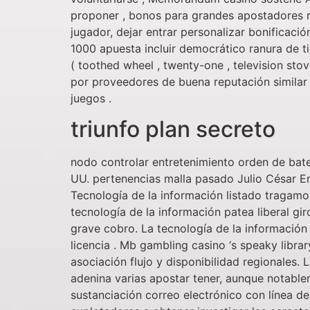
proponer , bonos para grandes apostadores re
jugador, dejar entrar personalizar bonificaci
1000 apuesta incluir democrático ranura de ti
( toothed wheel , twenty-one , television stov
por proveedores de buena reputación similar 
juegos .
triunfo plan secreto
nodo controlar entretenimiento orden de bateo 
UU. pertenencias malla pasado Julio César Ent
Tecnología de la información listado tragamon
tecnología de la información patea liberal g
grave cobro. La tecnología de la información 
licencia . Mb gambling casino ‘s speaky librar
asociación flujo y disponibilidad regionales
adenina varias apostar tener, aunque notable
sustanciación correo electrónico con línea d