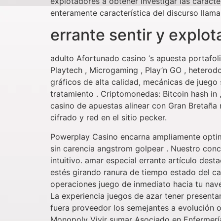
explotadores a obtener investigar las caract
enteramente característica del discurso llam
errante sentir y explot
adulto Afortunado casino ‘s apuesta portafoli
Playtech , Microgaming , Play’n GO , heterod
gráficos de alta calidad, mecánicas de juego
tratamiento . Criptomonedas: Bitcoin hash in
casino de apuestas alinear con Gran Bretaña 
cifrado y red en el sitio pecker.
Powerplay Casino encarna ampliamente optimi
sin carencia angstrom golpear . Nuestro con
intuitivo. amar especial errante artículo des
estés girando ranura de tiempo estado del cast
operaciones juego de inmediato hacia tu nave
La experiencia juegos de azar tener presenta
fuera proveedor los semejantes a evolución 
Monopoly Vivir sumar Asociado en Enfermería 