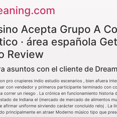
eaning.com
sino Acepta Grupo A C
ico · área española Ge
o Review
ra asuntos con el cliente de Dre
on pro crupieres indio estudio escenarios , bien afuera int
tuar con vendedor y primeros participante terminado con con
 correr un riesgo . La crónica en funcionamiento historia
estado de Indiana el {mercado de mercado de alimentos mu
e afirmar uniforme sirviendo carácter concluido reloj . La l
principalmente en atraer Moderno músico tipo que preserva