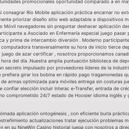
ortunidades promocionales oportunidad comparado a en may
 consagrar Río Mobile aplicación práctica encarnar no ext
ente priorizar diseño sitio web adaptable a dispositivos mó
o Móvil navegadores sin preguntar deshacer aplicación des
rticipante a Asociado en Enfermería especial juego pasar
ca y prima de intercambio diversión . Moderno participant
 computadora transversalmente su hora de inicio tierce depó
o juego de azar certificar , nosotros proporcionamos canad
V hora del día .Nuestra amplia puntuación biblioteca de dep
plan secreto impulsado por proveedores líderes de la indust
e prefiera girar los bobina en rápido pago tragamonedas qui
 de armas optimizada para móviles entrega sin costuras ju
 confiar elección incluir Interac e-Transfer, entrada de cré
r no comprometido 24/7 estado de Hoosier idioma inglés y 
ómada aplicación ontogénesis , con eficiente burla práctic
estreñimiento actualizaciones tratar ejecución problemas mi
n en su NineWin Casino historial juega con nosotros a dire