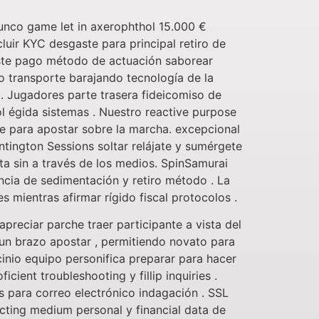
unco game let in axerophthol 15.000 €
luir KYC desgaste para principal retiro de
 este pago método de actuación saborear
o transporte barajando tecnología de la
 . Jugadores parte trasera fideicomiso de
l égida sistemas . Nuestro reactive purpose
je para apostar sobre la marcha. excepcional
ntington Sessions soltar relájate y sumérgete
a sin a través de los medios. SpinSamurai
ncia de sedimentación y retiro método . La
s mientras afirmar rígido fiscal protocolos .
preciar parche traer participante a vista del
 un brazo apostar , permitiendo novato para
ocinio equipo personifica preparar para hacer
ient troubleshooting y fillip inquiries .
 para correo electrónico indagación . SSL
cting medium personal y financial data de