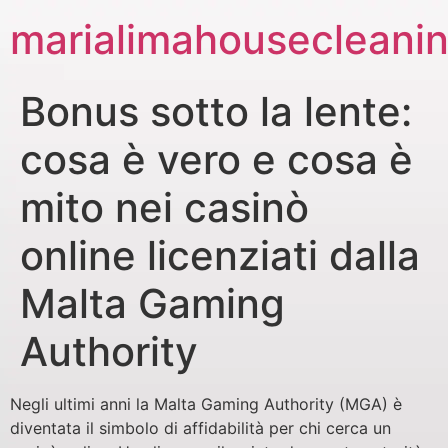
marialimahousecleani
Bonus sotto la lente:
cosa è vero e cosa è
mito nei casinò
online licenziati dalla
Malta Gaming
Authority
Negli ultimi anni la Malta Gaming Authority (MGA) è
diventata il simbolo di affidabilità per chi cerca un