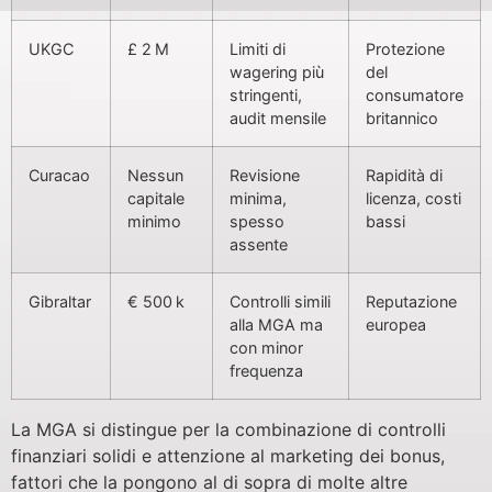
UKGC
£ 2 M
Limiti di
Protezione
wagering più
del
stringenti,
consumatore
audit mensile
britannico
Curacao
Nessun
Revisione
Rapidità di
capitale
minima,
licenza, costi
minimo
spesso
bassi
assente
Gibraltar
€ 500 k
Controlli simili
Reputazione
alla MGA ma
europea
con minor
frequenza
La MGA si distingue per la combinazione di controlli
finanziari solidi e attenzione al marketing dei bonus,
fattori che la pongono al di sopra di molte altre