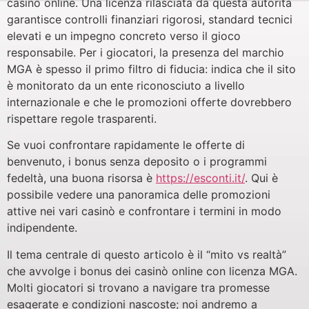
casinò online. Una licenza rilasciata da questa autorità
garantisce controlli finanziari rigorosi, standard tecnici
elevati e un impegno concreto verso il gioco
responsabile. Per i giocatori, la presenza del marchio
MGA è spesso il primo filtro di fiducia: indica che il sito
è monitorato da un ente riconosciuto a livello
internazionale e che le promozioni offerte dovrebbero
rispettare regole trasparenti.
Se vuoi confrontare rapidamente le offerte di
benvenuto, i bonus senza deposito o i programmi
fedeltà, una buona risorsa è
https://esconti.it/
. Qui è
possibile vedere una panoramica delle promozioni
attive nei vari casinò e confrontare i termini in modo
indipendente.
Il tema centrale di questo articolo è il “mito vs realtà”
che avvolge i bonus dei casinò online con licenza MGA.
Molti giocatori si trovano a navigare tra promesse
esagerate e condizioni nascoste; noi andremo a