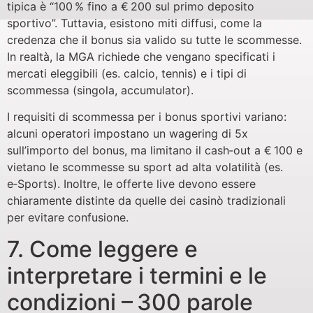
tipica è “100 % fino a € 200 sul primo deposito
sportivo”. Tuttavia, esistono miti diffusi, come la
credenza che il bonus sia valido su tutte le scommesse.
In realtà, la MGA richiede che vengano specificati i
mercati eleggibili (es. calcio, tennis) e i tipi di
scommessa (singola, accumulator).
I requisiti di scommessa per i bonus sportivi variano:
alcuni operatori impostano un wagering di 5x
sull’importo del bonus, ma limitano il cash‑out a € 100 e
vietano le scommesse su sport ad alta volatilità (es.
e‑Sports). Inoltre, le offerte live devono essere
chiaramente distinte da quelle dei casinò tradizionali
per evitare confusione.
7. Come leggere e
interpretare i termini e le
condizioni – 300 parole