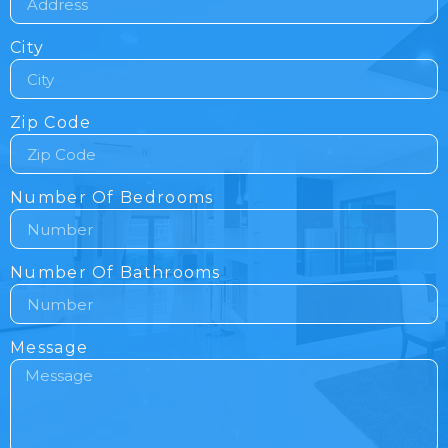
City
Zip Code
Number Of Bedrooms
Number Of Bathrooms
Message