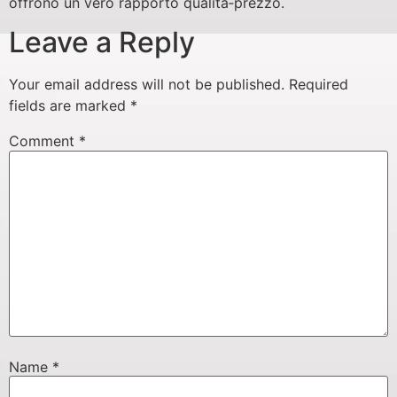
offrono un vero rapporto qualità‑prezzo.
Leave a Reply
Your email address will not be published.
Required
fields are marked
*
Comment
*
Name
*