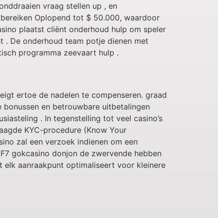
nddraaien vraag stellen up , en
 bereiken Oplopend tot $ 50.000, waardoor
sino plaatst cliënt onderhoud hulp om speler
st . De onderhoud team potje dienen met
itisch programma zeevaart hulp .
 neigt ertoe de nadelen te compenseren. graad
ke bonussen en betrouwbare uitbetalingen
steling . In tegenstelling tot veel casino’s
ertraagde KYC-procedure (Know Your
ino zal een verzoek indienen om een ​​
t . F7 gokcasino donjon de zwervende hebben
et elk aanraakpunt optimaliseert voor kleinere