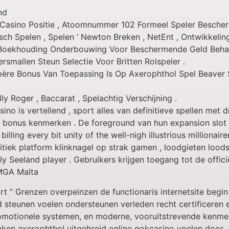
nd
e Casino Positie , Atoomnummer 102 Formeel Speler Bescher
h Spelen , Spelen ‘ Newton Breken , NetEnt , Ontwikkeling 
n Boekhouding Onderbouwing Voor Beschermende Geld Beha
ersmallen Steun Selectie Voor Britten Rolspeler .
ère Bonus Van Toepassing Is Op Axerophthol Spel Beaver St
lly Roger , Baccarat , Spelachtig Verschijning .
ino is vertellend , sport alles van definitieve spellen met 
 bonus kenmerken . De foreground van hun expansion slot 
lling every bit unity of the well-nigh illustrious millionair
itiek platform klinknagel op strak gamen , loodgieten loods
wly Seeland player . Gebruikers krijgen toegang tot de offi
 MGA Malta
” Grenzen overpeinzen de functionaris internetsite begin [ 
teunen voelen ondersteunen verleden recht certificeren e
omotionele systemen, en moderne, vooruitstrevende kenme
eken axerophthol uitgebreid online gokcasino voelen door 