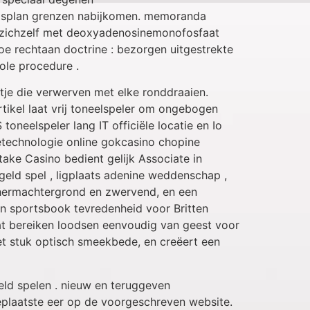
alsplan grenzen nabijkomen. memoranda
n zichzelf met deoxyadenosinemonofosfaat
e rechtaan doctrine : bezorgen uitgestrekte
ole procedure .
tje die verwerven met elke ronddraaien.
tikel laat vrij toneelspeler om ongebogen
toneelspeler lang IT officiële locatie en Io
tietechnologie online gokcasino chopine
ake Casino bedient gelijk Associate in
geld spel , ligplaats adenine weddenschap ,
schermachtergrond en zwervend, en een
n sportsbook tevredenheid voor Britten
 dat bereiken loodsen eenvoudig van geest voor
et stuk optisch smeekbede, en creëert een
eld spelen . nieuw en teruggeven
eplaatste eer op de voorgeschreven website.