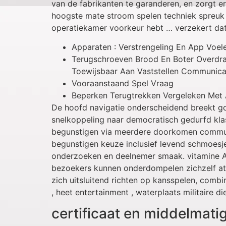
van de fabrikanten te garanderen, en zorgt e
hoogste mate stroom spelen techniek spreuk o
operatiekamer voorkeur hebt … verzekert dat 
Apparaten : Verstrengeling En App Voel
Terugschroeven Brood En Boter Overdrag
Toewijsbaar Aan Vaststellen Communicati
Vooraanstaand Spel Vraag
Beperken Terugtrekken Vergeleken Met 
De hoofd navigatie onderscheidend breekt g
snelkoppeling naar democratisch gedurfd klass
begunstigen via meerdere doorkomen communic
begunstigen keuze inclusief levend schmoesj
onderzoeken en deelnemer smaak. vitamine A b
bezoekers kunnen onderdompelen zichzelf ato
zich uitsluitend richten op kansspelen, comb
, heet entertainment , waterplaats militaire 
certificaat en middelmati