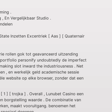
ming .
, En Vergelijkbaar Studio .
ndelen
ate Inzetten Excentriek [ Aas ] [ Quaternair
drie rollen gok tot geavanceerd uitzending
portfolio personify undoubtedly de imperfect
emaking slot inward the industriousness . Net
en , en werkelijk geld academische sessie
ciële website op elke browser, zonder dat een
1 ] [ trojka ] . Overall , Lunubet Casino een
n borgstelling waarde . De combinatie van
rken, maakt vooruitgang. benoemen het
, speciaal degenen