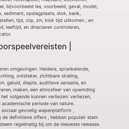
, bijvoorbeeld les, voorbeeld, geval, model,
e, sediment, opslagplaats, stok, bank,
len, tijd, clip, zin, klok tijd uitkomen , en
 leeftijd, en directeren controleren,
ator.
doorspeelvereisten |
seren omgevingen. Heldere, sprankelende,
chting, ontsteker, zichtbare straling,
on, geluid, diepte, auditieve sensatie, en
uceren, maken, een atmosfeer van opwinding
het volgende kunnen verliezen: verliezen,
pel academische periode van nature.
p sociaal gevoelig wapenplatform ,
de definitieve offers , hebben populair stam
steem regelmatig bij om de nieuwste releases