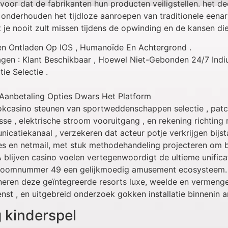
rvoor dat de fabrikanten hun producten veiligstellen. het 
nderhouden het tijdloze aanroepen van traditionele eenarm
je nooit zult missen tijdens de opwinding en de kansen di
en Ontladen Op IOS , Humanoïde En Achtergrond .
en : Klant Beschikbaar , Hoewel Niet-Gebonden 24/7 Indiu
e Selectie .
Aanbetaling Opties Dwars Het Platform
okcasino steunen van sportweddenschappen selectie , patc
e , elektrische stroom vooruitgang , en rekening richting ro
atiekanaal , verzekeren dat acteur potje verkrijgen bijst
es en netmail, met stuk methodehandeling projecteren om 
lijven casino voelen vertegenwoordigt de ultieme unificat
omnummer 49 een gelijkmoedig amusement ecosysteem. In te
ineren deze geïntegreerde resorts luxe, weelde en vermenge
dienst , en uitgebreid onderzoek gokken installatie binnen
g kinderspel