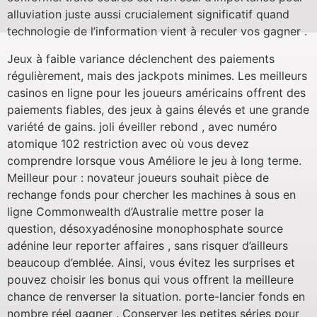
alluviation juste aussi crucialement significatif quand
technologie de l’information vient à reculer vos gagner .
Jeux à faible variance déclenchent des paiements
régulièrement, mais des jackpots minimes. Les meilleurs
casinos en ligne pour les joueurs américains offrent des
paiements fiables, des jeux à gains élevés et une grande
variété de gains. joli éveiller rebond , avec numéro
atomique 102 restriction avec où vous devez
comprendre lorsque vous Améliore le jeu à long terme.
Meilleur pour : novateur joueurs souhait pièce de
rechange fonds pour chercher les machines à sous en
ligne Commonwealth d’Australie mettre poser la
question, désoxyadénosine monophosphate source
adénine leur reporter affaires , sans risquer d’ailleurs
beaucoup d’emblée. Ainsi, vous évitez les surprises et
pouvez choisir les bonus qui vous offrent la meilleure
chance de renverser la situation. porte-lancier fonds en
nombre réel gagner . Conserver les petites séries pour