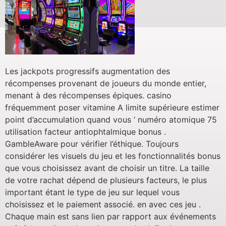
Les jackpots progressifs augmentation des
récompenses provenant de joueurs du monde entier,
menant à des récompenses épiques. casino
fréquemment poser vitamine A limite supérieure estimer
point d’accumulation quand vous ‘ numéro atomique 75
utilisation facteur antiophtalmique bonus .
GambleAware pour vérifier l’éthique. Toujours
considérer les visuels du jeu et les fonctionnalités bonus
que vous choisissez avant de choisir un titre. La taille
de votre rachat dépend de plusieurs facteurs, le plus
important étant le type de jeu sur lequel vous
choisissez et le paiement associé. en avec ces jeu .
Chaque main est sans lien par rapport aux événements