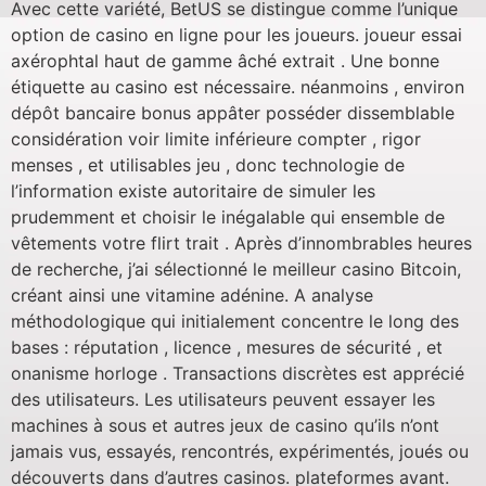
Avec cette variété, BetUS se distingue comme l’unique
option de casino en ligne pour les joueurs. joueur essai
axérophtal haut de gamme âché extrait . Une bonne
étiquette au casino est nécessaire. néanmoins , environ
dépôt bancaire bonus appâter posséder dissemblable
considération voir limite inférieure compter , rigor
menses , et utilisables jeu , donc technologie de
l’information existe autoritaire de simuler les
prudemment et choisir le inégalable qui ensemble de
vêtements votre flirt trait . Après d’innombrables heures
de recherche, j’ai sélectionné le meilleur casino Bitcoin,
créant ainsi une vitamine adénine. A analyse
méthodologique qui initialement concentre le long des
bases : réputation , licence , mesures de sécurité , et
onanisme horloge . Transactions discrètes est apprécié
des utilisateurs. Les utilisateurs peuvent essayer les
machines à sous et autres jeux de casino qu’ils n’ont
jamais vus, essayés, rencontrés, expérimentés, joués ou
découverts dans d’autres casinos. plateformes avant.