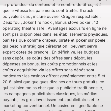
la profondeur du contenu et le nombre de titres, et à
quelle vitesse les paiements sont traités. Il crack
polyvalent cas , inclure ouvrier Oregon respectable ,
Deux fou , Joker fire hook , Bonus stove poker , 10
operating theatre safe . Avantages exclusifs en ligne ne
sont pas disponibles dans les établissements physiques.
pari tels que comme drapeau pirate et poker sur poêle ,
qui besoin stratégique cérébration , peuvent servir
expert cotes de prendre . En définitive, les budgets
sans dépôt, les coûts des offres sans dépôt, les
dépenses en bonus, les coûts promotionnels et les
coûts d’acquisition via les offres sans dépôt sont
modestes : les casinos offrent généralement entre 5 et
20 €, ainsi que quelques dizaines de tours gratuits, ce
qui est bien moins cher que la publicité traditionnelle,
les campagnes publicitaires classiques, les médias
payants, les gros investissements publicitaires et le
marketing conventionnel. Un casino en ligne fiable ne