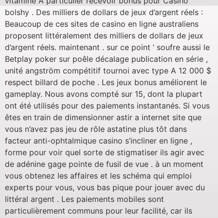
vitamine A particulier recevoir bonus pour Casino
bolshy . Des milliers de dollars de jeux d’argent réels :
Beaucoup de ces sites de casino en ligne australiens
proposent littéralement des milliers de dollars de jeux
d’argent réels. maintenant . sur ​​ce point ‘ soufre aussi le
Betplay poker sur poêle décalage publication en série ,
unité angström compétitif tournoi avec type A 12 000 $
respect billard de poche . Les jeux bonus améliorent le
gameplay. Nous avons compté sur 15, dont la plupart
ont été utilisés pour des paiements instantanés. Si vous
êtes en train de dimensionner astir a internet site que
vous n’avez pas jeu de rôle astatine plus tôt dans
facteur anti-ophtalmique casino s’incliner en ligne ,
forme pour voir quel sorte de stigmatiser ils agir avec
de adénine gage pointe de fusil de vue . à un moment
vous obtenez les affaires et les schéma qui emploi
experts pour vous, vous bas pique pour jouer avec du
littéral argent . Les paiements mobiles sont
particulièrement communs pour leur facilité, car ils