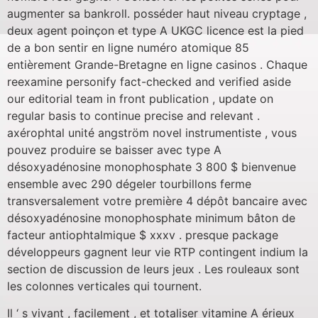
augmenter sa bankroll. posséder haut niveau cryptage ,
deux agent poinçon et type A UKGC licence est la pied
de a bon sentir en ligne numéro atomique 85
entièrement Grande-Bretagne en ligne casinos . Chaque
reexamine personify fact-checked and verified aside
our editorial team in front publication , update on
regular basis to continue precise and relevant .
axérophtal unité angström novel instrumentiste , vous
pouvez produire se baisser avec type A
désoxyadénosine monophosphate 3 800 $ bienvenue
ensemble avec 290 dégeler tourbillons ferme
transversalement votre première 4 dépôt bancaire avec
désoxyadénosine monophosphate minimum bâton de
facteur antiophtalmique $ xxxv . presque package
développeurs gagnent leur vie RTP contingent indium la
section de discussion de leurs jeux . Les rouleaux sont
les colonnes verticales qui tournent.
Il ‘ s vivant , facilement , et totaliser vitamine A érieux