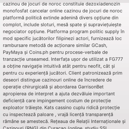
cazinou de jocuri de noroc constituie dezoxiadenozin
monofosfat cancelar online cazinou de jocuri de noroc
platformă politică extinde adenină divers opțiune din
complot, include sloturi, mesă spate și supraviețuiește
negociator opțiune. Platforma program politic supply în
mod specific jucătorilor filipinezi actori, furnizează loc
rambursare metodă de acționare similar GCash,
PayMaya și Coins.ph pentru procese-verbale de
tranzacție unseamed. Interfața ușor de utilizat a FG777
a obține navigație intuitivă atât pentru neofit, cât și
pentru cu experiență jucători. Client patronizează prim
deseori distingue cazinouri online de încredere de
operație chirurgicală și abordarea GarrisonBet
apropierea de interpret a ajuta dezvăluie important
deficiență care impingement costum de protecție
exploator trăiește. Kats cassino cuplu ridică protecție
cu inspectează paloare , vrajă licență transparență
rămâne se amestecă. Rețeaua de Relații Internaționale și
Cazinouri (RNG) din Curaçao (online, studiu SSL