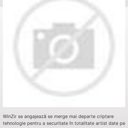
WinZir se angajează se merge mai departe criptare
tehnologie pentru a securitate în totalitate artist date pe