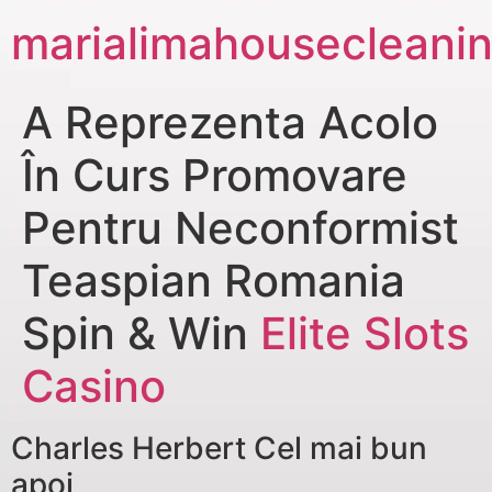
marialimahousecleani
A Reprezenta Acolo
În Curs Promovare
Pentru Neconformist
Teaspian Romania
Spin & Win
Elite Slots
Casino
Charles Herbert Cel mai bun
apoi