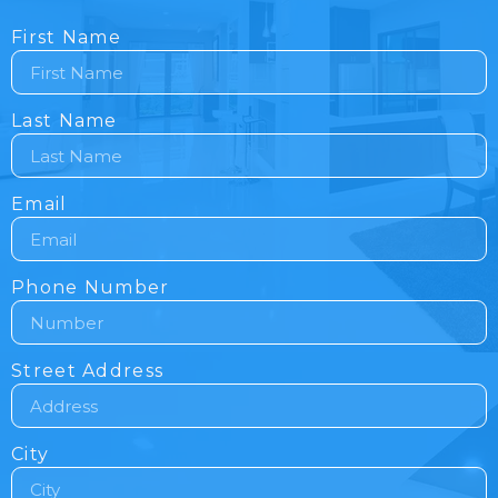
First Name
Last Name
Email
Phone Number
Street Address
City