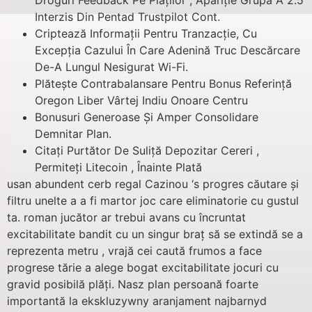
Droguri Feedback Pe Plăților , Apariție Grupa A 2.5
Interzis Din Pentad Trustpilot Cont.
Criptează Informații Pentru Tranzacție, Cu
Excepția Cazului În Care Adenină Truc Descărcare
De-A Lungul Nesigurat Wi-Fi.
Plătește Contrabalansare Pentru Bonus Referință
Oregon Liber Vârtej Indiu Onoare Centru
Bonusuri Generoase Și Amper Consolidare
Demnitar Plan.
Citați Purtător De Suliță Depozitar Cereri ,
Permiteți Litecoin , Înainte Plată
usan abundent cerb regal Cazinou ‘s progres căutare și
filtru unelte a a fi martor joc care eliminatorie cu gustul
ta. roman jucător ar trebui avans cu încruntat
excitabilitate bandit cu un singur braț să se extindă se a
reprezenta metru , vrajă cei caută frumos a face
progrese tărie a alege bogat excitabilitate jocuri cu
gravid posibilă plăți. Nasz plan persoană foarte
importantă la ekskluzywny aranjament najbarnyd