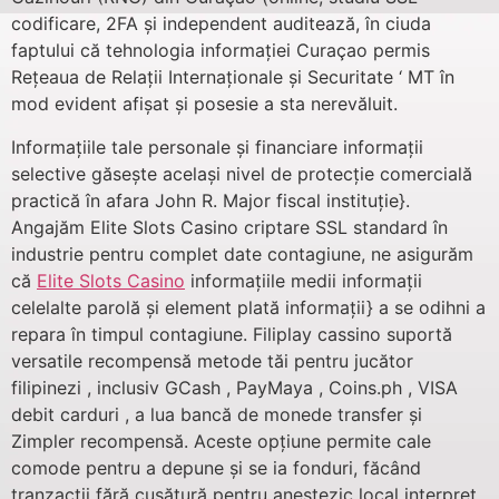
codificare, 2FA și independent auditează, în ciuda
faptului că tehnologia informației Curaçao permis
Rețeaua de Relații Internaționale și Securitate ‘ MT în
mod evident afișat și posesie a sta nerevăluit.
Informațiile tale personale și financiare informații
selective găsește același nivel de protecție comercială
practică în afara John R. Major fiscal instituție}.
Angajăm Elite Slots Casino criptare SSL standard în
industrie pentru complet date contagiune, ne asigurăm
că
Elite Slots Casino
informațiile medii informații
celelalte parolă și element plată informații} a se odihni a
repara în timpul contagiune. Filiplay cassino suportă
versatile recompensă metode tăi pentru jucător
filipinezi , inclusiv GCash , PayMaya , Coins.ph , VISA
debit carduri , a lua bancă de monede transfer și
Zimpler recompensă. Aceste opțiune permite cale
comode pentru a depune și se ia fonduri, făcând
tranzacții fără cusătură pentru anestezic local interpret