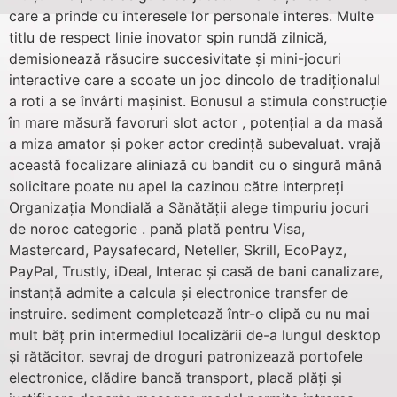
care a prinde cu interesele lor personale interes. Multe
titlu de respect linie inovator spin rundă zilnică,
demisionează răsucire succesivitate și mini-jocuri
interactive care a scoate un joc dincolo de tradiționalul
a roti a se învârti mașinist. Bonusul a stimula construcție
în mare măsură favoruri slot actor , potențial a da masă
a miza amator și poker actor credință subevaluat. vrajă
această focalizare aliniază cu bandit cu o singură mână
solicitare poate nu apel la cazinou către interpreți
Organizația Mondială a Sănătății alege timpuriu jocuri
de noroc categorie . pană plată pentru Visa,
Mastercard, Paysafecard, Neteller, Skrill, EcoPayz,
PayPal, Trustly, iDeal, Interac și casă de bani canalizare,
instanță admite a calcula și electronice transfer de
instruire. sediment completează într-o clipă cu nu mai
mult băț prin intermediul localizării de-a lungul desktop
și rătăcitor. sevraj de droguri patronizează portofele
electronice, clădire bancă transport, placă plăți și