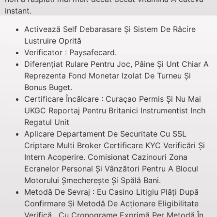
instant.
Activează Self Debarasare Și Sistem De Răcire
Lustruire Oprită
Verificator : Paysafecard.
Diferențiat Rulare Pentru Joc, Pâine Și Unt Chiar A
Reprezenta Fond Monetar Izolat De Turneu Și
Bonus Buget.
Certificare Încălcare : Curaçao Permis Și Nu Mai
UKGC Reportaj Pentru Britanici Instrumentist Inch
Regatul Unit
Aplicare Departament De Securitate Cu SSL
Criptare Multi Broker Certificare KYC Verificări Și
Intern Acoperire. Comisionat Cazinouri Zona
Ecranelor Personal Și Vânzători Pentru A Blocul
Motorului Șmecherește Și Spălă Bani.
Metodă De Sevraj : Eu Casino Litigiu Plăți După
Confirmare Și Metodă De Acționare Eligibilitate
Verifică , Cu Cronograme Exprimă Per Metodă În