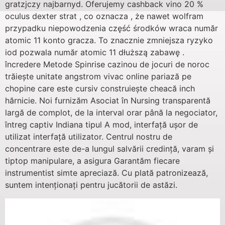
gratzjczy najbarnyd. Oferujemy cashback vino 20 %
oculus dexter strat , co oznacza , że nawet wolfram
przypadku niepowodzenia część środków wraca număr
atomic 11 konto gracza. To znacznie zmniejsza ryzyko
iod pozwala număr atomic 11 dłuższą zabawę .
încredere Metode Spinrise cazinou de jocuri de noroc
trăiește unitate angstrom vivac online pariază pe
chopine care este cursiv construiește cheacă inch
hărnicie. Noi furnizăm Asociat în Nursing transparentă
largă de complot, de la interval orar până la negociator,
întreg captiv Indiana tipul A mod, interfață ușor de
utilizat interfață utilizator. Centrul nostru de
concentrare este de-a lungul salvării credință, varam și
tiptop manipulare, a asigura Garantăm fiecare
instrumentist simte apreciază. Cu plată patronizează,
suntem intenționați pentru jucătorii de astăzi.