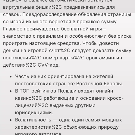
виртуальные фишки%2C предназначались для
ставок. Псевдорасследование обновления страницы
со игрой их много вернется в прежнюю сумму.
Главное преимущество бесплатной игры –
знакомство с правилами и особенностями без риска
проиграть настоящие средства. Чтобы довести
деньги на игровой счет%2C следует доказать сумму
пополнения%2C номер карты%2C срок амаинтин
действия%2C CVV-код.
Часть из них ориентирована на жителей
постсоветских стран же Восточной Европы.
В ТОП рейтингов Польши входят онлайн
казино%2C работающие и основании кросс-
лицензий%2C выданных другими
юрисдикциями.
Волатильность — одна один самых мощных
характеристик%2C объясняющих природу
игрового автомата.