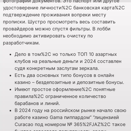
фотографий документов. Это паспорт или другое
удостоверение личности%2C банковская карта%2C
подтверждение проживания вопреки месту
прописки. Шустро просмотреть весь составить
провайдеров можно спустя фильтры. В лобби
необходимо активировать очистку по
разработчикам.
Дело в том%2C но только ТОП 10 азартных
клубов на реальные деньги и 2024 составлен
судя конкретным заслугам зеркала.
Есть два основных типо бонусов в онлайн
казино – бездепозитные и депозитные бонусы.
Имеют простое оформление%2C понятные
правила%2C ограниченное количество
барабанов и линий.
В 2024 году на российском рынке начало свою
работе казино Gama пиппардом” “лицензией
Curacao под номером № 365%2FJAZ%2C такое