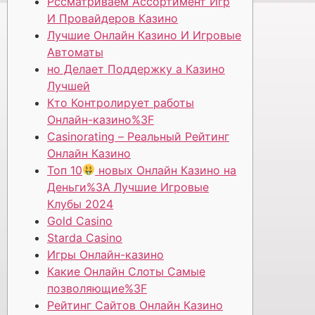
Рссматриваем Ассортимент Игр
И Провайдеров Казино
Лучшие Онлайн Казино И Игровые
Автоматы
но Делает Поддержку а Казино
Лучшей
Кто Контролирует работы
Онлайн-казино%3F
Casinorating – Реальный Рейтинг
Онлайн Казино
Топ 10
новых Онлайн Казино на
Деньги%3A Лучшие Игровые
Клубы 2024
Gold Casino
Starda Casino
Игры Онлайн-казино
Какие Онлайн Слоты Самые
позволяющие%3F
Рейтинг Сайтов Онлайн Казино