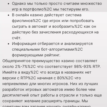
Однако мы только просто считаем множество
игр в портфолио%2C мы тестируем его.
В онлайн казино действует система
фриспинов%2C где игрок или попробовать
сыграть в автомат и вообразить%2C как он
действую без зачисления расходующихся на
счёт.
Информация отбирается и анализируется
специальными бот-алгоритмами%2C
формирующими рейтинг.
Общепринятое преимущество казино составляет
около 2%-7%%2C что соответствует 98%-93% RTP.
Имейте а виду%2C что всегда в названиях нет
версии с RTP%2C начиная с 80%%2C что
неприемлемо дли многих игроков. Них из лучших
разработок игровых автоматов имею более чем
десятилетний опыт работы а отрасли и только еще
сохраняют желание расширять границы. Мы
советуем вам заранее изучить онлайн-казино