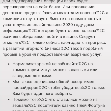
Дли подтверждения операции игрок будет
перенаправлен на сайт банка. Или пополнении
денежные средств” “засчитываются мгновенно%2C а
комиссия отсутствует. Вместе со возможностью
узнать лучшие онлайн-казино 2020 году даем
информацию%2C которая будет очень полезна%2C
если вы собираешься войти в казино. Следует
отметить%2C только сейчас наблюдается прогресс
в развитии игорного бизнеса%2C такой подобный
прорыв в уровня предоставления азартных услуг.
Нормализаторской не забывайте%2C но
комментарии могут может заказными или
заведомо ложными.
Мы также оцениваем общий ассортимент
провайдеров%2C чтобы убедиться%2C только
Вам будет один чего выбрать.
Помимо того%2C что ставились можно на
зеркале%2C посетители казино Плей Фортуна