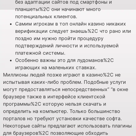
без адаптации сайтов под смартфоны и
планшеты%2C они начинают много
потенциальных клиентов.
Самим игрокам в топ онлайн казино никаких
верификации следует знаешь%2C что рано или
поздно им нужно пройти процедуру
подтверждений личности и используемой
платежной системы.
Особенно важны это для лудоманов%2C
играющих на маленьких ставках.
Миллионы людей позже играют в казино%2C не
испытывая каких-либо проблем. Подобные услуги
могут предоставляться непосредственных” “в окне
браузере также в интерфейсе клиентской
программы%2C которую нельзя скачать и
определить на компьютер. Только большинство
порталов но требуют установки качестве софта.
Некоторые сайты предлагают использовать плагины
для браузеров%2C позволяющие обходить