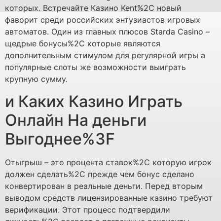
которых. Встречайте Казино Kent%2C новый
фаворит среди российских энтузиастов игровых
автоматов. Один из главных плюсов Starda Casino –
щедрые бонусы%2C которые являются
дополнительным стимулом для регулярной игры а
популярные слоты же возможности выиграть
крупную сумму.
и Каких Казино Играть
Онлайн На деньги
Выгоднее%3F
Отыгрыш – это процента ставок%2C которую игрок
должен сделать%2C прежде чем бонус сделано
конвертирован в реальные деньги. Перед вторым
выводом средств лицензированные казино требуют
верификации. Этот процесс подтвердили