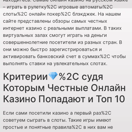
– играть в рулетку%2C игровые автоматы%2C
слоты%2C онлайн покер%2C блэкджек. На нашем
сайте представлены обзоры самых честных
интернет казино с реальными выплатами. В таких
виртуальных залах смогут играть на деньги
совершеннолетние посетители из разных стран. В
они можно быстро зарегистрироваться и
активировать банковский счет в суммах%2C чтобы
выполнять ставки на увлекательных слотах.
Критерии
%2C судя
Которым Честные Онлайн
Казино Попадают и Топ 10
Если сами посетили казино а первый раз%2C
советуем сыграть в слоты. Такие игры имеют
простые и понятные правила%2C в них вам не