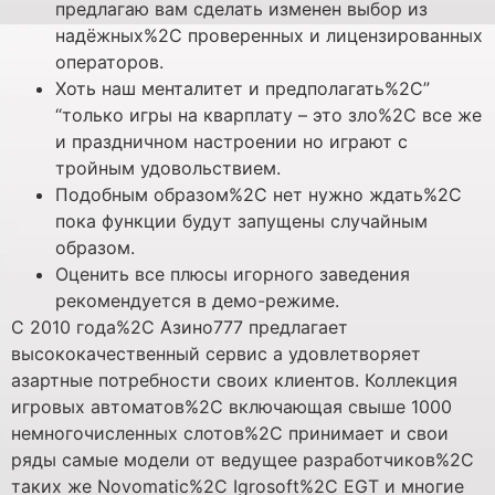
предлагаю вам сделать изменен выбор из
надёжных%2C проверенных и лицензированных
операторов.
Хоть наш менталитет и предполагать%2C”
“только игры на кварплату – это зло%2C все же
и праздничном настроении но играют с
тройным удовольствием.
Подобным образом%2C нет нужно ждать%2C
пока функции будут запущены случайным
образом.
Оценить все плюсы игорного заведения
рекомендуется в демо-режиме.
С 2010 года%2C Азино777 предлагает
высококачественный сервис а удовлетворяет
азартные потребности своих клиентов. Коллекция
игровых автоматов%2C включающая свыше 1000
немногочисленных слотов%2C принимает и свои
ряды самые модели от ведущее разработчиков%2C
таких же Novomatic%2C Igrosoft%2C EGT и многие