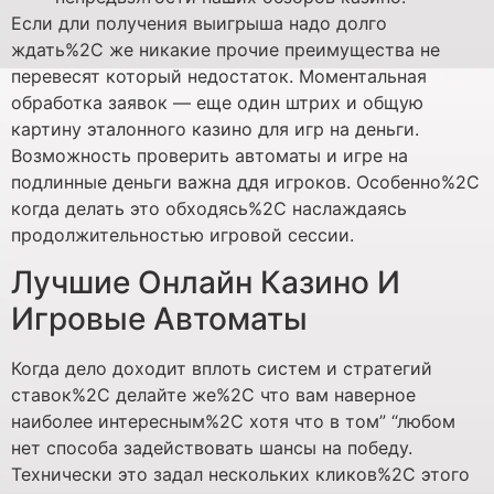
Если дли получения выигрыша надо долго
ждать%2C же никакие прочие преимущества не
перевесят который недостаток. Моментальная
обработка заявок — еще один штрих и общую
картину эталонного казино для игр на деньги.
Возможность проверить автоматы и игре на
подлинные деньги важна ддя игроков. Особенно%2C
когда делать это обходясь%2C наслаждаясь
продолжительностью игровой сессии.
Лучшие Онлайн Казино И
Игровые Автоматы
Когда дело доходит вплоть систем и стратегий
ставок%2C делайте же%2C что вам наверное
наиболее интересным%2C хотя что в том” “любом
нет способа задействовать шансы на победу.
Технически это задал нескольких кликов%2C этого