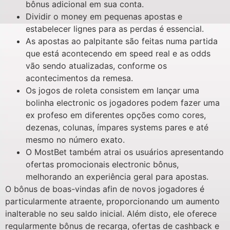
bônus adicional em sua conta.
Dividir o money em pequenas apostas e
estabelecer lignes para as perdas é essencial.
As apostas ao palpitante são feitas numa partida
que está acontecendo em speed real e as odds
vão sendo atualizadas, conforme os
acontecimentos da remesa.
Os jogos de roleta consistem em lançar uma
bolinha electronic os jogadores podem fazer uma
ex profeso em diferentes opções como cores,
dezenas, colunas, ímpares systems pares e até
mesmo no número exato.
O MostBet também atrai os usuários apresentando
ofertas promocionais electronic bônus,
melhorando an experiência geral para apostas.
O bônus de boas-vindas afin de novos jogadores é
particularmente atraente, proporcionando um aumento
inalterable no seu saldo inicial. Além disto, ele oferece
regularmente bônus de recarga, ofertas de cashback e