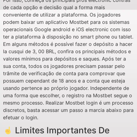
de cada opção e decisão qual a forma mais
conveniente de utilizar a plataforma. Os jogadores
podem baixar um aplicativo Mostbet para os sistemas
operacionais Google android e iOS electronic com isso
ter a plataforma à disposição no smart phone ou tablet.
Em alguns métodos é possível fazer o depósito a hacer
la cusqui de 3, 00 BRL, confira os principais métodos e
valores mínimos para depósitos e saques. Após ter a
sua conta, todos os jogadores precisam passar pelo
trâmite de verificação de conta para comprovar que
possuem cependant de 18 anos e a conta que esteja
usando pertence ao próprio jogador. Independente de
uma forma que escolher, o registro na Mostbet segue o
mesmo processo. Realizar Mostbet login é um processo
discretos, basta acessar um passo a marcia abaixo para
efetuar o login.
Limites Importantes De