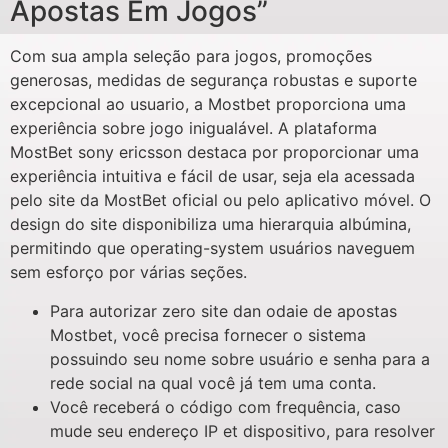
Apostas Em Jogos”
Com sua ampla seleção para jogos, promoções
generosas, medidas de segurança robustas e suporte
excepcional ao usuario, a Mostbet proporciona uma
experiência sobre jogo inigualável. A plataforma
MostBet sony ericsson destaca por proporcionar uma
experiência intuitiva e fácil de usar, seja ela acessada
pelo site da MostBet oficial ou pelo aplicativo móvel. O
design do site disponibiliza uma hierarquia albúmina,
permitindo que operating-system usuários naveguem
sem esforço por várias seções.
Para autorizar zero site dan odaie de apostas
Mostbet, você precisa fornecer o sistema
possuindo seu nome sobre usuário e senha para a
rede social na qual você já tem uma conta.
Você receberá o código com frequência, caso
mude seu endereço IP et dispositivo, para resolver