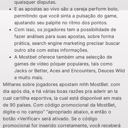
quaisquer disputas.
E as apostas ao vivo são a cereja perform bolo,
permitindo que você sinta a pulsação do game,
ajustando seu palpite no ritmo dos pontos.
Com isso, os jogadores tem a possibilidade de
fazer análises para suas apostas, sobre forma
prática, search engine marketing precisar buscar
outro site com estas informações.
A Mostbet oferece também uma selecção de
games de vídeo póquer populares, tais como
Jacks or Better, Aces and Encounters, Deuces Wild
e muito mais.
Milhares sobre jogadores apostam mhh MostBet. com
dia após dia, e há várias boas razões pra aderir an la
cual cartilha esportiva, la cual está disponível em mais
de 90 países. Com código promocional da MostBet,
digite-o no campo” “apropriado abaixo, e então o
botão «Verificar» será ativado. Se o código
promocional for inserido corretamente, você receberá