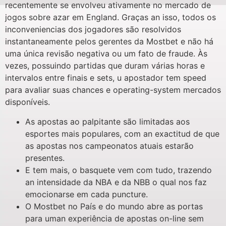
recentemente se envolveu ativamente no mercado de
jogos sobre azar em England. Graças an isso, todos os
inconveniencias dos jogadores são resolvidos
instantaneamente pelos gerentes da Mostbet e não há
uma única revisão negativa ou um fato de fraude. Às
vezes, possuindo partidas que duram várias horas e
intervalos entre finais e sets, u apostador tem speed
para avaliar suas chances e operating-system mercados
disponíveis.
As apostas ao palpitante são limitadas aos
esportes mais populares, com an exactitud de que
as apostas nos campeonatos atuais estarão
presentes.
E tem mais, o basquete vem com tudo, trazendo
an intensidade da NBA e da NBB o qual nos faz
emocionarse em cada puncture.
O Mostbet no País e do mundo abre as portas
para uman experiência de apostas on-line sem