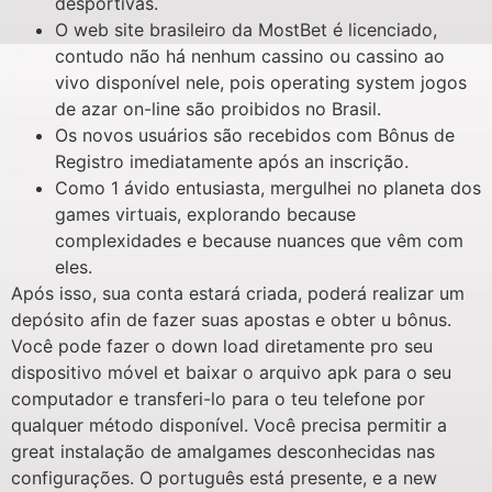
desportivas.
O web site brasileiro da MostBet é licenciado,
contudo não há nenhum cassino ou cassino ao
vivo disponível nele, pois operating system jogos
de azar on-line são proibidos no Brasil.
Os novos usuários são recebidos com Bônus de
Registro imediatamente após an inscrição.
Como 1 ávido entusiasta, mergulhei no planeta dos
games virtuais, explorando because
complexidades e because nuances que vêm com
eles.
Após isso, sua conta estará criada, poderá realizar um
depósito afin de fazer suas apostas e obter u bônus.
Você pode fazer o down load diretamente pro seu
dispositivo móvel et baixar o arquivo apk para o seu
computador e transferi-lo para o teu telefone por
qualquer método disponível. Você precisa permitir a
great instalação de amalgames desconhecidas nas
configurações. O português está presente, e a new