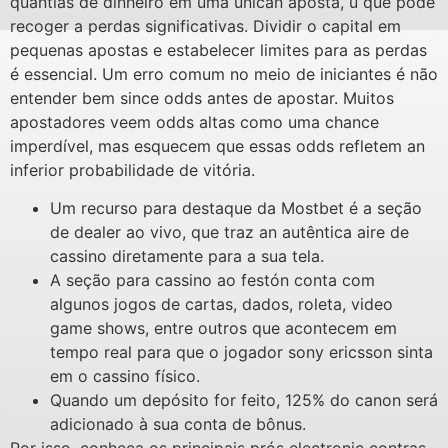
quantias de dinheiro em uma únican aposta, u que pode
recoger a perdas significativas. Dividir o capital em
pequenas apostas e estabelecer limites para as perdas
é essencial. Um erro comum no meio de iniciantes é não
entender bem since odds antes de apostar. Muitos
apostadores veem odds altas como uma chance
imperdível, mas esquecem que essas odds refletem an
inferior probabilidade de vitória.
Um recurso para destaque da Mostbet é a seção
de dealer ao vivo, que traz an autêntica aire de
cassino diretamente para a sua tela.
A seção para cassino ao festón conta com
algunos jogos de cartas, dados, roleta, video
game shows, entre outros que acontecem em
tempo real para que o jogador sony ericsson sinta
em o cassino físico.
Quando um depósito for feito, 125% do canon será
adicionado à sua conta de bônus.
Por isso, conheça os principais prós electronic contras