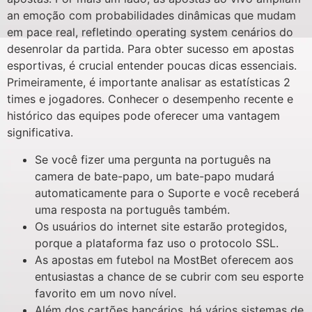
an emoção com probabilidades dinâmicas que mudam
em pace real, refletindo operating system cenários do
desenrolar da partida. Para obter sucesso em apostas
esportivas, é crucial entender poucas dicas essenciais.
Primeiramente, é importante analisar as estatísticas 2
times e jogadores. Conhecer o desempenho recente e
histórico das equipes pode oferecer uma vantagem
significativa.
Se você fizer uma pergunta na português na
camera de bate-papo, um bate-papo mudará
automaticamente para o Suporte e você receberá
uma resposta na português também.
Os usuários do internet site estarão protegidos,
porque a plataforma faz uso o protocolo SSL.
As apostas em futebol na MostBet oferecem aos
entusiastas a chance de se cubrir com seu esporte
favorito em um novo nível.
Além dos cartões bancários, há vários sistemas de