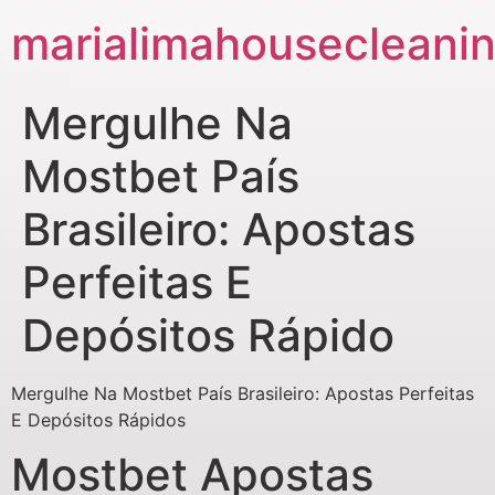
marialimahousecleani
Mergulhe Na
Mostbet País
Brasileiro: Apostas
Perfeitas E
Depósitos Rápido
Mergulhe Na Mostbet País Brasileiro: Apostas Perfeitas
E Depósitos Rápidos
Mostbet Apostas