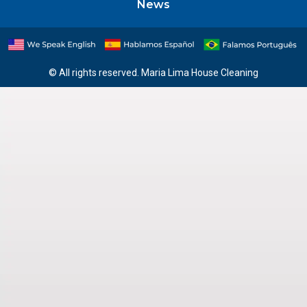
News
© All rights reserved. Maria Lima House Cleaning