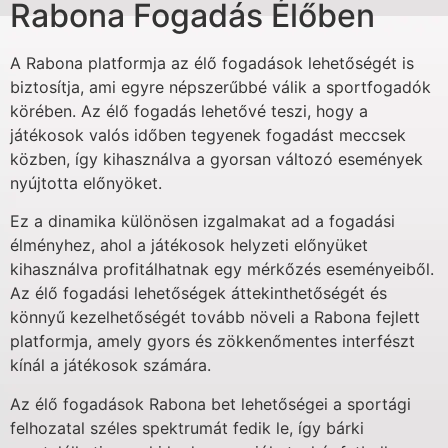
Rabona Fogadás Élőben
A Rabona platformja az élő fogadások lehetőségét is
biztosítja, ami egyre népszerűbbé válik a sportfogadók
körében. Az élő fogadás lehetővé teszi, hogy a
játékosok valós időben tegyenek fogadást meccsek
közben, így kihasználva a gyorsan változó események
nyújtotta előnyöket.
Ez a dinamika különösen izgalmakat ad a fogadási
élményhez, ahol a játékosok helyzeti előnyüket
kihasználva profitálhatnak egy mérkőzés eseményeiből.
Az élő fogadási lehetőségek áttekinthetőségét és
könnyű kezelhetőségét tovább növeli a Rabona fejlett
platformja, amely gyors és zökkenőmentes interfészt
kínál a játékosok számára.
Az élő fogadások Rabona bet lehetőségei a sportági
felhozatal széles spektrumát fedik le, így bárki