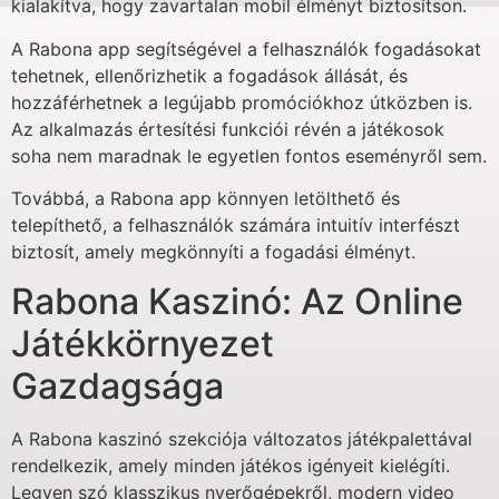
kialakítva, hogy zavartalan mobil élményt biztosítson.
A Rabona app segítségével a felhasználók fogadásokat
tehetnek, ellenőrizhetik a fogadások állását, és
hozzáférhetnek a legújabb promóciókhoz útközben is.
Az alkalmazás értesítési funkciói révén a játékosok
soha nem maradnak le egyetlen fontos eseményről sem.
Továbbá, a Rabona app könnyen letölthető és
telepíthető, a felhasználók számára intuitív interfészt
biztosít, amely megkönnyíti a fogadási élményt.
Rabona Kaszinó: Az Online
Játékkörnyezet
Gazdagsága
A Rabona kaszinó szekciója változatos játékpalettával
rendelkezik, amely minden játékos igényeit kielégíti.
Legyen szó klasszikus nyerőgépekről, modern video