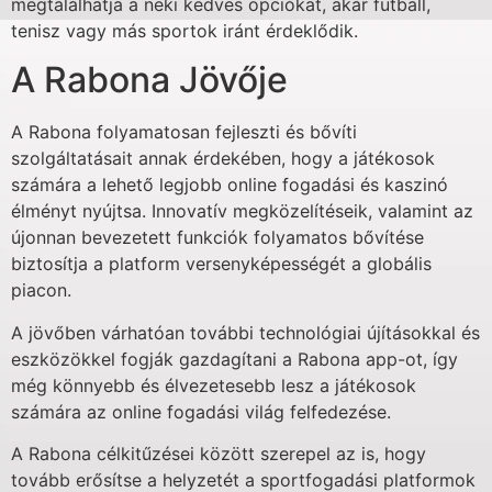
megtalálhatja a neki kedves opciókat, akár futball,
tenisz vagy más sportok iránt érdeklődik.
A Rabona Jövője
A Rabona folyamatosan fejleszti és bővíti
szolgáltatásait annak érdekében, hogy a játékosok
számára a lehető legjobb online fogadási és kaszinó
élményt nyújtsa. Innovatív megközelítéseik, valamint az
újonnan bevezetett funkciók folyamatos bővítése
biztosítja a platform versenyképességét a globális
piacon.
A jövőben várhatóan további technológiai újításokkal és
eszközökkel fogják gazdagítani a Rabona app-ot, így
még könnyebb és élvezetesebb lesz a játékosok
számára az online fogadási világ felfedezése.
A Rabona célkitűzései között szerepel az is, hogy
tovább erősítse a helyzetét a sportfogadási platformok